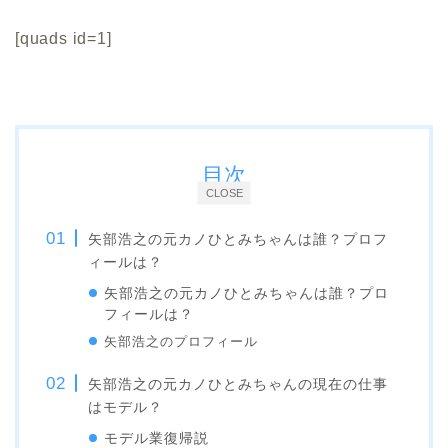
[quads id=1]
目次
CLOSE
矢部浩之の元カノひとみちゃんは誰？プロフ
ィールは？
矢部浩之の元カノひとみちゃんは誰？プロ
フィールは？
矢部浩之のプロフィール
矢部浩之の元カノひとみちゃんの現在の仕事
はモデル？
モデル業復帰説