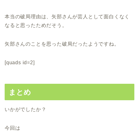
本当の破局理由は、矢部さんが芸人として面白くなく
なると思ったためだそう。
矢部さんのことを思った破局だったようですね。
[quads id=2]
まとめ
いかがでしたか？
今回は