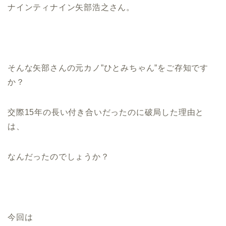
ナインティナイン矢部浩之さん。
そんな矢部さんの元カノ”ひとみちゃん”をご存知です
か？
交際15年の長い付き合いだったのに破局した理由と
は、
なんだったのでしょうか？
今回は