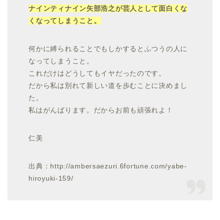
ナインティナイン矢部浩之が芸人として面白くな
くなってしまうこと。
何かに縛られることでもしかするとふつうの人に
なってしまうこと。
これだけはどうしてもイヤだったのです。
だから私は別れて新しい道を歩むことに決めまし
た。
私はがんばります。だからお前も頑張れよ！
仁美
出典：http://ambersaezuri.6fortune.com/yabe-
hiroyuki-159/