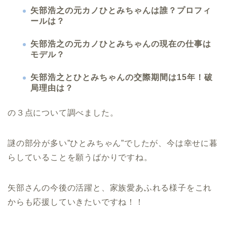
矢部浩之の元カノひとみちゃんは誰？プロフィ
ールは？
矢部浩之の元カノひとみちゃんの現在の仕事は
モデル？
矢部浩之とひとみちゃんの交際期間は15年！破
局理由は？
の３点について調べました。
謎の部分が多い”ひとみちゃん”でしたが、今は幸せに暮
らしていることを願うばかりですね。
矢部さんの今後の活躍と、家族愛あふれる様子をこれ
からも応援していきたいですね！！