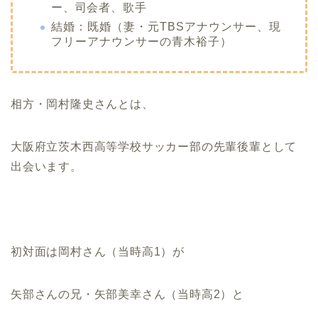
ー
、
司会者
、
歌手
結婚：既婚（妻・元TBSアナウンサー、現
フリーアナウンサーの青木裕子）
相方・
岡村隆史さんとは、
大阪府立茨木西高等学校サッカー部の先輩後輩として
出会います。
初対面は岡村さん（当時高1）が
矢部さんの兄・矢部美幸さん（当時高2）と