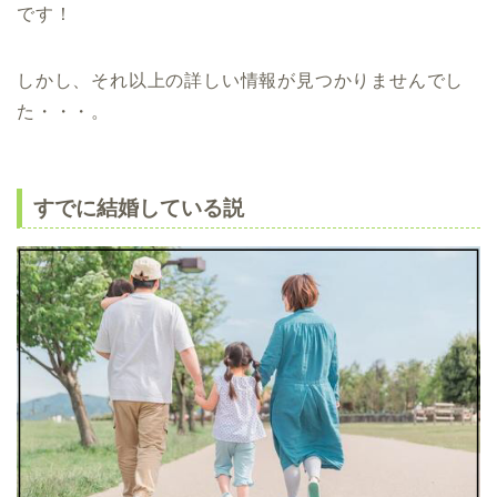
です！
しかし、それ以上の詳しい情報が見つかりませんでし
た・・・。
すでに結婚している説