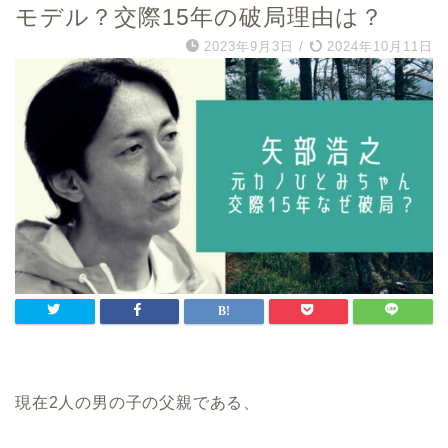
モデル？交際15年の破局理由は？
2023年9月3日
/
2024年10月11日
現在2人の男の子の父親である、