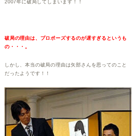
2007年に破局してしまいます！！
破局の理由は、プロポーズするのが遅すぎるというも
の・・・。
しかし、本当の破局の理由は矢部さんを思ってのこと
だったようです！！