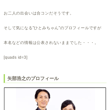
お二人の出会いは合コンだそうです。
そして気になる”ひとみちゃん”のプロフィールですが
本名などの情報は公表されないままでした・・・。
[quads id=3]
矢部浩之のプロフィール