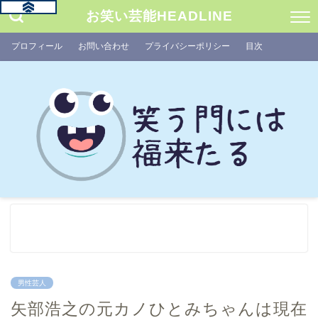
お笑い芸能HEADLINE
プロフィール
お問い合わせ
プライバシーポリシー
目次
男性芸人
矢部浩之の元カノひとみちゃんは現在