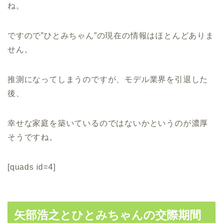
ね。
ですので”ひとみちゃん”の現在の情報はほとんどありま
せん。
推測になってしまうのですが、モデル業界を引退した
後、
幸せな家庭を築いているのではないかというのが濃厚
そうですね。
[quads id=4]
矢部浩之とひとみちゃんの交際期間