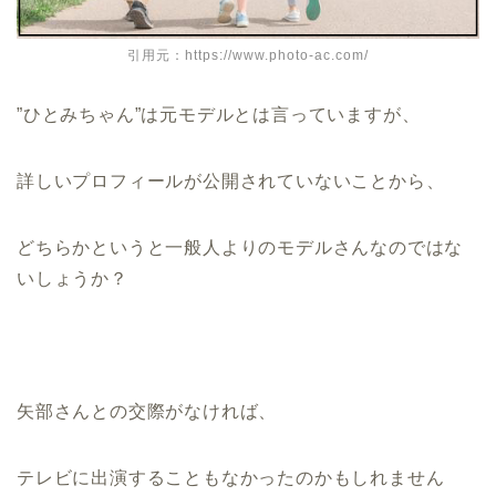
引用元：https://www.photo-ac.com/
”ひとみちゃん”は元モデルとは言っていますが、
詳しいプロフィールが公開されていないことから、
どちらかというと一般人よりのモデルさんなのではな
いしょうか？
矢部さんとの交際がなければ、
テレビに出演することもなかったのかもしれません