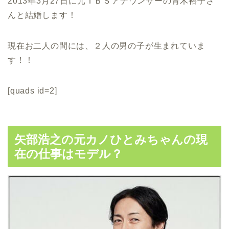
2013年3月27日に元ＴＢＳアナウンサーの青木裕子さ
んと結婚します！
現在お二人の間には、２人の男の子が生まれていま
す！！
[quads id=2]
矢部浩之の元カノひとみちゃんの現
在の仕事はモデル？