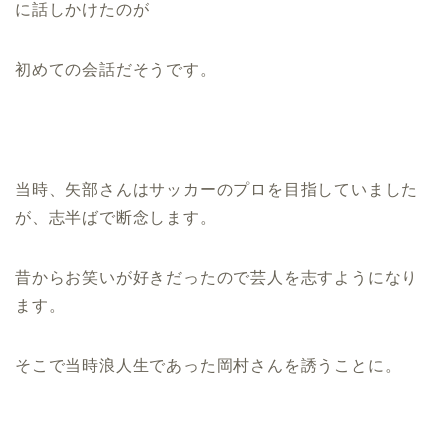
に話しかけたのが
初めての会話だそうです。
当時、矢部さんはサッカーのプロを目指していました
が、志半ばで断念します。
昔からお笑いが好きだったので芸人を志すようになり
ます。
そこで当時浪人生であった岡村さんを誘うことに。