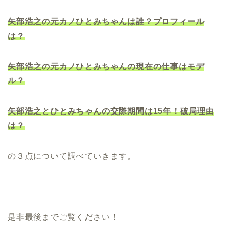
矢部浩之の元カノひとみちゃんは誰？プロフィール
は？
矢部浩之の元カノひとみちゃんの現在の仕事はモデ
ル？
矢部浩之とひとみちゃんの交際期間は15年！破局理由
は？
の３点について調べていきます。
是非最後までご覧ください！