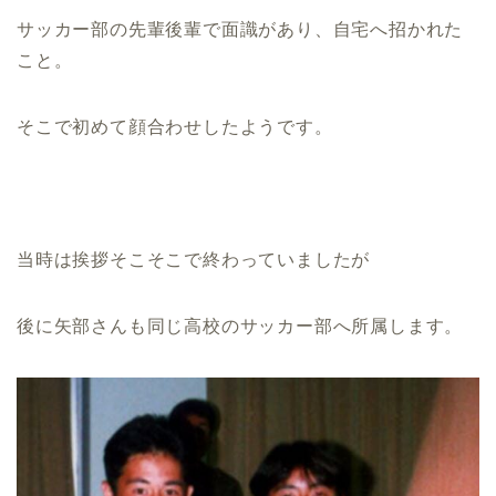
サッカー部の先輩後輩で面識があり、自宅へ招かれた
こと。
そこで初めて顔合わせしたようです。
当時は挨拶そこそこで終わっていましたが
後に矢部さんも同じ高校のサッカー部へ所属します。