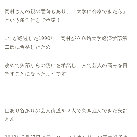
岡村さんの親の意向もあり、「大学に合格できたら」
という条件付きで承諾！
1年が経過した1990年、岡村が立命館大学経済学部第
二部に合格したため
改めて矢部からの誘いを承諾し二人で芸人の高みを目
指すことになったようです。
山あり谷ありの芸人街道を２人で突き進んできた矢部
さん、