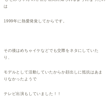
は
1999年に熱愛発覚してからです。
その後は
めちゃイケなどでも交際をネタにしていた
り、
モデルとして活動していたからか顔出しに抵抗はあま
りなかったようで
テレビ出演もしていました！！