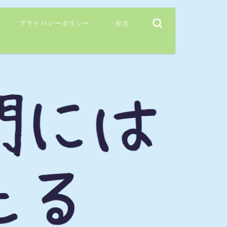
プライバシーポリシー
目次