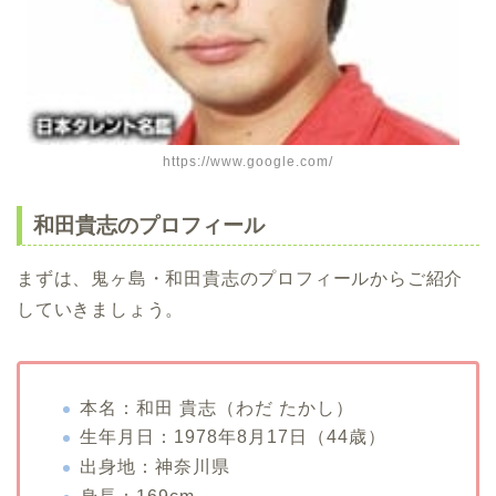
https://www.google.com/
和田貴志のプロフィール
まずは、鬼ヶ島・和田貴志のプロフィールからご紹介
していきましょう。
本名：和田 貴志（わだ たかし）
生年月日：1978年8月17日（44歳）
出身地：神奈川県