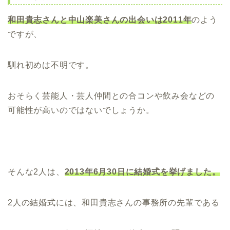
和田貴志さんと中山楽美さんの出会いは2011年
のよう
ですが、
馴れ初めは不明です。
おそらく芸能人・芸人仲間との合コンや飲み会などの
可能性が高いのではないでしょうか。
そんな2人は、
2013年6月30日に結婚式を挙げました。
2人の結婚式には、和田貴志さんの事務所の先輩である