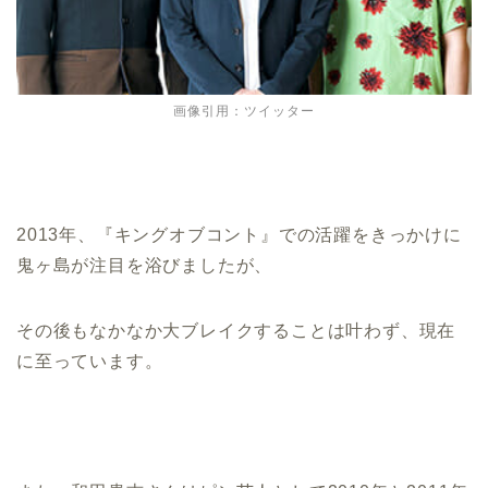
画像引用：ツイッター
2013年、『キングオブコント』での活躍をきっかけに
鬼ヶ島が注目を浴びましたが、
その後もなかなか大ブレイクすることは叶わず、現在
に至っています。