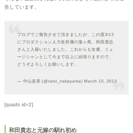
告しています。
ブログでご報告させて頂きましたが、この度3/13
にプロダクション人力舎所属の鬼ヶ島、和田貴志
さんと入籍いたしました。これからも女優、ミュ
ージシャンとして今まで以上に頑張りますので、
どうぞよろしくお願いします。
— 中山楽美 (@rami_nakayama) March 15, 2013
[quads id=2]
和田貴志と元嫁の馴れ初め