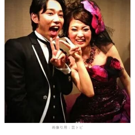
画像引用：芸トピ