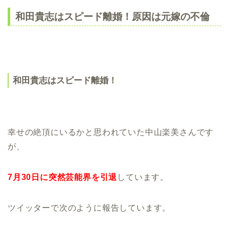
和田貴志はスピード離婚！原因は元嫁の不倫
和田貴志はスピード離婚！
幸せの絶頂にいるかと思われていた中山楽美さんです
が、
7月30日に突然芸能界を引退
しています。
ツイッターで次のように報告しています。