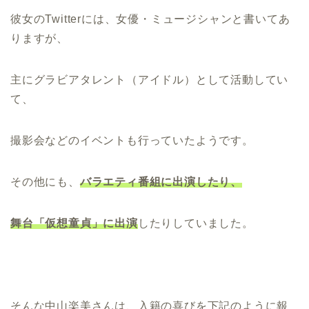
彼女のTwitterには、女優・ミュージシャンと書いてあ
りますが、
主にグラビアタレント（アイドル）として活動してい
て、
撮影会などのイベントも行っていたようです。
その他にも、
バラエティ番組に出演したり、
舞台「仮想童貞」に出演
したりしていました。
そんな中山楽美さんは、入籍の喜びを下記のように報