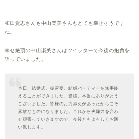
和田貴志さんも中山楽美さんもとても幸せそうです
ね。
幸せ絶頂の中山楽美さんはツイッターで今後の抱負を
語っていました。
本日、結婚式、披露宴、結婚パーティーを無事終
えることができました。皆様、本当にありがとう
ございました。皆様のお力添えがあったからこそ
素敵なものになりました。これから夫婦力を合わ
せ頑張っていきますので、今後ともよろしくお願
い致します。