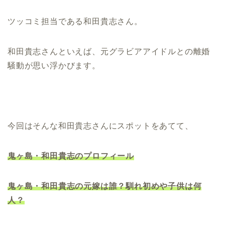
ツッコミ担当である和田貴志さん。
和田貴志さんといえば、元グラビアアイドルとの離婚
騒動が思い浮かびます。
今回はそんな和田貴志さんにスポットをあてて、
鬼ヶ島・和田貴志のプロフィール
鬼ヶ島・和田貴志の元嫁は誰？馴れ初めや子供は何
人？