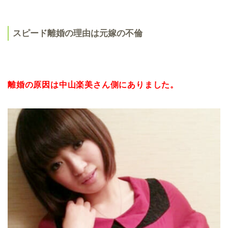
スピード離婚の理由は元嫁の不倫
離婚の原因は中山楽美さん側にありました。