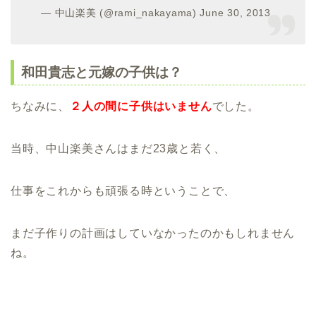
— 中山楽美 (@rami_nakayama) June 30, 2013
和田貴志と元嫁の子供は？
ちなみに、
２人の間に子供はいません
でした。
当時、中山楽美さんはまだ23歳と若く、
仕事をこれからも頑張る時ということで、
まだ子作りの計画はしていなかったのかもしれません
ね。