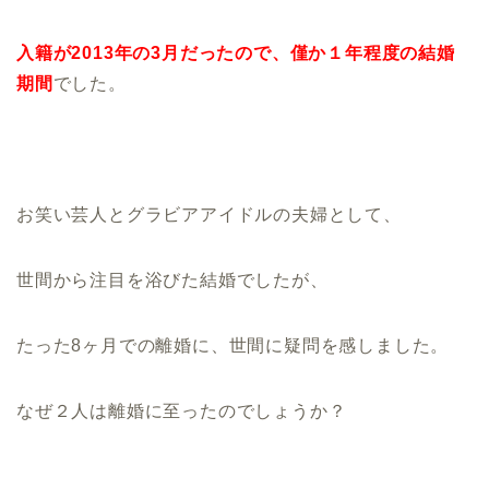
入籍が2013年の3月だったので、僅か１年程度の結婚
期間
でした。
お笑い芸人とグラビアアイドルの夫婦として、
世間から注目を浴びた結婚でしたが、
たった8ヶ月での離婚に、世間に疑問を感しました。
なぜ２人は離婚に至ったのでしょうか？