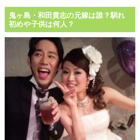
鬼ヶ島・和田貴志の元嫁は誰？馴れ
初めや子供は何人？