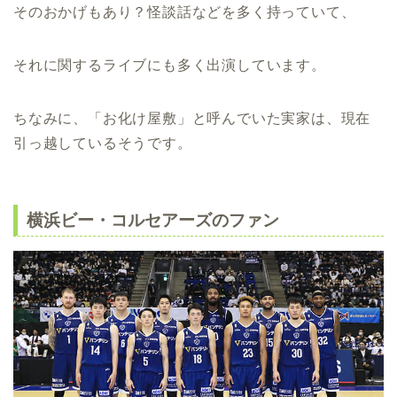
そのおかげもあり？怪談話などを多く持っていて、
それに関するライブにも多く出演しています。
ちなみに、「お化け屋敷」と呼んでいた実家は、現在
引っ越しているそうです。
横浜ビー・コルセアーズのファン