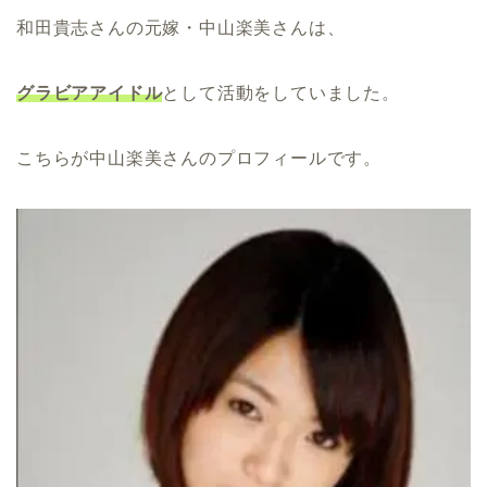
和田貴志さんの元嫁・中山楽美さんは、
グラビアアイドル
として活動をしていました。
こちらが中山楽美さんのプロフィールです。