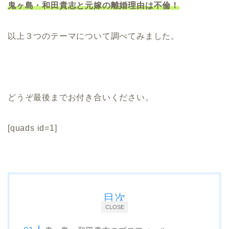
鬼ヶ島・和田貴志と元嫁の離婚理由は不倫！
以上３つのテーマについて調べてみました。
どうぞ最後までお付き合いください。
[quads id=1]
目次
CLOSE