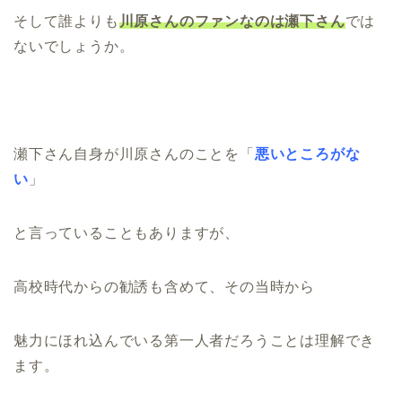
そして誰よりも
川原さんのファンなのは瀬下さん
では
ないでしょうか。
瀬下さん自身が川原さんのことを「
悪いところがな
い
」
と言っていることもありますが、
高校時代からの勧誘も含めて、その当時から
魅力にほれ込んでいる第一人者だろうことは理解でき
ます。