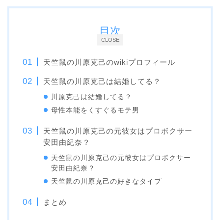
目次
CLOSE
天竺鼠の川原克己のwikiプロフィール
天竺鼠の川原克己は結婚してる？
川原克己は結婚してる？
母性本能をくすぐるモテ男
天竺鼠の川原克己の元彼女はプロボクサー
安田由紀奈？
天竺鼠の川原克己の元彼女はプロボクサー
安田由紀奈？
天竺鼠の川原克己の好きなタイプ
まとめ