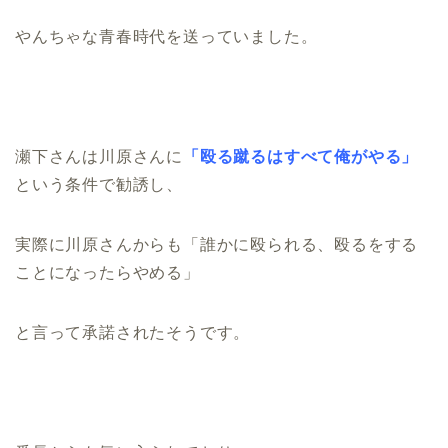
やんちゃな青春時代を送っていました。
瀬下さんは川原さんに
「殴る蹴るはすべて俺がやる」
という条件で勧誘し、
実際に川原さんからも「誰かに殴られる、殴るをする
ことになったらやめる」
と言って承諾されたそうです。