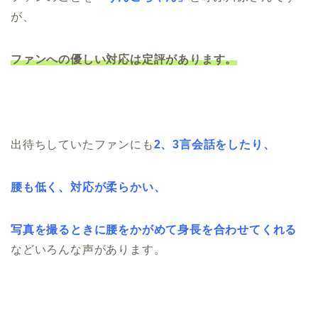
が、
ファンへの優しい対応は定評があります。
出待ちしていたファンにも
2、3言会話をしたり、
腰も低く、対応が柔らかい、
写真を撮るときに腰をかがめて身長を合わせてくれる
などいろんな声があります。