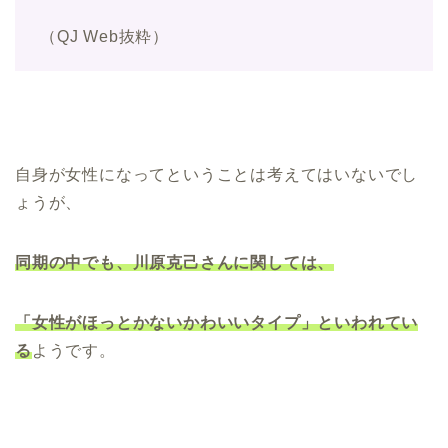
（QJ Web抜粋）
自身が女性になってということは考えてはいないでし
ょうが、
同期の中でも、川原克己さんに関しては、
「女性がほっとかないかわいいタイプ」といわれてい
る
ようです。