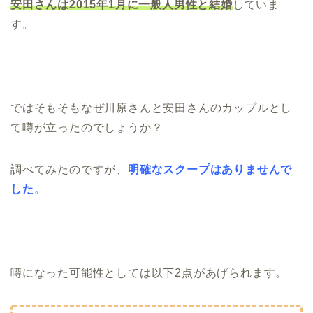
安田さんは2015年1月に一般人男性と結婚
していま
す。
ではそもそもなぜ川原さんと安田さんのカップルとし
て噂が立ったのでしょうか？
調べてみたのですが、
明確なスクープはありませんで
した
。
噂になった可能性としては以下2点があげられます。