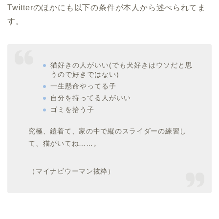
Twitterのほかにも以下の条件が本人から述べられてま
す。
猫好きの人がいい(でも犬好きはウソだと思
うので好きではない)
一生懸命やってる子
自分を持ってる人がいい
ゴミを拾う子
究極、鎧着て、家の中で縦のスライダーの練習し
て、猫がいてね……。
（マイナビウーマン抜粋）