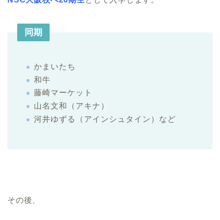
同期
かまいたち
和牛
藤崎マーケット
山名文和（アキナ）
河井ゆずる（アインシュタイン）など
その後、