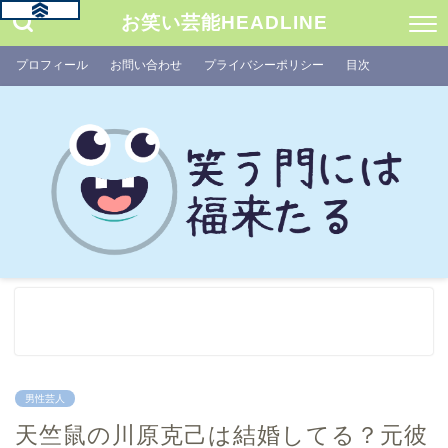
お笑い芸能HEADLINE
プロフィール
お問い合わせ
プライバシーポリシー
目次
男性芸人
天竺鼠の川原克己は結婚してる？元彼