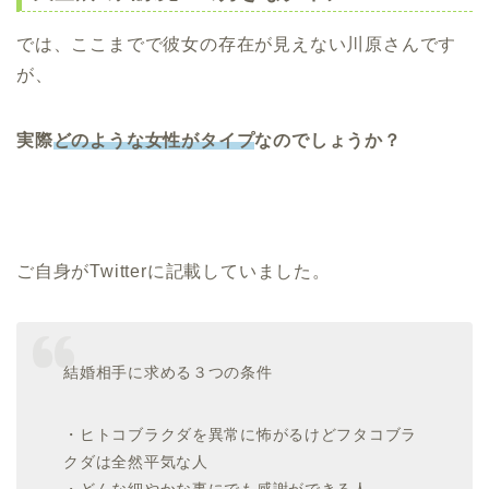
では、ここまでで彼女の存在が見えない川原さんです
が、
実際
どのような女性がタイプ
なのでしょうか？
ご自身がTwitterに記載していました。
結婚相手に求める３つの条件
・ヒトコブラクダを異常に怖がるけどフタコブラ
クダは全然平気な人