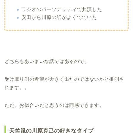
ラジオのパーソナリティで共演した
安田から川原の話がよくでていた
どちらもあいまいな話ではあるので、
受け取り側の希望が大きく出たのではないかと推測さ
れます。。
ただ、お似合いだと思うのは同感できます。
天竺鼠の川原克己の好きなタイプ