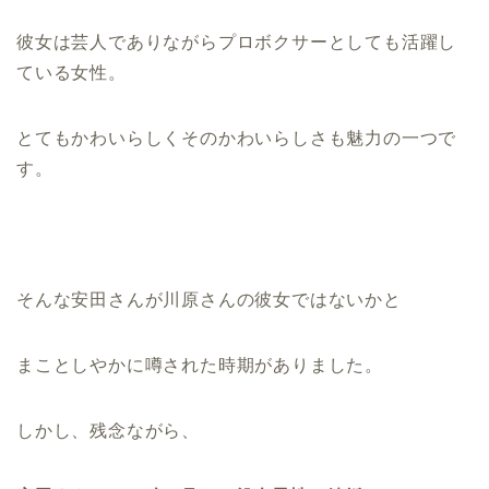
彼女は芸人でありながらプロボクサーとしても活躍し
ている女性。
とてもかわいらしくそのかわいらしさも魅力の一つで
す。
そんな安田さんが川原さんの彼女ではないかと
まことしやかに噂された時期がありました。
しかし、残念ながら、