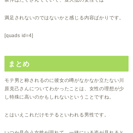
満足されないのではないかと感じる内容ばかりです。
[quads id=4]
まとめ
モテ男と称されるのに彼女の噂がなかなか立たない川
原克己さんについてわかったことは、女性の理想が少
し特殊に高いのかもしれないということですね。
とはいえこれだけモテるといわれる男性です。
いつか見合う女性が現れて、一緒にいる姿が見れると