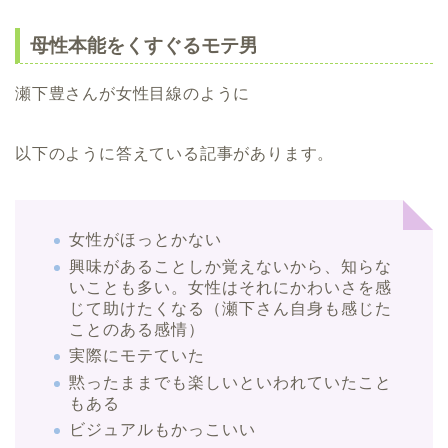
母性本能をくすぐるモテ男
瀬下豊さんが女性目線のように
以下のように答えている記事があります。
女性がほっとかない
興味があることしか覚えないから、知らな
いことも多い。女性はそれにかわいさを感
じて助けたくなる（瀬下さん自身も感じた
ことのある感情）
実際にモテていた
黙ったままでも楽しいといわれていたこと
もある
ビジュアルもかっこいい