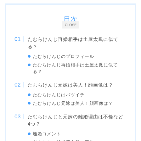
目次
CLOSE
たむらけんじ再婚相手は土屋太鳳に似て
る？
たむらけんじのプロフィール
たむらけんじ再婚相手は土屋太鳳に似て
る？
たむらけんじ元嫁は美人！顔画像は？
たむらけんじはバツイチ
たむらけんじ元嫁は美人！顔画像は？
たむらけんじと元嫁の離婚理由は不倫など
4つ？
離婚コメント