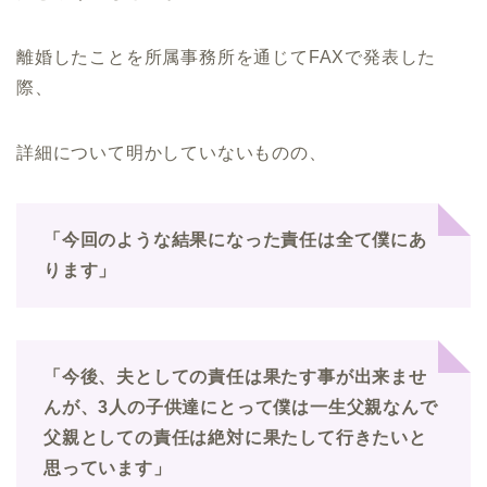
離婚したことを所属事務所を通じてFAXで発表した
際、
詳細について明かしていないものの、
「今回のような結果になった責任は全て僕にあ
ります」
「今後、夫としての責任は果たす事が出来ませ
んが、3人の子供達にとって僕は一生父親なんで
父親としての責任は絶対に果たして行きたいと
思っています」