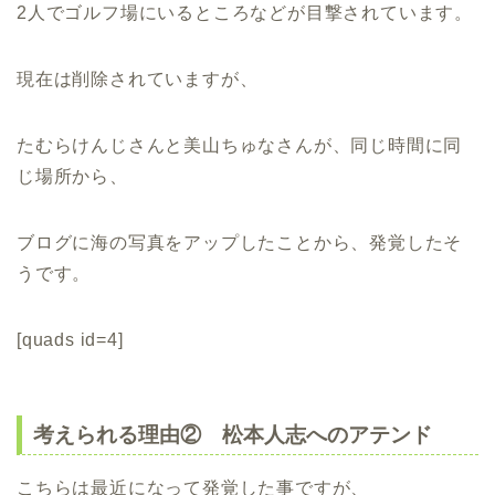
2人でゴルフ場にいるところなどが目撃されています。
現在は削除されていますが、
たむらけんじさんと美山ちゅなさんが、同じ時間に同
じ場所から、
ブログに海の写真をアップしたことから、発覚したそ
うです。
[quads id=4]
考えられる理由② 松本人志へのアテンド
こちらは最近になって発覚した事ですが、