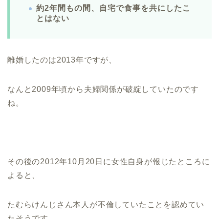
約2年間もの間、自宅で食事を共にしたこ
とはない
離婚したのは2013年ですが、
なんと2009年頃から夫婦関係が破綻していたのです
ね。
その後の2012年10月20日に女性自身が報じたところに
よると、
たむらけんじさん本人が不倫していたことを認めてい
たそうです。