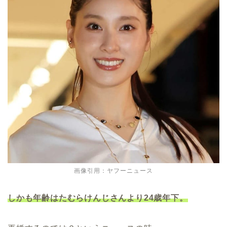
画像引用：ヤフーニュース
しかも年齢はたむらけんじさんより24歳年下。