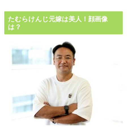
たむらけんじ元嫁は美人！顔画像
は？