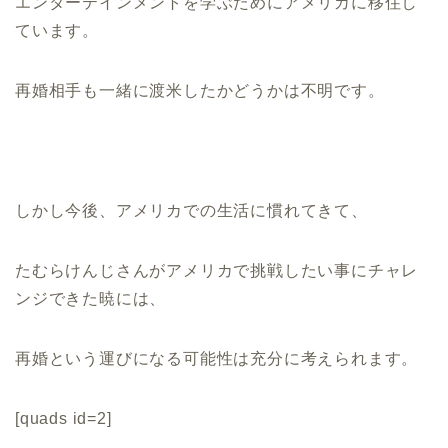
エンターテインメントを学ぶためにアメリカに移住し
ています。
再婚相手も一緒に渡米したかどうかは不明です。
しかし今後、アメリカでの生活に慣れてきて、
たむらけんじさんがアメリカで挑戦したい事にチャレ
ンジできた暁には、
再婚という運びになる可能性は充分に考えられます。
[quads id=2]