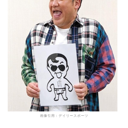
画像引用：デイリースポーツ