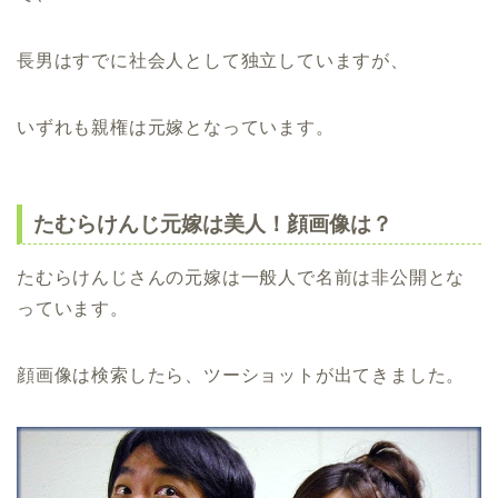
長男はすでに社会人として独立していますが、
いずれも親権は元嫁となっています。
たむらけんじ元嫁は美人！顔画像は？
たむらけんじさんの元嫁は一般人で名前は非公開とな
っています。
顔画像は検索したら、ツーショットが出てきました。