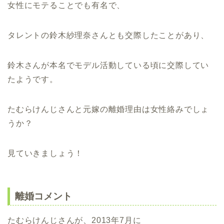
女性にモテることでも有名で、
タレントの鈴木紗理奈さんとも交際したことがあり、
鈴木さんが本名でモデル活動している頃に交際してい
たようです。
たむらけんじさんと元嫁の離婚理由は女性絡みでしょ
うか？
見ていきましょう！
離婚コメント
たむらけんじさんが、2013年7月に