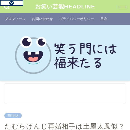
お笑い芸能HEADLINE
プロフィール
お問い合わせ
プライバシーポリシー
目次
男性芸人
たむらけんじ再婚相手は土屋太鳳似？