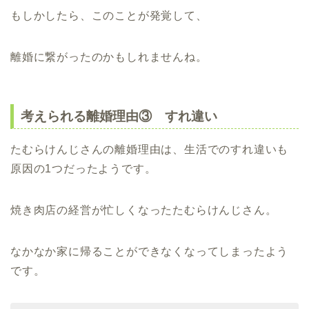
もしかしたら、このことが発覚して、
離婚に繋がったのかもしれませんね。
考えられる離婚理由③ すれ違い
たむらけんじさんの離婚理由は、生活でのすれ違いも
原因の1つだったようです。
焼き肉店の経営が忙しくなったたむらけんじさん。
なかなか家に帰ることができなくなってしまったよう
です。