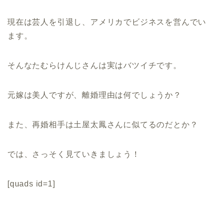
現在は芸人を引退し、アメリカでビジネスを営んでい
ます。
そんなたむらけんじさんは実はバツイチです。
元嫁は美人ですが、離婚理由は何でしょうか？
また、再婚相手は土屋太鳳さんに似てるのだとか？
では、さっそく見ていきましょう！
[quads id=1]