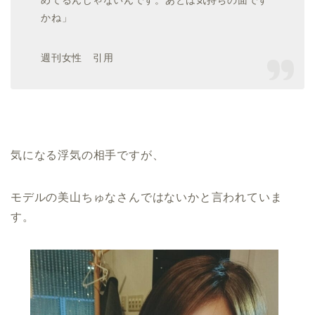
めてるんじゃないんです。あとは気持ちの面です
かね」
週刊女性 引用
気になる浮気の相手ですが、
モデルの美山ちゅなさんではないかと言われていま
す。