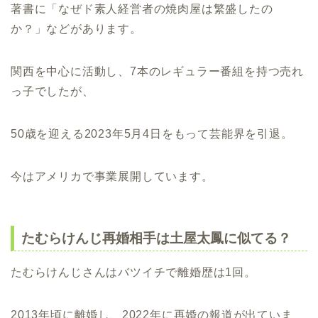
著書に「なぜド素人経営者の焼肉屋は繁盛したの
か？」などがあります。
関西を中心に活動し、7本のレギュラー番組を持つ売れ
っ子でしたが、
50歳を迎える2023年5月4日をもって芸能界を引退。
今はアメリカで事業展開しています。
たむらけんじ再婚相手は土屋太鳳に似てる？
たむらけんじさんはバツイチで離婚歴は1回。
2013年頃に離婚し、2022年に再婚の報道が出ていま