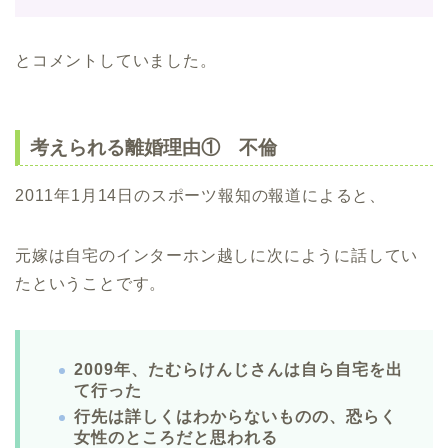
とコメントしていました。
考えられる離婚理由① 不倫
2011年1月14日のスポーツ報知の報道によると、
元嫁は自宅のインターホン越しに次にように話してい
たということです。
2009年、たむらけんじさんは自ら自宅を出
て行った
行先は詳しくはわからないものの、恐らく
女性のところだと思われる