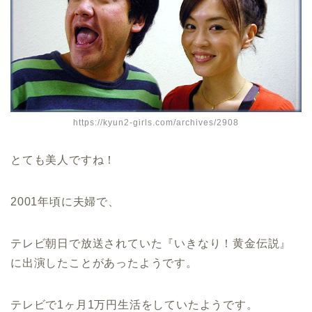
https://kyun2-girls.com/archives/2908
とても美人ですね！
2001年頃に夫婦で、
テレビ朝日で放送されていた『いきなり！黄金伝説』
に出演したことがあったようです。
テレビで1ヶ月1万円生活をしていたようです。