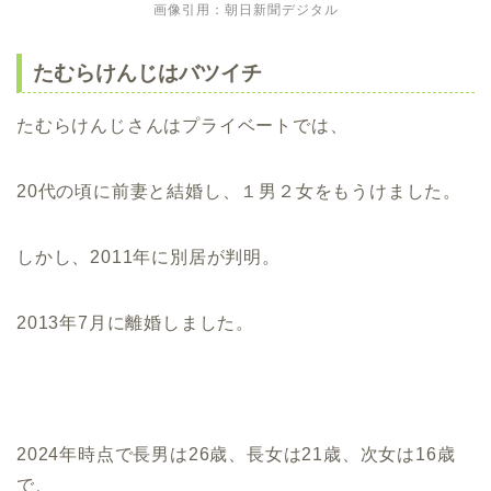
画像引用：朝日新聞デジタル
たむらけんじはバツイチ
たむらけんじさんはプライベートでは、
20代の頃に前妻と結婚し、１男２女をもうけました。
しかし、2011年に別居が判明。
2013年7月に離婚しました。
2024年時点で長男は26歳、長女は21歳、次女は16歳
で、