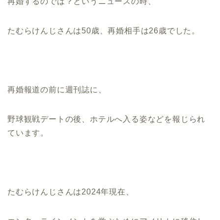
再婚するのでは？というニュースの時、
たむらけんじさんは50歳、再婚相手は26歳でした。
再婚報道の前に週刊誌に、
野球観戦デートの後、ホテルへ入る姿などを報じられ
ています。
たむらけんじさんは2024年現在、