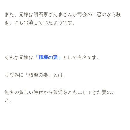
また、元嫁は明石家さんまさんが司会の「恋のから騒
ぎ」にも出演していたようです。
そんな元嫁は
「糟糠の妻」
として有名です。
ちなみに「糟糠の妻」とは、
無名の貧しい時代から苦労をともにしてきた妻のこ
と。