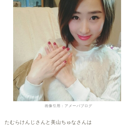
画像引用：アメーバブログ
たむらけんじさんと美山ちゅなさんは