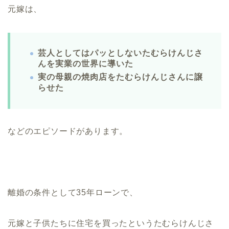
元嫁は、
芸人としてはパッとしないたむらけんじさ
んを実業の世界に導いた
実の母親の焼肉店をたむらけんじさんに譲
らせた
などのエピソードがあります。
離婚の条件として35年ローンで、
元嫁と子供たちに住宅を買ったというたむらけんじさ