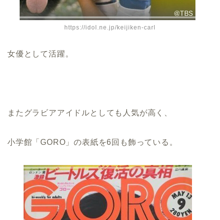
https://idol.ne.jp/keijiken-carl
女優として活躍。
またグラビアアイドルとしても人気が高く、
小学館「GORO」の表紙を6回も飾っている。