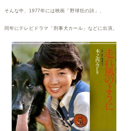
そんな中、1977年には映画「野球狂の詩」、
同年にテレビドラマ「刑事犬カール」などに出演。