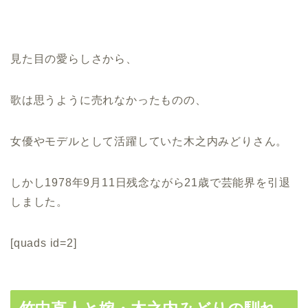
見た目の愛らしさから、
歌は思うように売れなかったものの、
女優やモデルとして活躍していた木之内みどりさん。
しかし1978年9月11日残念ながら21歳で芸能界を引退
しました。
[quads id=2]