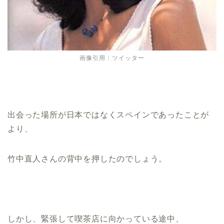
画像引用：ツイッター
出会った場所が日本ではなくスペインであったことが
より、
竹中直人さんの背中を押したのでしょう。
しかし、緊張して喫茶店に向かっている途中、