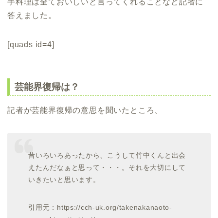
手料理は全ておいしいと言ってくれることなど記者に
答えました。
[quads id=4]
芸能界復帰は？
記者が芸能界復帰の意思を聞いたところ、
昔いろいろあったから、こうして竹中くんと出会
えたんだなぁと思って・・・。それを大切にして
いきたいと思います。
引用元：https://cch-uk.org/takenakanaoto-