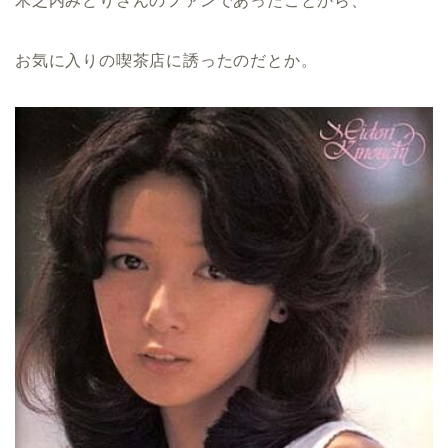
木之内みどりさんのファンであったことから、
お気に入りの喫茶店に誘ったのだとか。