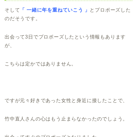
そして
「 一緒に年を重ねていこう 」
とプロポーズした
のだそうです。
出会って3日でプロポーズしたという情報もあります
が、
こちらは定かではありません。
ですが元々好きであった女性と身近に接したことで、
竹中直人さんの心はもう止まらなかったのでしょう。