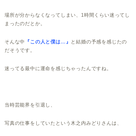
場所が分からなくなってしまい、1時間くらい迷ってし
まったのだとか。
そんな中
『この人と僕は…』
と結婚の予感を感じたの
だそうです。
迷ってる最中に運命を感じちゃったんですね。
当時芸能界を引退し、
写真の仕事をしていたという木之内みどりさんは、