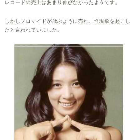
レコードの売上はあまり伸びなかったようです。
しかしブロマイドが飛ぶように売れ、怪現象を起こし
たと言われていました。