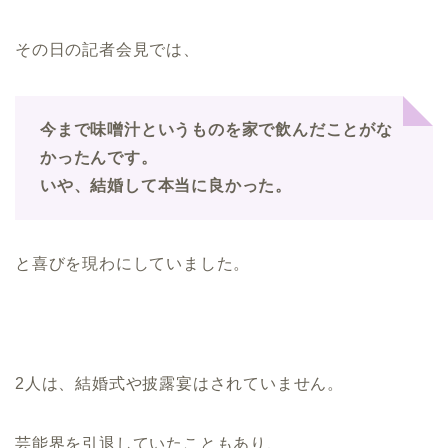
その日の記者会見では、
今まで味噌汁というものを家で飲んだことがな
かったんです。
いや、結婚して本当に良かった。
と喜びを現わにしていました。
2人は、結婚式や披露宴はされていません。
芸能界を引退していたこともあり、