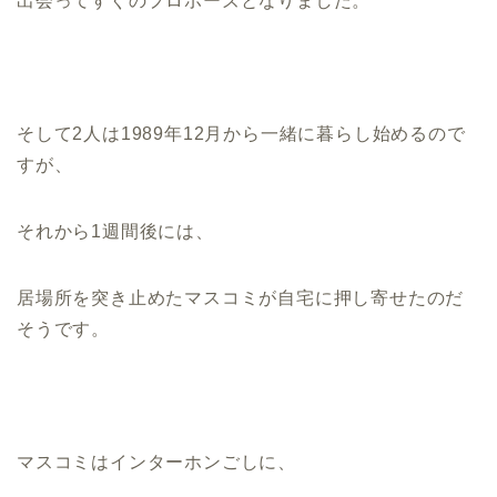
出会ってすぐのプロポーズとなりました。
そして2人は1989年12月から一緒に暮らし始めるので
すが、
それから1週間後には、
居場所を突き止めたマスコミが自宅に押し寄せたのだ
そうです。
マスコミはインターホンごしに、