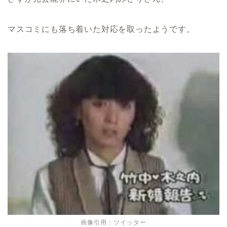
マスコミにも落ち着いた対応を取ったようです。
画像引用：ツイッター