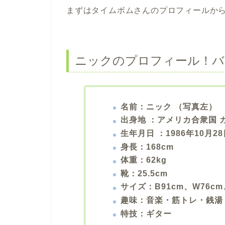
まずはタイムボムさんのプロフィールか
ニックのプロフィール！バ
名前：ニック （写真左）
出身地 ：アメリカ合衆国 
生年月日 ：1986年10月28
身長：168cm
体重：62kg
靴：25.5cm
サイズ：B91cm、W76cm
趣味：音楽・筋トレ・銭湯
特技：ギター