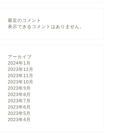
最近のコメント
表示できるコメントはありません。
アーカイブ
2024年1月
2023年12月
2023年11月
2023年10月
2023年9月
2023年8月
2023年7月
2023年6月
2023年5月
2023年4月