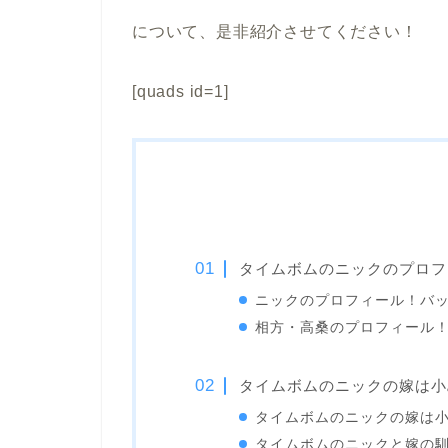
について、是非紹介させてください！
[quads id=1]
タイムボムのニックのプロフ
ニックのプロフィール！バ
相方・高桑のプロフィール
タイムボムのニックの嫁は小
タイムボムのニックの嫁は
タイムボムのニックと嫁の