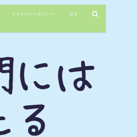
プライバシーポリシー
目次