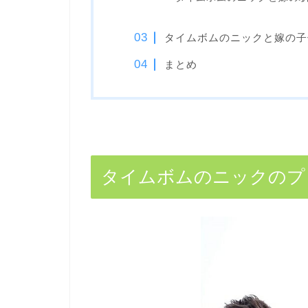
タイムボムのニックと嫁の子
まとめ
タイムボムのニックのプ