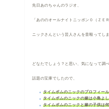
先日あのちゃんのラジオ、
「あののオールナイトニッポン０（ＺＥ
ニックさんという芸人さんを昔殴ってし
どなたでしょう？と思い、気になって調
話題の宝庫でしたので、
タイムボムのニックのプロフィー
タイムボムのニックの嫁は小島よ
タイムボムのニックと嫁の子供は