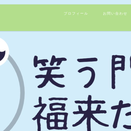
プロフィール
お問い合わせ