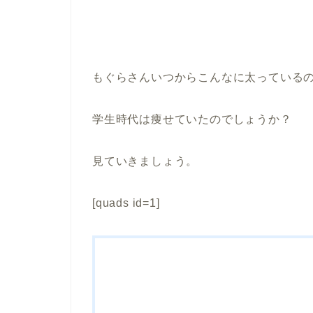
もぐらさんいつからこんなに太っている
学生時代は痩せていたのでしょうか？
見ていきましょう。
[quads id=1]