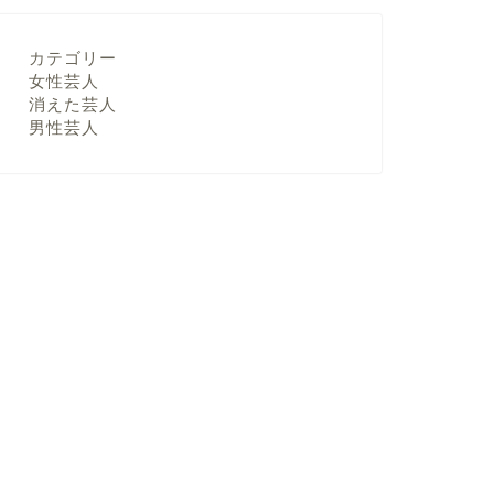
カテゴリー
女性芸人
消えた芸人
男性芸人