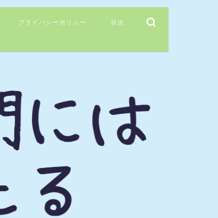
プライバシーポリシー
目次