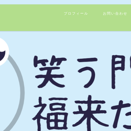
プロフィール
お問い合わせ