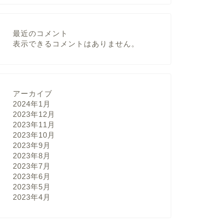
最近のコメント
表示できるコメントはありません。
アーカイブ
2024年1月
2023年12月
2023年11月
2023年10月
2023年9月
2023年8月
2023年7月
2023年6月
2023年5月
2023年4月