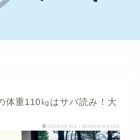
の体重110㎏はサバ読み！大
2023年4月30日
/
2024年10月12日