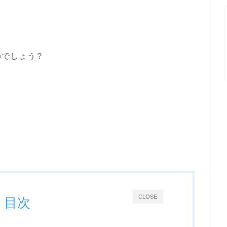
のでしょう？
CLOSE
目次