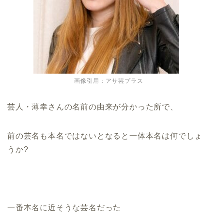
画像引用：アサ芸プラス
芸人・薄幸さんの名前の由来が分かった所で、
前の芸名も本名ではないとなると一体本名は何でしょ
うか?
一番本名に近そうな芸名だった