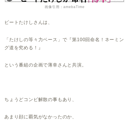
画像引用：amebaTime
ビートたけしさんは、
「たけしの等々力ベース」で『第100回命名！ネーミン
グ道を究める！』
という番組の企画で薄幸さんと共演。
ちょうどコンビ解散の事もあり、
あまり顔に覇気がなかったのか、