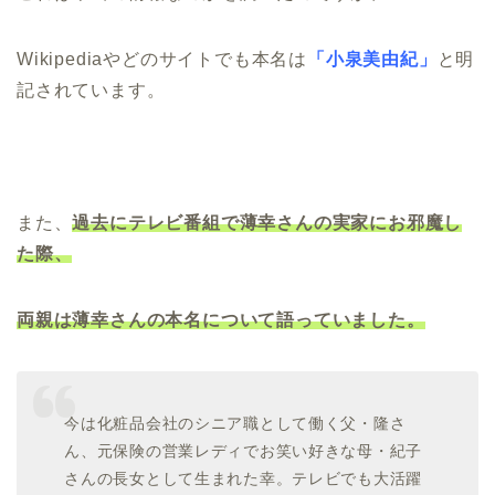
Wikipediaやどのサイトでも本名は
「小泉美由紀」
と明
記されています。
また、
過去にテレビ番組で薄幸さんの実家にお邪魔し
た際、
両親は薄幸さんの本名について語っていました。
今は化粧品会社のシニア職として働く父・隆さ
ん、元保険の営業レディでお笑い好きな母・紀子
さんの長女として生まれた幸。テレビでも大活躍