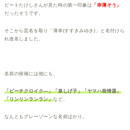
ビートたけしさんが見た時の第一印象は
「幸薄そう」
だったそうです。
そこから芸名を取り「薄幸(すすきみゆき)」と名付けら
れ改名しました。
名前の候補には他にも、
「ビーチクロイク―」「泉しげ子」「ヤマハ発情器」
「リンリンランラン」
など、
なんともグレーゾーンな名前ばかり。