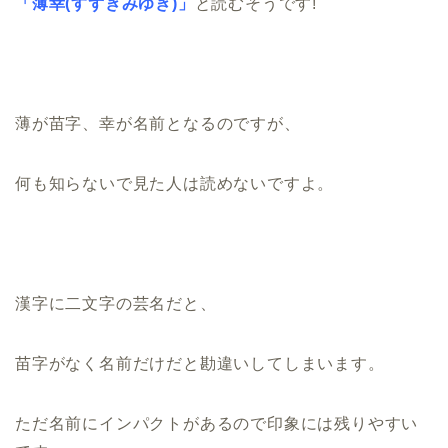
「薄幸(すずきみゆき)」
と読むそうです!
薄が苗字、幸が名前となるのですが、
何も知らないで見た人は読めないですよ。
漢字に二文字の芸名だと、
苗字がなく名前だけだと勘違いしてしまいます。
ただ名前にインパクトがあるので印象には残りやすい