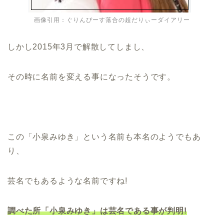
画像引用：ぐりんぴーす落合の超だりぃーダイアリー
しかし2015年3月で解散してしまし、
その時に名前を変える事になったそうです。
この「小泉みゆき」という名前も本名のようでもあ
り、
芸名でもあるような名前ですね!
調べた所「小泉みゆき」は芸名である事が判明!