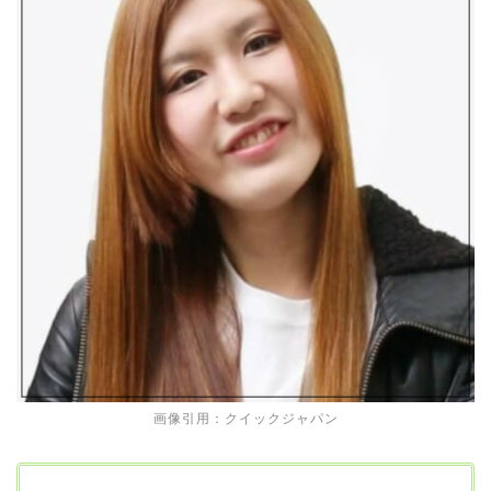
画像引用：クイックジャパン