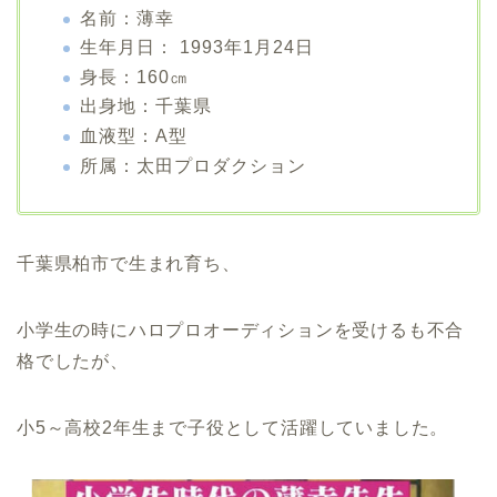
名前：薄幸
生年月日： 1993年1月24日
身長：160㎝
出身地：千葉県
血液型：A型
所属：太田プロダクション
千葉県柏市で生まれ育ち、
小学生の時にハロプロオーディションを受けるも不合
格でしたが、
小5～高校2年生まで子役として活躍していました。