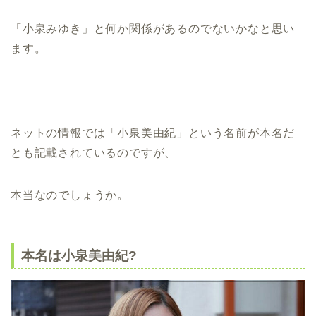
「小泉みゆき」と何か関係があるのでないかなと思い
ます。
ネットの情報では「小泉美由紀」という名前が本名だ
とも記載されているのですが、
本当なのでしょうか。
本名は小泉美由紀?