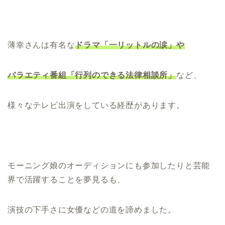
薄幸さんは有名な
ドラマ「一リットルの涙」や
バラエティ番組「行列のできる法律相談所」
など、
様々なテレビ出演をしている経歴があります。
モーニング娘のオーディションにも参加したりと芸能
界で活躍することを夢見るも、
演技の下手さに女優などの道を諦めました。