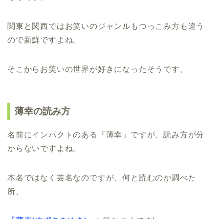
関東と関西ではお笑いのジャンルもつっこみ方も違う
ので新鮮ですよね。
そこからお笑いの世界が好きになったそうです。
薄幸の読み方
名前にインパクトのある「薄幸」ですが、読み方が分
からないですよね。
本名ではなく芸名なのですが、何と読むのか調べた
所、