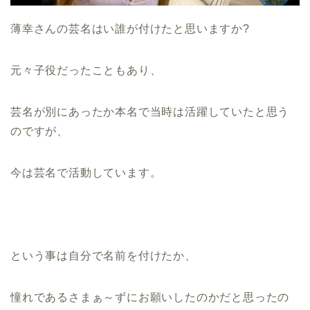
薄幸さんの芸名はい誰が付けたと思いますか?
元々子役だったこともあり、
芸名が別にあったか本名で当時は活躍していたと思う
のですが、
今は芸名で活動しています。
という事は自分で名前を付けたか、
憧れであるさまぁ～ずにお願いしたのかだと思ったの