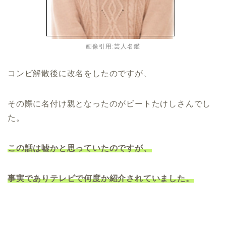
画像引用:芸人名鑑
コンビ解散後に改名をしたのですが、
その際に名付け親となったのがビートたけしさんでし
た。
この話は嘘かと思っていたのですが、
事実でありテレビで何度か紹介されていました。