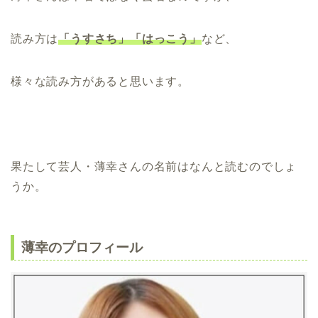
読み方は
「うすさち」「はっこう」
など、
様々な読み方があると思います。
果たして芸人・薄幸さんの名前はなんと読むのでしょ
うか。
薄幸のプロフィール