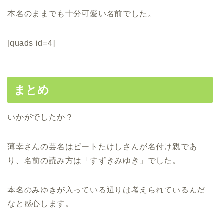
本名のままでも十分可愛い名前でした。
[quads id=4]
まとめ
いかがでしたか？
薄幸さんの芸名はビートたけしさんが名付け親であ
り、名前の読み方は「すずきみゆき」でした。
本名のみゆきが入っている辺りは考えられているんだ
なと感心します。