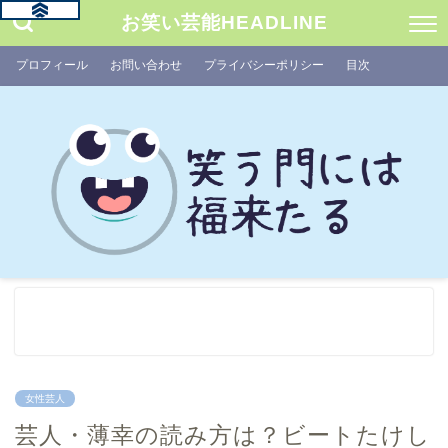
お笑い芸能HEADLINE
プロフィール
お問い合わせ
プライバシーポリシー
目次
女性芸人
芸人・薄幸の読み方は？ビートたけし