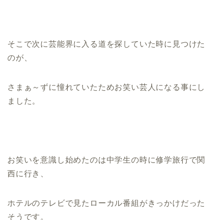
そこで次に芸能界に入る道を探していた時に見つけた
のが、
さまぁ～ずに憧れていたためお笑い芸人になる事にし
ました。
お笑いを意識し始めたのは中学生の時に修学旅行で関
西に行き、
ホテルのテレビで見たローカル番組がきっかけだった
そうです。