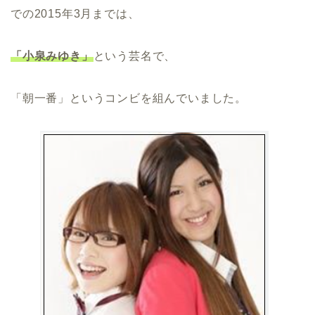
での2015年3月までは、
「小泉みゆき」
という芸名で、
「朝一番」というコンビを組んでいました。