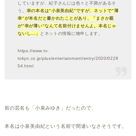
していますが、紀子さんには色々と不満があるそ
う。
幸の本名は”小泉美由紀”ですが、ネットで”薄
幸”が本名だと書かれたことがあり、「まさか親
が”幸が薄い”なんて名前付けませんよ。本名じゃ
ないし…」
とネットの情報に物申します。
https://www.tv-
tokyo.co.jp/plus/entertainment/entry/2020/0228
54.html
前の芸名も「小泉みゆき」だったので、
本名は小泉美由紀という名前で間違いなさそうです。