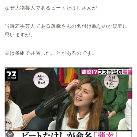
なぜ大物芸人であるビートたけしさんが
当時若手芸人である薄幸さんの名付け親なのか疑問に
思いますが、
実は番組で共演したことがあるのです。