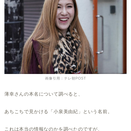
画像引用：テレ朝POST
薄幸さんの本名について調べると、
あちこちで見かける「小泉美由紀」という名前。
これは本当の情報なのかを調べたのですが、