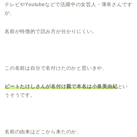
テレビやYoutubeなどで活躍中の女芸人・薄幸さんです
が、
名前が特徴的で読み方が分かりにくい。
この名前は自分で名付けたのかと思いきや、
ビートたけしさんが名付け親で本名は小泉美由紀
とい
うそうです。
名前の由来はどこから来たのか、