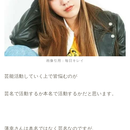
画像引用：毎日キレイ
芸能活動していく上で皆悩むのが
芸名で活動するか本名で活動するかだと思います。
薄幸さんは本名ではなく芸名なのですが、