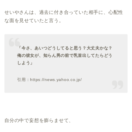
せいやさんは、過去に付き合っていた相手に、心配性
な面を見せていたと言う。
「今さ、あいつどうしてると思う？大丈夫かな？
俺の彼女が、知らん男の前で乳首出してたらどう
しよう」
引用：https://news.yahoo.co.jp/
自分の中で妄想を膨らませて、