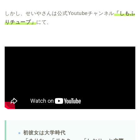
しかし、せいやさんは公式Youtubeチャンネル
「しもふ
りチューブ」
にて、
初彼女は大学時代