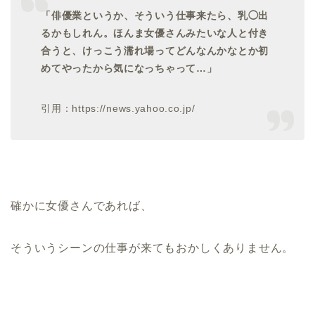
「俳優業というか、そういう仕事来たら、乳◯出
るかもしれん。ほんま女優さんみたいな人と付き
合うと、けっこう濡れ場ってどんなんかなとか初
めてやったから気になっちゃって…」
引用：https://news.yahoo.co.jp/
確かに女優さんであれば、
そういうシーンの仕事が来てもおかしくありません。