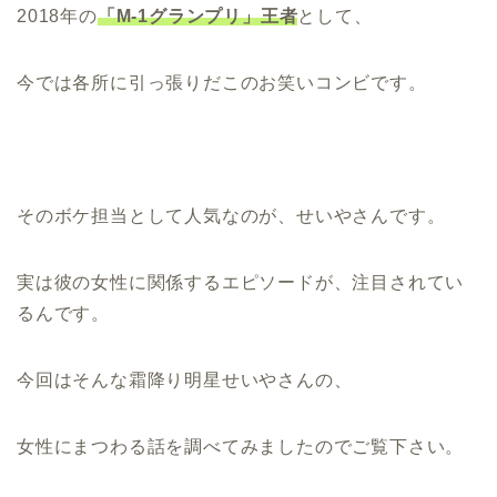
2018年の
「M-1グランプリ」王者
として、
今では各所に引っ張りだこのお笑いコンビです。
そのボケ担当として人気なのが、せいやさんです。
実は彼の女性に関係するエピソードが、注目されてい
るんです。
今回はそんな霜降り明星せいやさんの、
女性にまつわる話を調べてみましたのでご覧下さい。