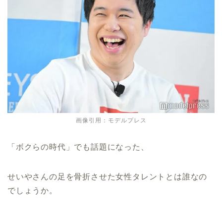
画像引用：モデルプレス
「ボクらの時代」でも話題になった、
せいやさんの足を骨折させた女性タレントとは誰なの
でしょうか。