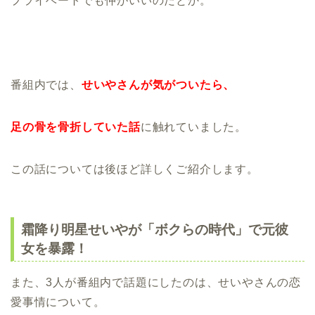
プライベートでも仲がいいのだとか。
番組内では、
せいやさんが気がついたら、
足の骨を骨折していた話
に触れていました。
この話については後ほど詳しくご紹介します。
霜降り明星せいやが「ボクらの時代」で元彼
女を暴露！
また、3人が番組内で話題にしたのは、せいやさんの恋
愛事情について。