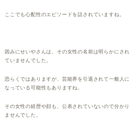
ここでも心配性のエピソードを話されていますね。
因みにせいやさんは、その女性の名前は明らかにされ
ていませんでした。
恐らくではありますが、芸能界を引退されて一般人に
なっている可能性もありますね。
その女性の経歴や顔も、公表されていないので分かり
ませんでした。