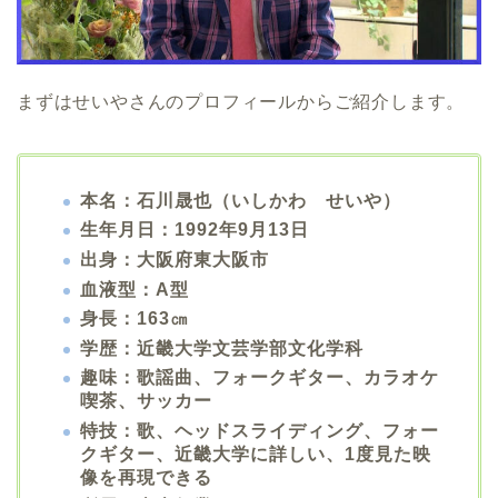
まずはせいやさんのプロフィールからご紹介します。
本名：石川晟也（いしかわ せいや）
生年月日：1992年9月13日
出身：大阪府東大阪市
血液型：A型
身長：163㎝
学歴：近畿大学文芸学部文化学科
趣味：歌謡曲、フォークギター、カラオケ
喫茶、サッカー
特技：歌、ヘッドスライディング、フォー
クギター、近畿大学に詳しい、1度見た映
像を再現できる