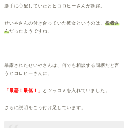
勝手に心配していたとヒコロヒーさんが暴露。
せいやさんの付き合っていた彼女というのは、
役者さ
ん
だったようですね。
暴露されたせいやさんは、何でも相談する間柄だと言
うヒコロヒーさんに、
「最悪！最低！」
とツッコミを入れていました。
さらに説明をこう付け足しています。