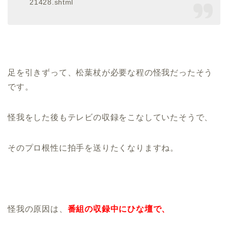
21428.shtml
足を引きずって、松葉杖が必要な程の怪我だったそう
です。
怪我をした後もテレビの収録をこなしていたそうで、
そのプロ根性に拍手を送りたくなりますね。
怪我の原因は、
番組の収録中にひな壇で、