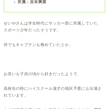
所属：吉本興業
せいやさんは学生時代にサッカー部に所属していた、
スポーツ少年だったそうです。
何でもキャプテンも務めていたとか。
お笑いも子供の頃から好きだったようで、
高校生の時にハイスクール漫才の地区予選にも出場さ
れています。