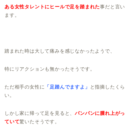
ある女性タレントにヒールで足を踏まれた
事だと言い
ます。
踏まれた時は大して痛みを感じなかったようで、
特にリアクションも無かったそうです。
ただ相手の女性に
「足踏んでますよ」
と指摘したくら
い。
しかし家に帰って足を見ると、
パンパンに腫れ上がっ
ていて
驚いたそうです。