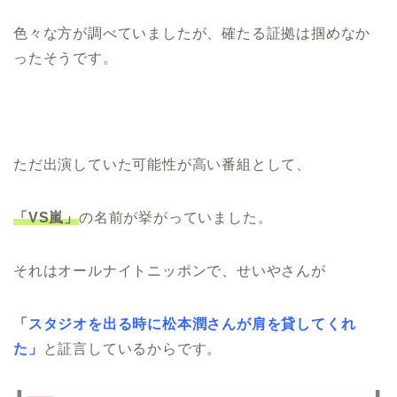
色々な方が調べていましたが、確たる証拠は掴めなか
ったそうです。
ただ出演していた可能性が高い番組として、
「VS嵐」
の名前が挙がっていました。
それはオールナイトニッポンで、せいやさんが
「スタジオを出る時に松本潤さんが肩を貸してくれ
た」
と証言しているからです。