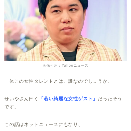
画像引用：Yahooニュース
一体この女性タレントとは、誰なのでしょうか。
せいやさん曰く
「若い綺麗な女性ゲスト」
だったそう
です。
この話はネットニュースにもなり、