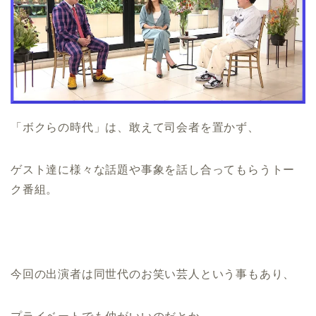
「ボクらの時代」は、敢えて司会者を置かず、
ゲスト達に様々な話題や事象を話し合ってもらうトー
ク番組。
今回の出演者は同世代のお笑い芸人という事もあり、