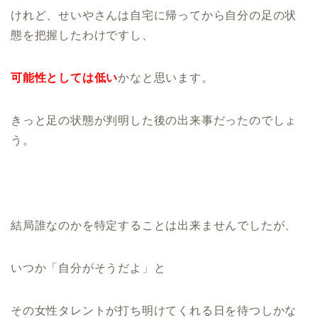
けれど、せいやさんは自宅に帰ってから自分の足の状
態を把握したわけですし、
可能性としては低い
かなと思います。
きっと足の状態が判明した後の出来事だったのでしょ
う。
結局誰なのかを特定することは出来ませんでしたが、
いつか「自分がそうだよ」と
その女性タレントが打ち明けてくれる日を待つしかな