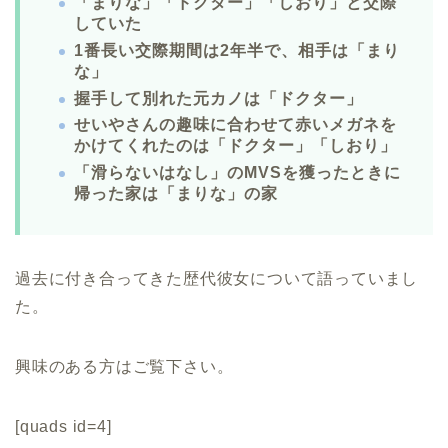
「まりな」「ドクター」「しおり」と交際
していた
1番長い交際期間は2年半で、相手は「まり
な」
握手して別れた元カノは「ドクター」
せいやさんの趣味に合わせて赤いメガネを
かけてくれたのは「ドクター」「しおり」
「滑らないはなし」のMVSを獲ったときに
帰った家は「まりな」の家
過去に付き合ってきた歴代彼女について語っていまし
た。
興味のある方はご覧下さい。
[quads id=4]