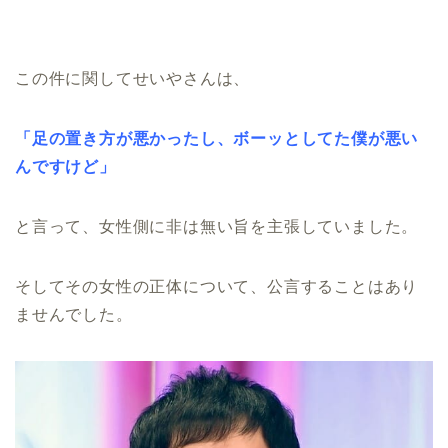
この件に関してせいやさんは、
「足の置き方が悪かったし、ボーッとしてた僕が悪い
んですけど」
と言って、女性側に非は無い旨を主張していました。
そしてその女性の正体について、公言することはあり
ませんでした。