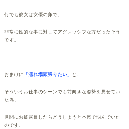
何でも彼女は女優の卵で、
非常に性的な事に対してアグレッシブな方だったそう
です。
おまけに
「濡れ場頑張りたい」
と、
そういうお仕事のシーンでも前向きな姿勢を見せてい
た為、
世間にお披露目したらどうしようと本気で悩んでいた
のです。