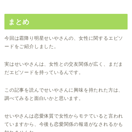
まとめ
今回は霜降り明星せいやさんの、女性に関するエピソ
ードをご紹介しました。
実はせいやさんは、女性との交友関係が広く、まだま
だエピソードを持っているんです。
この記事を読んでせいやさんに興味を持たれた方は、
調べてみると面白いかと思います。
せいやさんは恋愛体質で女性からモテていると言われ
ていますから、今後も恋愛関係の報道がなされるかも