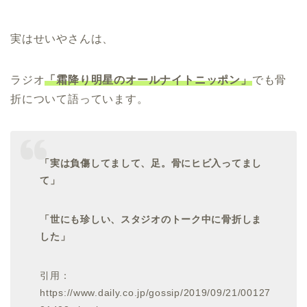
実はせいやさんは、
ラジオ
「霜降り明星のオールナイトニッポン」
でも骨
折について語っています。
「実は負傷してまして、足。骨にヒビ入ってまし
て」
「世にも珍しい、スタジオのトーク中に骨折しま
した」
引用：
https://www.daily.co.jp/gossip/2019/09/21/00127