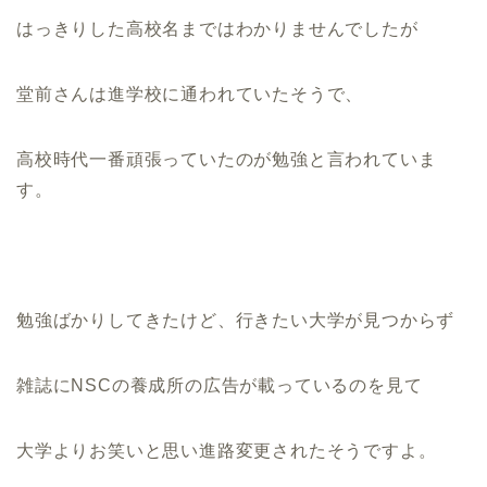
はっきりした高校名まではわかりませんでしたが
堂前さんは進学校に通われていたそうで、
高校時代一番頑張っていたのが勉強と言われていま
す。
勉強ばかりしてきたけど、行きたい大学が見つからず
雑誌にNSCの養成所の広告が載っているのを見て
大学よりお笑いと思い進路変更されたそうですよ。