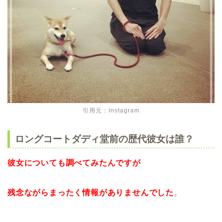
引用元：Instagram
ロングコートダディ堂前の歴代彼女は誰？
彼女についても調べてみたんですが
残念ながらまったく情報がありませんでした
。