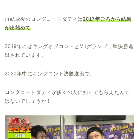
再結成後のロングコートダディは
2017年ごろから結果
が出始めて
2019年にはキングオブコントとM1グランプリ準決勝進
出されています。
2020年中にキングコント決勝進出で、
ロングコートダディが多くの人に知ってもらえたんで
はないでしょうか！