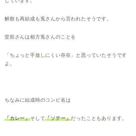
しています。
解散も再結成も兎さんから言われたそうです。
堂前さんは相方兎さんのことを
「ちょっと手放しにくい存在」と思っていたそうです
よ。
ちなみに結成時のコンビ名は
「カレー」
そして
「ソテー」
だったこともあります。