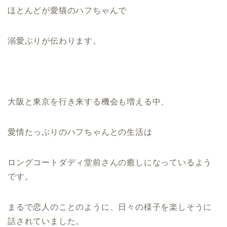
ほとんどが愛猫のハフちゃんで
溺愛ぶりが伝わります。
大阪と東京を行き来する機会も増える中、
愛情たっぷりのハフちゃんとの生活は
ロングコートダディ堂前さんの癒しになっているよう
です。
まるで恋人のことのように、日々の様子を楽しそうに
話されていました。