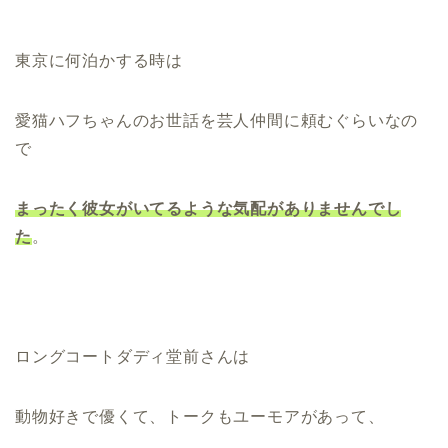
東京に何泊かする時は
愛猫ハフちゃんのお世話を芸人仲間に頼むぐらいなの
で
まったく彼女がいてるような気配がありませんでし
た
。
ロングコートダディ堂前さんは
動物好きで優くて、トークもユーモアがあって、