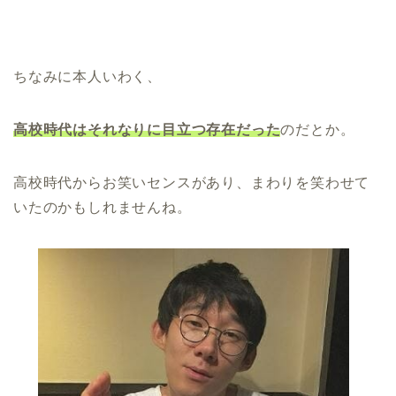
ちなみに本人いわく、
高校時代はそれなりに目立つ存在だった
のだとか。
高校時代からお笑いセンスがあり、まわりを笑わせて
いたのかもしれませんね。