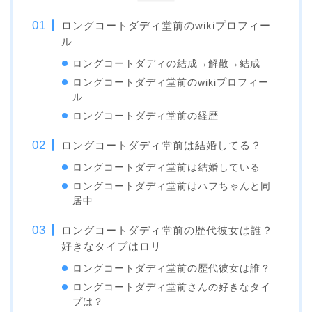
ロングコートダディ堂前のwikiプロフィー
ル
ロングコートダディの結成→解散→結成
ロングコートダディ堂前のwikiプロフィー
ル
ロングコートダディ堂前の経歴
ロングコートダディ堂前は結婚してる？
ロングコートダディ堂前は結婚している
ロングコートダディ堂前はハフちゃんと同
居中
ロングコートダディ堂前の歴代彼女は誰？
好きなタイプはロリ
ロングコートダディ堂前の歴代彼女は誰？
ロングコートダディ堂前さんの好きなタイ
プは？