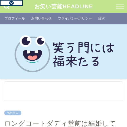
お笑い芸能HEADLINE
プロフィール
お問い合わせ
プライバシーポリシー
目次
男性芸人
ロングコートダディ堂前は結婚して