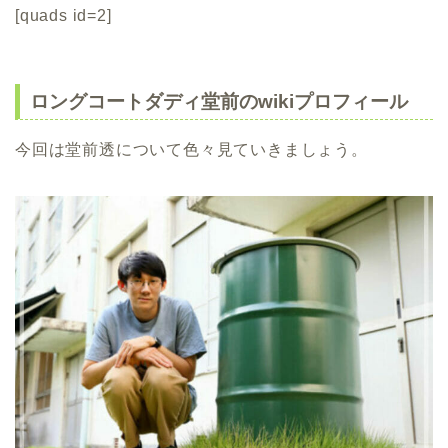
[quads id=2]
ロングコートダディ堂前のwikiプロフィール
今回は堂前透について色々見ていきましょう。