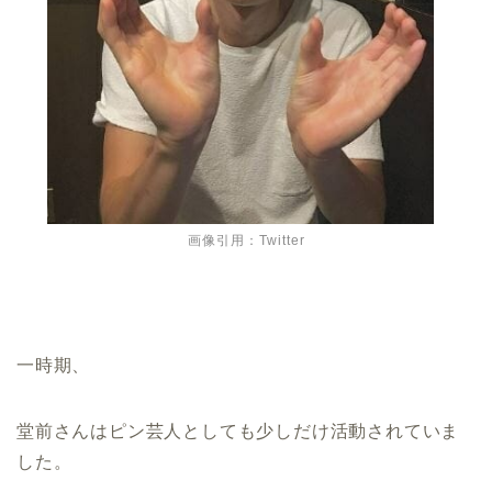
画像引用：Twitter
一時期、
堂前さんはピン芸人としても少しだけ活動されていま
した。