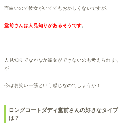
面白いので彼女がいてても
おかしくないですが、
堂前さんは人見知りがあるそうです
。
人見知りでなかなか彼女ができないのも考えられます
が
今はお笑い一筋という感じなのでしょうか！
ロングコートダディ堂前さんの好きなタイプ
は？