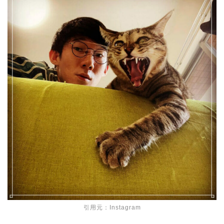
引用元：Instagram