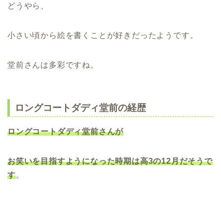
どうやら、
小さい頃から絵を書くことが好きだったようです。
堂前さんは多彩ですね。
ロングコートダディ堂前の経歴
ロングコートダディ堂前さんが
お笑いを目指すようになった時期は
高3の12月だそうで
す
。