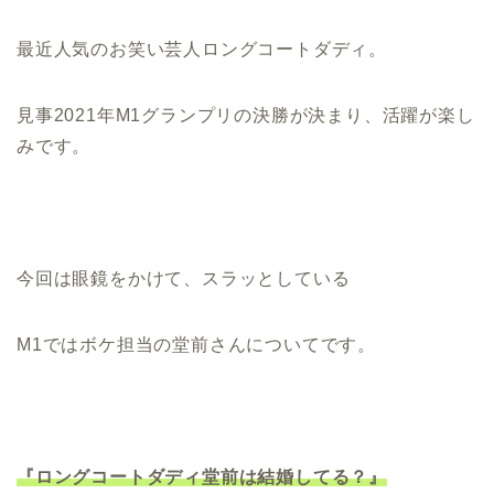
最近人気のお笑い芸人ロングコートダディ。
見事2021年M1グランプリの決勝が決まり、活躍が楽し
みです。
今回は眼鏡をかけて、スラッとしている
M1ではボケ担当の堂前さんについてです。
『ロングコートダディ堂前は結婚してる？』