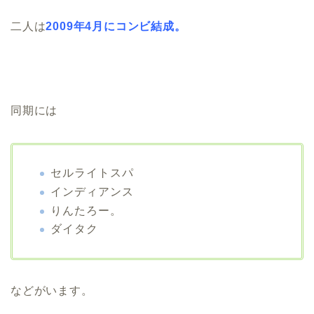
二人は
2009年4月にコンビ結成。
同期には
セルライトスパ
インディアンス
りんたろー。
ダイタク
などがいます。