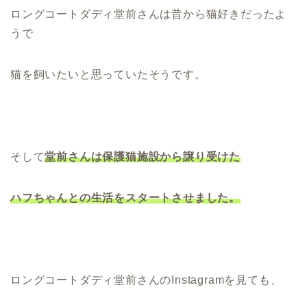
ロングコートダディ堂前さんは昔から猫好きだったよ
うで
猫を飼いたいと思っていたそうです。
そして
堂前さんは保護猫施設から譲り受けた
ハフちゃんとの生活をスタートさせました。
ロングコートダディ
堂前さんのInstagramを見ても、