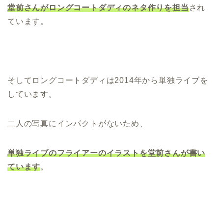
堂前さんがロングコートダディのネタ作りを担当
され
ています。
そしてロングコートダディは2014年から単独ライブを
しています。
二人の写真にインパクトがないため、
単独ライブのフライアーのイラストを堂前さんが書い
ています
。