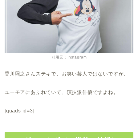
引用元：Instagram
香川照之さんステキで、お笑い芸人ではないですが、
ユーモアにあふれていて、演技派俳優ですよね。
[quads id=3]