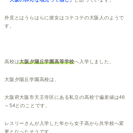
外見とはうらはらに彼女はコテコテの大阪人のようで
す。
高校は
大阪夕陽丘学園高等学校
へ入学しました。
大阪夕陽丘学園高校は、
大阪府大阪市天王寺区にある私立の高校で偏差値は46
～54とのことです。
レスリーさんが入学した年から女子高から共学校へ変
更となったそうです。