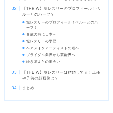
【THE W】堀レスリーのプロフィール！ペ
ルーとのハーフ？
堀レスリーのプロフィール！ペルーとのハ
ーフ？
８歳の時に日本へ
堀レスリーの学歴
へアメイクアーティストの道へ
ブライダル業界から芸能界へ
ゆきぽよとの出会い
【THE W】堀レスリーは結婚してる！旦那
や子供の顔画像は？
まとめ