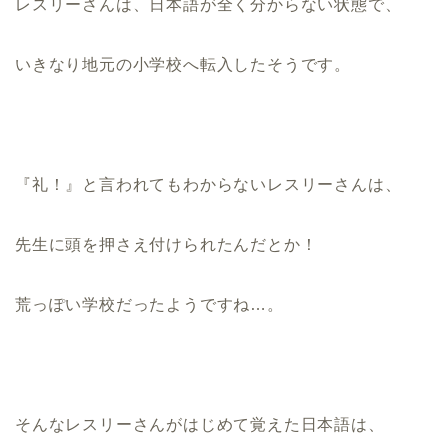
レスリーさんは、日本語が全く分からない状態で、
いきなり地元の小学校へ転入したそうです
。
『礼！』と言われてもわからないレスリーさんは、
先生に頭を押さえ付けられたんだとか！
荒っぽい学校だったようですね…。
そんなレスリーさんがはじめて覚えた日本語は、