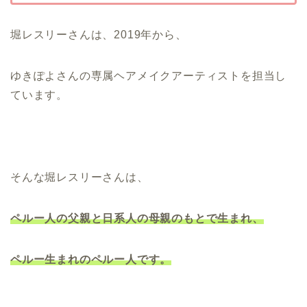
堀レスリーさんは、2019年から、
ゆきぽよさんの専属ヘアメイクアーティストを担当し
ています。
そんな堀レスリーさんは、
ペルー人の父親と日系人の母親のもとで生まれ、
ペルー
生まれのペルー人です。