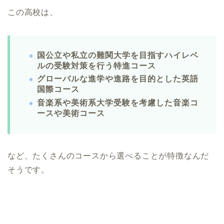
この高校は、
国公立や私立の難関大学を目指すハイレベ
ルの受験対策を行う特進コース
グローバルな進学や進路を目的とした英語
国際コース
音楽系や美術系大学受験を考慮した音楽コ
ースや美術コース
など、たくさんのコースから選べることが特徴なんだ
そうです。