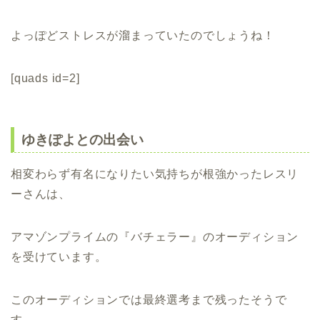
よっぽどストレスが溜まっていたのでしょうね！
[quads id=2]
ゆきぽよとの出会い
相変わらず有名になりたい気持ちが根強かったレスリ
ーさんは、
アマゾンプライムの『バチェラー』のオーディション
を受けています。
このオーディションでは最終選考まで残ったそうで
す。