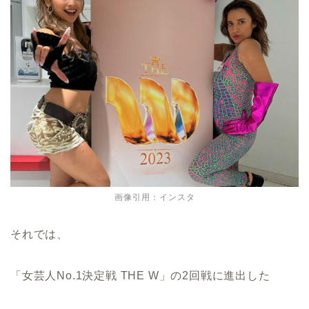
画像引用：インスタ
それでは、
「女芸人No.1決定戦 THE W」の2回戦に進出した