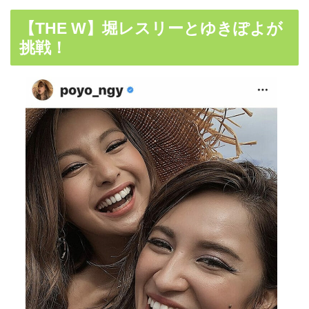
【THE W】堀レスリーとゆきぽよが
挑戦！