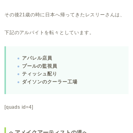
その後21歳の時に日本へ帰ってきたレスリーさんは、
下記のアルバイトを転々としています。
アパレル店員
プールの監視員
ティッシュ配り
ダイソンのクーラー工場
[quads id=4]
へアメイクアーティストの道へ