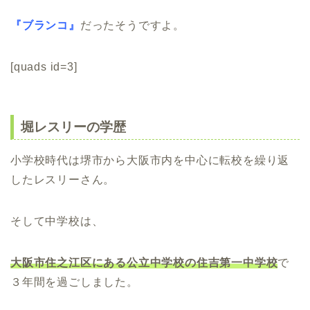
『ブランコ』
だったそうですよ。
[quads id=3]
堀レスリーの学歴
小学校時代は堺市から大阪市内を中心に転校を繰り返
したレスリーさん。
そして中学校は、
大阪市住之江区にある公立中学校の住吉第一中学校
で
３年間を過ごしました。