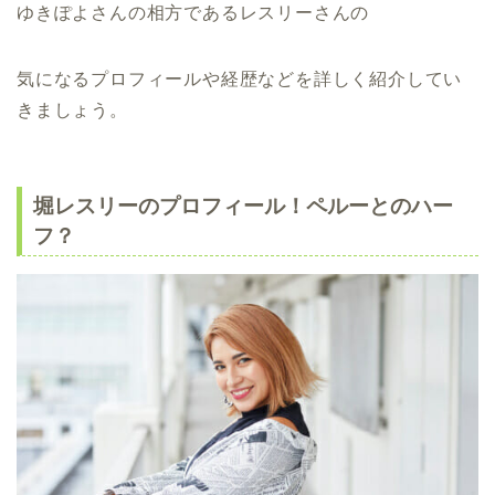
ゆきぽよさんの相方であるレスリーさんの
気になるプロフィールや経歴などを詳しく紹介してい
きましょう。
堀レスリーのプロフィール！ペルーとのハー
フ？