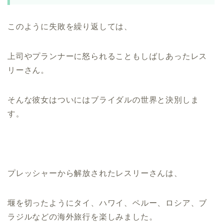
このように失敗を繰り返しては、
上司やプランナーに怒られることもしばしあったレス
リーさん。
そんな彼女はついにはブライダルの世界と決別しま
す。
プレッシャーから解放されたレスリーさんは、
堰を切ったようにタイ、ハワイ、ペルー、ロシア、ブ
ラジルなどの海外旅行を楽しみました。