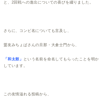
と、2回戦への進出についての喜びを綴りました。
さらに、コンビ名についても言及し、
盟友みちょぱさんの旦那・大倉士門から、
「和太鼓」
という名前を命名してもらったことを明か
しています。
この友情溢れる投稿から、