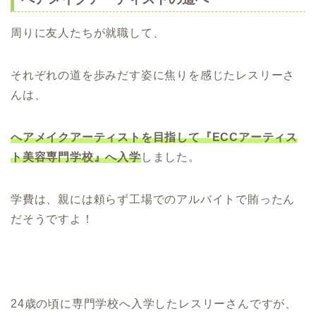
周りに友人たちが就職して、
それぞれの道を歩みだす姿に焦りを感じたレスリーさ
んは、
へアメイクアーティストを目指して『ECCアーティス
ト美容専門学校』へ入学
しました。
学費は、親には頼らず工場でのアルバイトで賄ったん
だそうですよ！
24歳の頃に専門学校へ入学したレスリーさんですが、