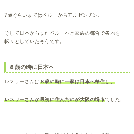
7歳ぐらいまではペルーからアルゼンチン、
そして日本からまたペルーへと家族の都合で各地を
転々としていたそうです。
８歳の時に日本へ
レスリーさんは
８歳の時に一家は日本へ移住し、
レスリーさんが最初に住んだのが大阪の堺市
でした。