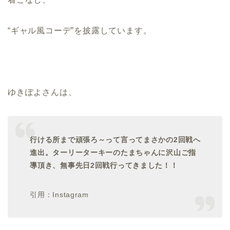
“ギャル風コーデ”を披露しています。
ゆきぽよさんは、
行ける所まで頑張ろ～って言ってまさかの2回戦へ
進出。ターリーターキーのたまちゃんに沢山ご指
導頂き、無事先日2回戦行ってきました！！
引用：Instagram