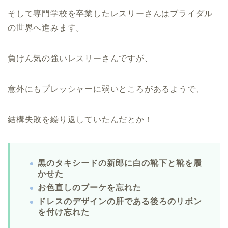
そして専門学校を卒業したレスリーさんはブライダル
の世界へ進みます。
負けん気の強いレスリーさんですが、
意外にもプレッシャーに弱いところがあるようで、
結構失敗を繰り返していたんだとか！
黒のタキシードの新郎に白の靴下と靴を履
かせた
お色直しのブーケを忘れた
ドレスのデザインの肝である後ろのリボン
を付け忘れた