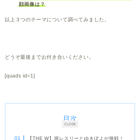
顔画像は？
以上３つのテーマについて調べてみました。
どうぞ最後までお付き合いください。
[quads id=1]
目次
CLOSE
【THE W】堀レスリーとゆきぽよが挑戦！