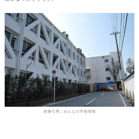
画像引用：みんなの学校情報