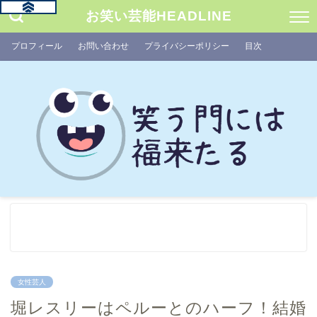
お笑い芸能HEADLINE
プロフィール
お問い合わせ
プライバシーポリシー
目次
女性芸人
堀レスリーはペルーとのハーフ！結婚