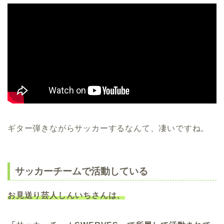
ギター弾きながらサッカーするなんて、凄いですね。
サッカーチームで活動している
お見送り芸人しんいちさんは、