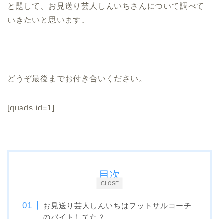
と題して、お見送り芸人しんいちさんについて調べて
いきたいと思います。
どうぞ最後までお付き合いください。
[quads id=1]
目次
CLOSE
お見送り芸人しんいちはフットサルコーチ
のバイトしてた？