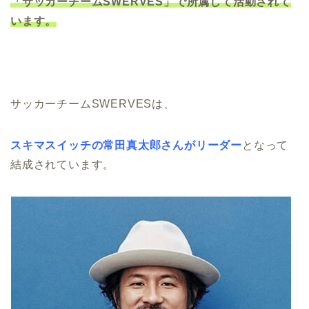
「サッカーチームSWERVES」で所属して活動されて
います。
サッカーチームSWERVESは、
スキマスイッチの常田真太郎さんがリーダー
となって
結成されています。