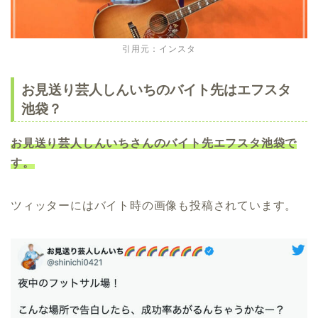
引用元：インスタ
お見送り芸人しんいちのバイト先はエフスタ
池袋？
お見送り芸人しんいちさんのバイト先エフスタ池袋で
す。
ツィッターにはバイト時の画像も投稿されています。