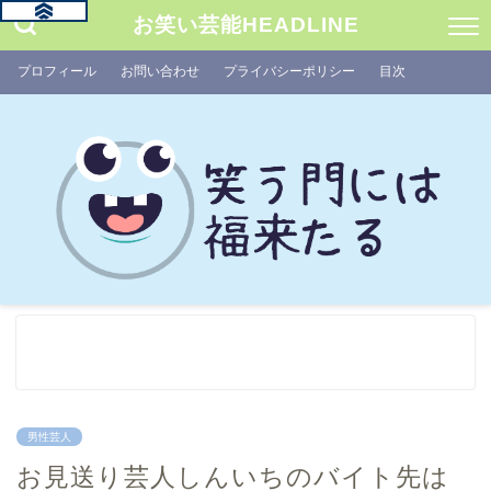
お笑い芸能HEADLINE
プロフィール
お問い合わせ
プライバシーポリシー
目次
男性芸人
お見送り芸人しんいちのバイト先は