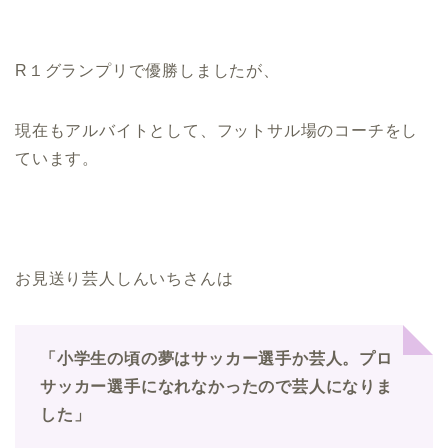
R１グランプリで優勝しましたが、
現在もアルバイトとして、フットサル場のコーチをし
ています。
お見送り芸人しんいちさんは
「小学生の頃の夢はサッカー選手か芸人。プロ
サッカー選手になれなかったので芸人になりま
した」