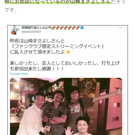
特にお世話になっているのが山崎まさよしさん
だそう
です。