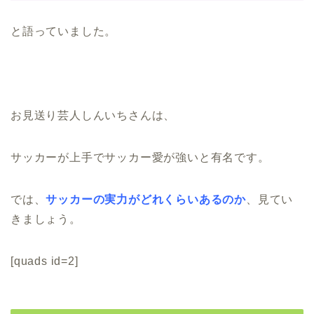
と語っていました。
お見送り芸人しんいちさんは、
サッカーが上手でサッカー愛が強いと有名です。
では、
サッカーの実力がどれくらいあるのか
、見てい
きましょう。
[quads id=2]