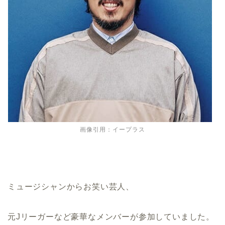
画像引用：イープラス
ミュージシャンからお笑い芸人、
元Jリーガーなど豪華なメンバーが参加していました。