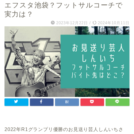
エフスタ池袋？フットサルコーチで
実力は？
2023年12月22日
/
2024年10月11日
2022年R1グランプリ優勝のお見送り芸人しんいちさ