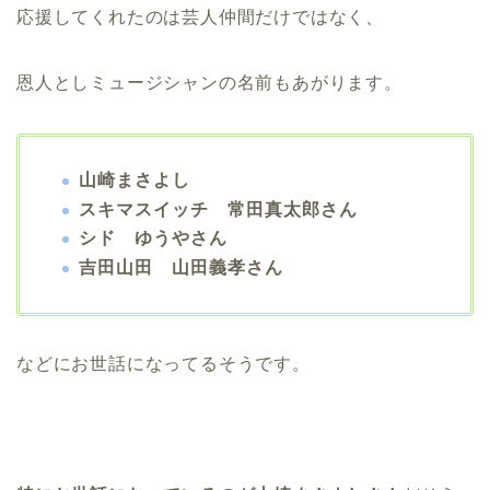
応援してくれたのは芸人仲間だけではなく、
恩人としミュージシャンの名前もあがります。
山崎まさよし
スキマスイッチ 常田真太郎さん
シド ゆうやさん
吉田山田 山田義孝さん
などにお世話になってるそうです。