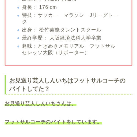
身長： 176 cm
特技：サッカー マラソン Jリーグトー
ク
出身： 松竹芸能タレントスクール
最終学歴： 大阪経済法科大学卒業
趣味：ときめきメモリアル フットサル
セレッソ大阪（サポーター）
お見送り芸人しんいちはフットサルコーチの
バイトしてた？
お見送り芸人しんいちさんは、
フットサルコーチのバイトをしています。