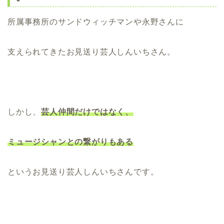
所属事務所のサンドウィッチマンや永野さんに
支えられてきたお見送り芸人しんいちさん。
しかし、
芸人仲間だけではなく、
ミュージシャンとの繋がりもある
というお見送り芸人しんいちさんです。