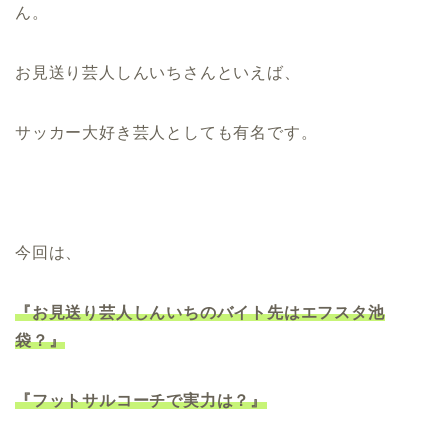
ん。
お見送り芸人しんいちさんといえば、
サッカー大好き芸人としても有名です。
今回は、
『お見送り芸人しんいちのバイト先はエフスタ池
袋？』
『フットサルコーチで実力は？』