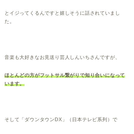
とイジってくるんですと嬉しそうに話されていまし
た。
音楽も大好きなお見送り芸人しんいちさんですが、
ほとんどの方がフットサル繋がりで知り合いになって
います。
そして「ダウンタウンDX」（日本テレビ系列）で