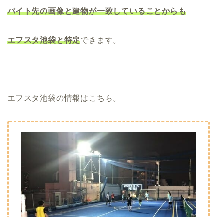
バイト先の画像と建物が一致していることからも
エフスタ池袋と特定
できます。
エフスタ池袋の情報はこちら。