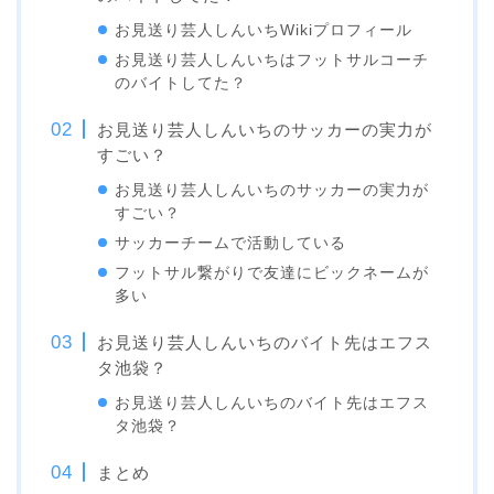
お見送り芸人しんいちWikiプロフィール
お見送り芸人しんいちはフットサルコーチ
のバイトしてた？
お見送り芸人しんいちのサッカーの実力が
すごい？
お見送り芸人しんいちのサッカーの実力が
すごい？
サッカーチームで活動している
フットサル繋がりで友達にビックネームが
多い
お見送り芸人しんいちのバイト先はエフス
タ池袋？
お見送り芸人しんいちのバイト先はエフス
タ池袋？
まとめ