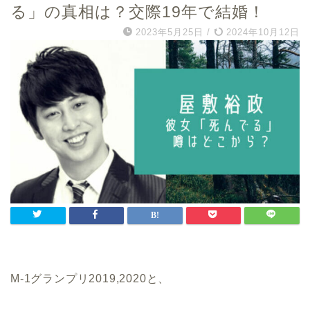
る」の真相は？交際19年で結婚！
2023年5月25日
/
2024年10月12日
M-1グランプリ2019,2020と、