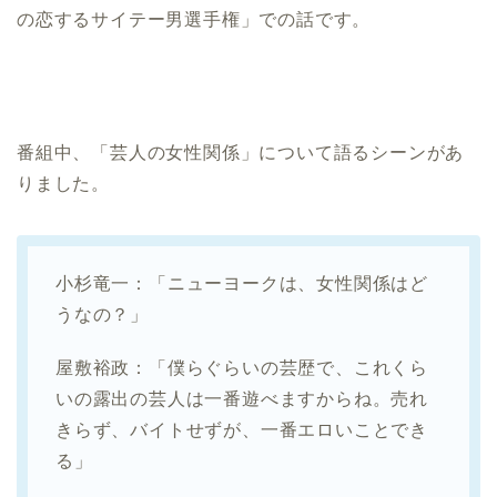
の恋するサイテー男選手権」での話です。
番組中、「芸人の女性関係」について語るシーンがあ
りました。
小杉竜一：「ニューヨークは、女性関係はど
うなの？」
屋敷裕政：「僕らぐらいの芸歴で、これくら
いの露出の芸人は一番遊べますからね。売れ
きらず、バイトせずが、一番エロいことでき
る」