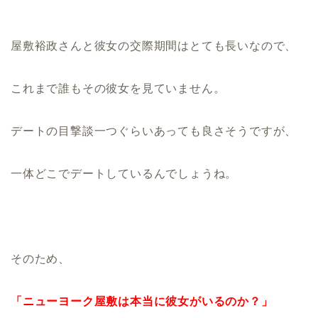
屋敷裕政さんと彼女の交際期間はとても長いなので、
これまで誰もその彼女を見ていません。
デートの目撃談一つぐらいあっても良さそうですが、
一体どこでデートしているんでしょうね。
そのため、
「ニューヨーク屋敷は本当に彼女がいるのか？」