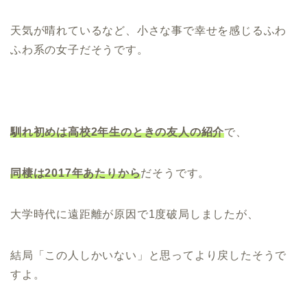
天気が晴れているなど、小さな事で幸せを感じるふわ
ふわ系の女子だそうです。
馴れ初めは高校2年生のときの友人の紹介
で、
同棲は2017年あたりから
だそうです。
大学時代に遠距離が原因で1度破局しましたが、
結局「この人しかいない」と思ってより戻したそうで
すよ。