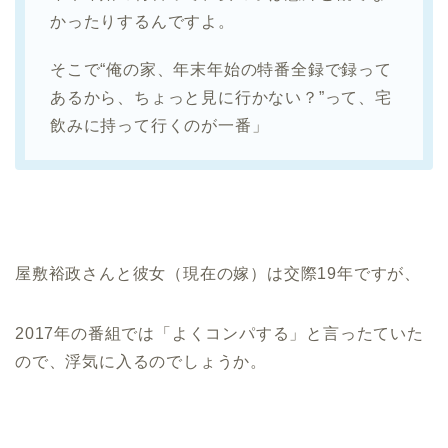
かったりするんですよ。
そこで“俺の家、年末年始の特番全録で録って
あるから、ちょっと見に行かない？”って、宅
飲みに持って行くのが一番」
屋敷裕政さんと彼女（現在の嫁）は交際19年ですが、
2017年の番組では「よくコンパする」と言ったていた
ので、浮気に入るのでしょうか。