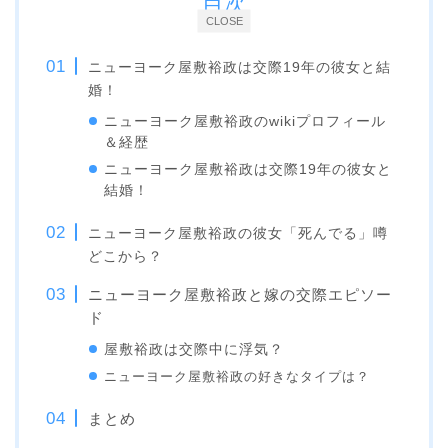
目次
CLOSE
ニューヨーク屋敷裕政は交際19年の彼女と結
婚！
ニューヨーク屋敷裕政のwikiプロフィール
＆経歴
ニューヨーク屋敷裕政は交際19年の彼女と
結婚！
ニューヨーク屋敷裕政の彼女「死んでる」噂
どこから？
ニューヨーク屋敷裕政と嫁の交際エピソー
ド
屋敷裕政は交際中に浮気？
ニューヨーク屋敷裕政の好きなタイプは？
まとめ