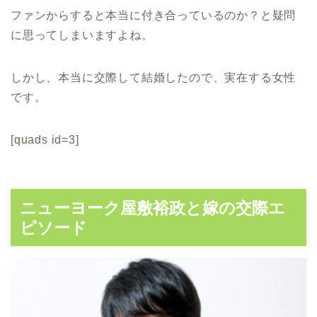
ファンからすると本当に付き合っているのか？と疑問
に思ってしまいますよね。
しかし、本当に交際して結婚したので、実在する女性
です。
[quads id=3]
ニューヨーク屋敷裕政と嫁の交際エ
ピソード