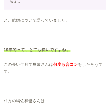
ら」。
と、結婚について語っていました。
19年間って、とても長いですよね。
この長い年月で屋敷さんは
何度も合コン
をしたそうで
す。
相方の嶋佐和也さんは、