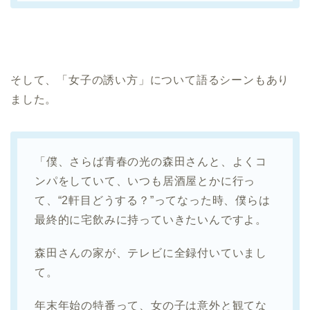
そして、「女子の誘い方」について語るシーンもあり
ました。
「僕、さらば青春の光の森田さんと、よくコ
ンパをしていて、いつも居酒屋とかに行っ
て、“2軒目どうする？”ってなった時、僕らは
最終的に宅飲みに持っていきたいんですよ。
森田さんの家が、テレビに全録付いていまし
て。
年末年始の特番って、女の子は意外と観てな