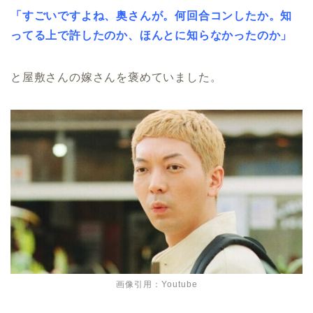
「すごいですよね、奥さんが。何回合コンしたか。知
ってる上で許したのか、ほんとに知らなかったのか」
と屋敷さんの嫁さんを褒めていました。
画像引用：Youtube