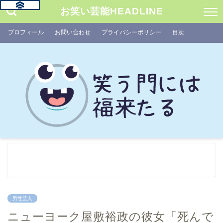
お笑い芸能HEADLINE
プロフィール
お問い合わせ
プライバシーポリシー
目次
男性芸人
ニューヨーク屋敷裕政の彼女「死んで