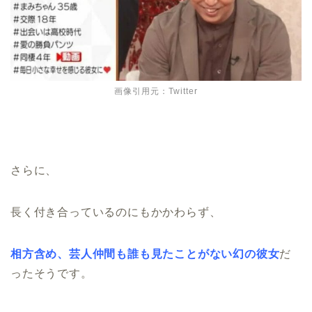
画像引用元：Twitter
さらに、
長く付き合っているのにもかかわらず、
相方含め、芸人仲間も誰も見たことがない幻の彼女
だ
ったそうです。