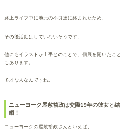
路上ライブ中に地元の不良達に絡まれたため、
その後活動はしていないそうです
。
他にもイラストが上手とのことで、個展を開いたこと
もあります。
多才な人なんですね。
ニューヨーク屋敷裕政は交際19年の彼女と結
婚！
ニューヨークの屋敷裕政さんといえば、