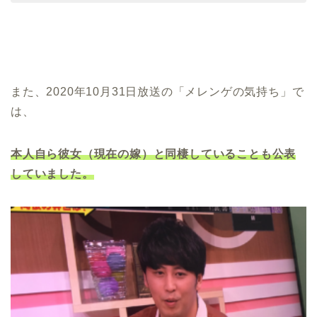
また、2020年10月31日放送の「メレンゲの気持ち」で
は、
本人自ら彼女（現在の嫁）
と同棲していることも公表
していました。