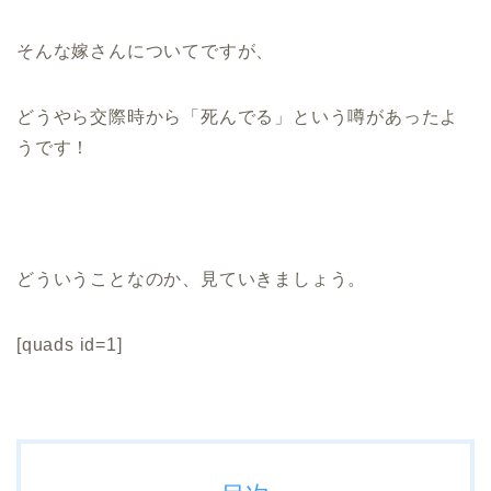
そんな嫁さんについてですが、
どうやら交際時から「死んでる」という噂があったよ
うです！
どういうことなのか、見ていきましょう。
[quads id=1]