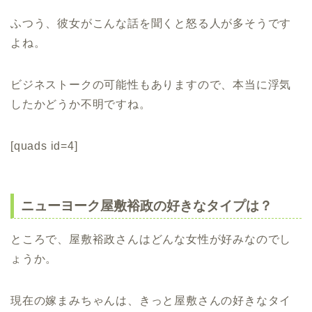
ふつう、彼女がこんな話を聞くと怒る人が多そうです
よね。
ビジネストークの可能性もありますので、本当に浮気
したかどうか不明ですね。
[quads id=4]
ニューヨーク屋敷裕政の好きなタイプは？
ところで、屋敷裕政さんはどんな女性が好みなのでし
ょうか。
現在の嫁まみちゃんは、きっと屋敷さんの好きなタイ