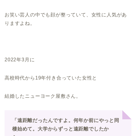
お笑い芸人の中でも顔が整っていて、女性に人気があ
りますよね。
2022年3月に
高校時代から19年付き合っていた女性と
結婚したニューヨーク屋敷さん。
「遠距離だったんですよ。何年か前にやっと同
棲始めて。大学からずっと遠距離でしたか