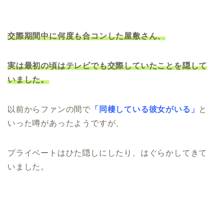
交際期間中に何度も合コンした屋敷さん、
実は最初の頃はテレビでも交際していたことを隠して
いました。
以前からファンの間で
「同棲している彼女がいる」
と
いった噂があったようですが、
プライベートはひた隠しにしたり、はぐらかしてきて
いました。