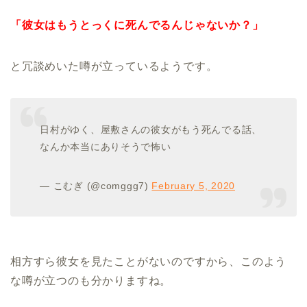
「彼女はもうとっくに死んでるんじゃないか？」
と冗談めいた噂が立っているようです。
日村がゆく、屋敷さんの彼女がもう死んでる話、
なんか本当にありそうで怖い
— こむぎ (@comggg7)
February 5, 2020
相方すら彼女を見たことがないのですから、このよう
な噂が立つのも分かりますね。