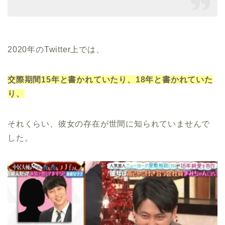
2020年のTwitter上では、
交際期間15年と書かれていたり、18年と書かれていた
り、
それくらい、彼女の存在が世間に知られていませんで
した。