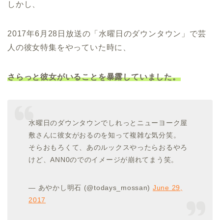
しかし、
2017年6月28日放送の「水曜日のダウンタウン」で芸
人の彼女特集をやっていた時に、
さらっと彼女がいることを暴露していました。
水曜日のダウンタウンでしれっとニューヨーク屋
敷さんに彼女がおるのを知って複雑な気分笑。
そらおもろくて、あのルックスやったらおるやろ
けど、ANN0のでのイメージが崩れてまう笑。
— あやかし明石 (@todays_mossan)
June 29,
2017