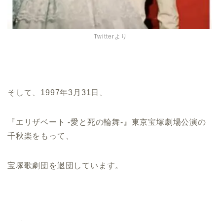
Twitterより
そして、1997年3月31日、
『エリザベート -愛と死の輪舞-』東京宝塚劇場公演の
千秋楽をもって、
宝塚歌劇団を退団しています。