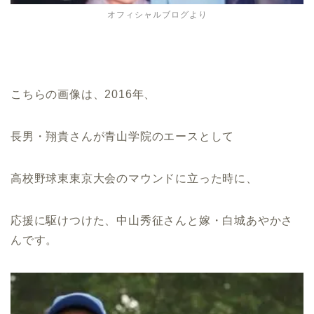
オフィシャルブログより
こちらの画像は、2016年、
長男・翔貴さんが青山学院のエースとして
高校野球東東京大会のマウンドに立った時に、
応援に駆けつけた、中山秀征さんと嫁・白城あやかさ
んです。