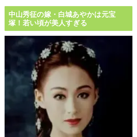
中山秀征の嫁・白城あやかは元宝
塚！若い頃が美人すぎる