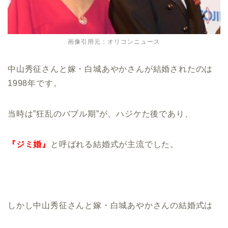
画像引用元：オリコンニュース
中山秀征さんと嫁・白城あやかさんが結婚されたのは
1998年です。
当時は”狂乱のバブル期”が、ハジケた後であり、
『ジミ婚』
と呼ばれる結婚式が主流でした。
しかし中山秀征さんと嫁・白城あやかさんの結婚式は