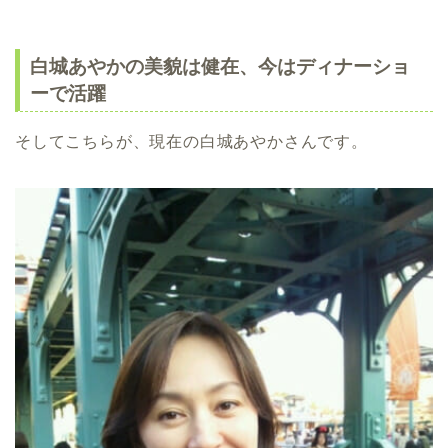
白城あやかの美貌は健在、今はディナーショ
ーで活躍
そしてこちらが、現在の白城あやかさんです。