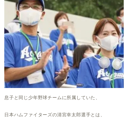
息子と同じ少年野球チームに所属していた、
日本ハムファイターズの清宮幸太郎選手とは、