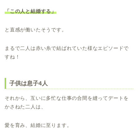
「この人と結婚する」
と直感が働いたそうです。
まるで二人は赤い糸で結ばれていた様なエピソードで
すね！
子供は息子4人
それから、互いに多忙な仕事の合間を縫ってデートを
かさねた二人は、
愛を育み、結婚に至ります。