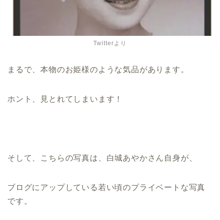
Twitterより
まるで、本物のお姫様のような気品があります。
ホント、見とれてしまいます！
そして、こちらの写真は、白城あやかさん自身が、
ブログにアップしている若い頃のプライベートな写真
です。