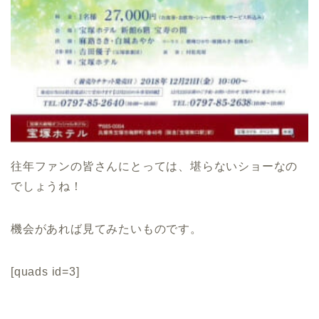
往年ファンの皆さんにとっては、堪らないショーなの
でしょうね！
機会があれば見てみたいものです。
[quads id=3]