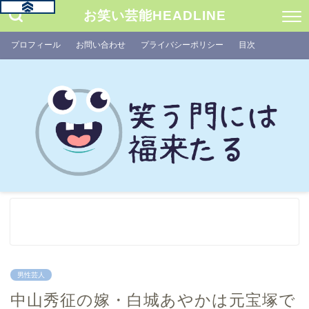
お笑い芸能HEADLINE
プロフィール
お問い合わせ
プライバシーポリシー
目次
男性芸人
中山秀征の嫁・白城あやかは元宝塚で