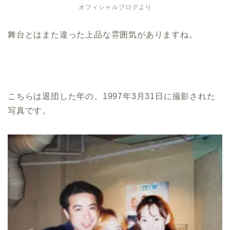
オフィシャルブログより
舞台とはまた違った上品な雰囲気がありますね。
こちらは退団した年の、1997年3月31日に撮影された
写真です。