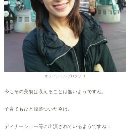
オフィシャルブログより
今もその美貌は衰えることは無いようですね。
子育てもひと段落ついた今は、
ディナーショー等に出演されているようですね！