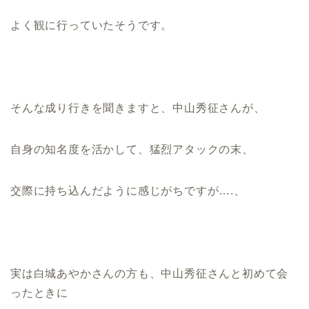
よく観に行っていたそうです。
そんな成り行きを聞きますと、中山秀征さんが、
自身の知名度を活かして、猛烈アタックの末、
交際に持ち込んだように感じがちですが….、
実は白城あやかさんの方も、中山秀征さんと初めて会
ったときに