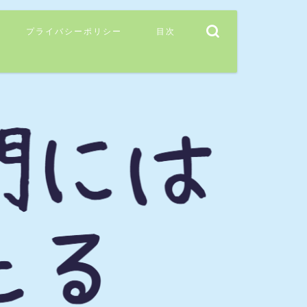
プライバシーポリシー
目次