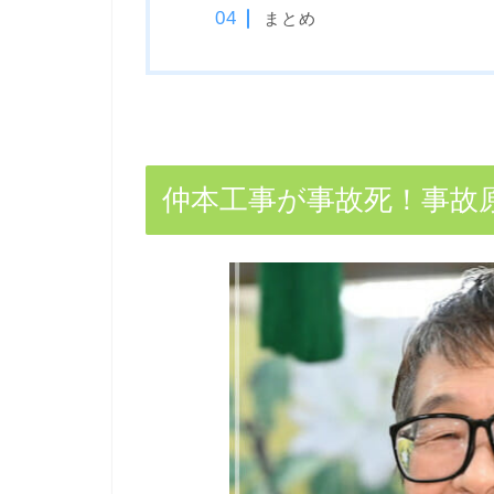
まとめ
仲本工事が事故死！事故