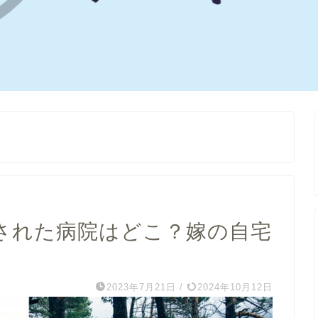
された病院はどこ？嫁の自宅
2023年7月21日
/
2024年10月12日