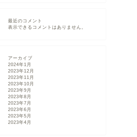
最近のコメント
表示できるコメントはありません。
アーカイブ
2024年1月
2023年12月
2023年11月
2023年10月
2023年9月
2023年8月
2023年7月
2023年6月
2023年5月
2023年4月