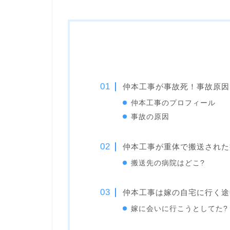
仲本工事が事故死！事故原因
仲本工事のプロフィール
事故の原因
仲本工事が重体で搬送された
搬送先の病院はどこ?
仲本工事は嫁の自宅に行く途
嫁に会いに行こうとしてた?