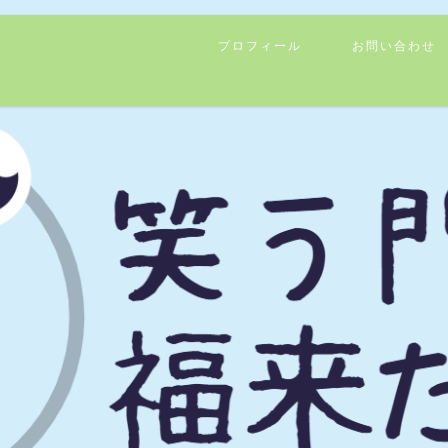
プロフィール
お問い合わせ