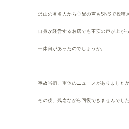
沢山の著名人から心配の声もSNSで投稿
自身が経営するお店でも不安の声が上が
一体何があったのでしょうか。
事故当初、重体のニュースがありました
その後、残念ながら回復できませんでし