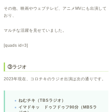
その他、映画やウェブテレビ、アニメMVにも出演して
おり、
マルチな活躍を見せていました。
[quads id=3]
③ラジオ
2023年現在、コロチキのラジオ出演は次の通りです。
ねむチキ（TBSラジオ）
イマドキッ ドゥフドゥフ90分（MBSラ