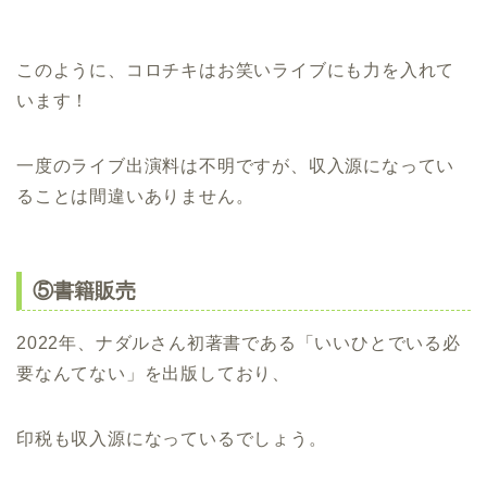
このように、コロチキはお笑いライブにも力を入れて
います！
一度のライブ出演料は不明ですが、収入源になってい
ることは間違いありません。
⑤書籍販売
2022年、ナダルさん初著書である「いいひとでいる必
要なんてない」を出版しており、
印税も収入源になっているでしょう。