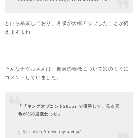
と自ら暴露しており、月収が大幅アップしたことが伺
えますよね。
そんなナダルさんは、自身の転機について次のように
コメントしていました。
「『キングオブコント2015』で優勝して、見る景
色が360度変わった」
引用：https://news.mynavi.jp/