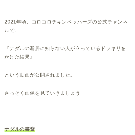
2021年頃、コロコロチキンペッパーズの公式チャンネ
ルで、
『ナダルの新居に知らない人が立っているドッキリを
かけた結果』
という動画が公開されました。
さっそく画像を見ていきましょう。
ナダルの書斎