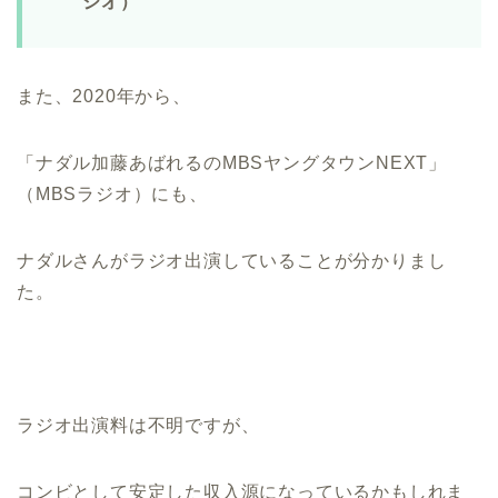
ジオ）
また、2020年から、
「ナダル加藤あばれるのMBSヤングタウンNEXT」
（MBSラジオ）にも、
ナダルさんがラジオ出演していることが分かりまし
た。
ラジオ出演料は不明ですが、
コンビとして安定した収入源になっているかもしれま