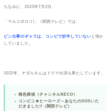
ちなみに、2023年7月2日、
「マルコポロリ!」（関西テレビ）では、
ピン仕事のギャラは、コンビで折半していない
と明か
していました。
2022年、ナダルさんはドラマ出演も果たしています。
桃色探偵（チャンネルNECO）
コンビニ★ヒーローズ～あなたのSOSいた
だきました!!（関西テレビ）