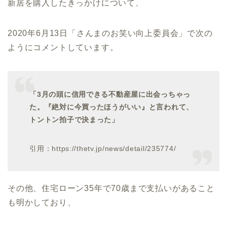
新居を購入したきっかけについて、
2020年6月13日「さんまのお笑い向上委員会」で次の
ようにコメントしています。
「3月の頭に信用できる不動産屋に出会っちゃっ
た。『絶対に今買ったほうがいい』と言われて、
トントン拍子で決まった」
引用：https://thetv.jp/news/detail/235774/
その他、住宅ローン35年で70歳まで支払いがあること
も明かしており、