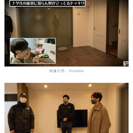
画像引用：Youtube