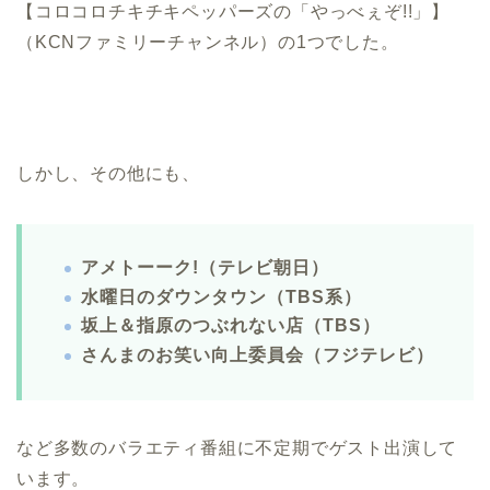
【コロコロチキチキペッパーズの「やっべぇぞ!!」】
（KCNファミリーチャンネル）の1つでした。
しかし、その他にも、
アメトーーク!（テレビ朝日）
水曜日のダウンタウン（TBS系）
坂上＆指原のつぶれない店（TBS）
さんまのお笑い向上委員会（フジテレビ）
など多数のバラエティ番組に不定期でゲスト出演して
います。