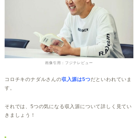
画像引用：フジテレビュー
コロチキのナダルさんの
収入源は5つ
だといわれていま
す。
それでは、5つの気になる収入源について詳しく見てい
きましょう！