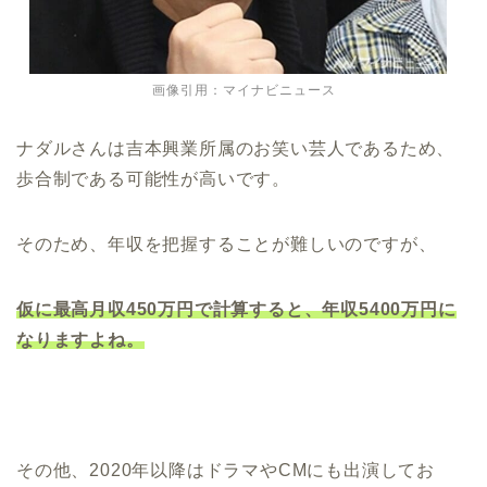
画像引用：マイナビニュース
ナダルさんは吉本興業所属のお笑い芸人であるため、
歩合制である可能性が高いです。
そのため、年収を把握することが難しいのですが、
仮に最高月収450万円で計算すると、年収5400万円に
なりますよね。
その他、2020年以降はドラマやCMにも出演してお