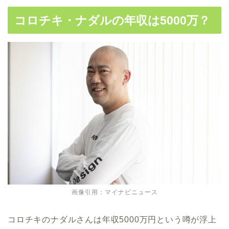
コロチキ・ナダルの年収は5000万？
画像引用：マイナビニュース
コロチキのナダルさんは年収5000万円という噂が浮上