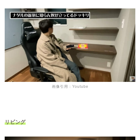
画像引用：Youtube
リビング