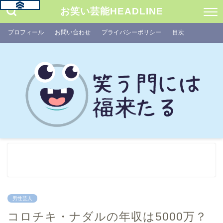
お笑い芸能HEADLINE
プロフィール
お問い合わせ
プライバシーポリシー
目次
男性芸人
コロチキ・ナダルの年収は5000万？