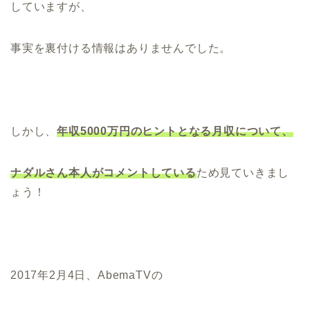
していますが、
事実を裏付ける情報はありませんでした。
しかし、
年収5000万円のヒントとなる月収について、
ナダルさん本人がコメントしている
ため見ていきまし
ょう！
2017年2月4日、AbemaTVの