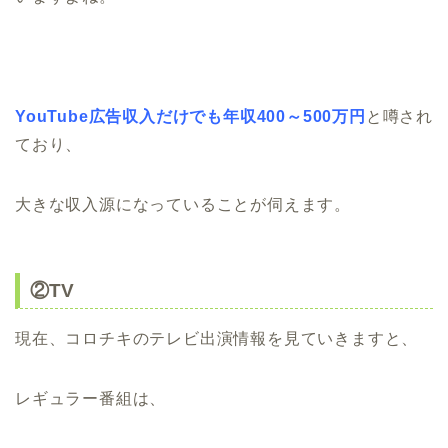
YouTube広告収入だけでも年収400～500万円
と噂され
ており、
大きな収入源になっていることが伺えます。
②TV
現在、コロチキのテレビ出演情報を見ていきますと、
レギュラー番組は、