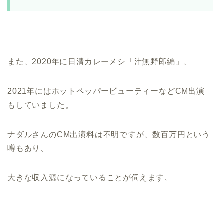
また、2020年に日清カレーメシ「汁無野郎編」、
2021年にはホットペッパービューティーなどCM出演
もしていました。
ナダルさんのCM出演料は不明ですが、数百万円という
噂もあり、
大きな収入源になっていることが伺えます。