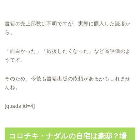
書籍の売上部数は不明ですが、実際に購入した読者か
ら、
「面白かった」「応援したくなった」など高評価のよ
うです。
そのため、今後も書籍出版の依頼があるかもしれませ
んね。
[quads id=4]
コロチキ・ナダルの自宅は豪邸？場