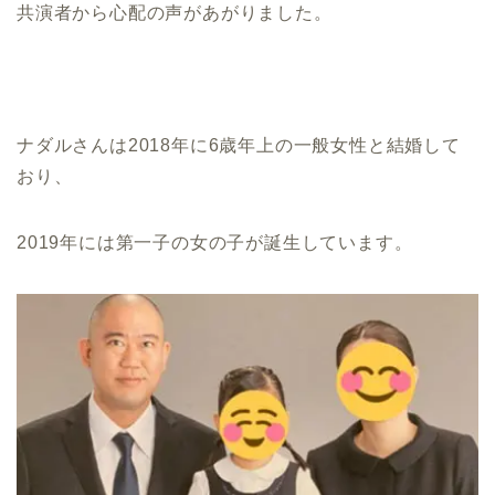
共演者から心配の声があがりました。
ナダルさんは2018年に6歳年上の一般女性と結婚して
おり、
2019年には第一子の女の子が誕生しています。