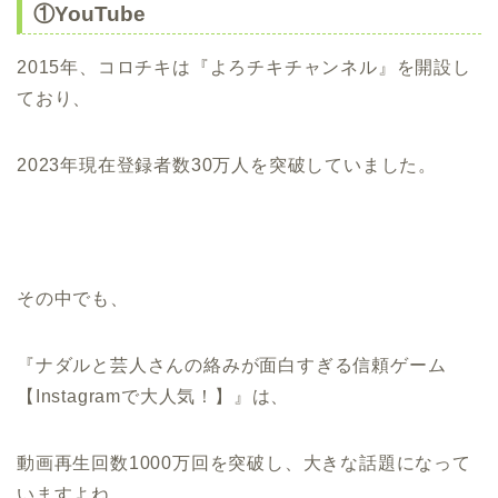
①YouTube
2015年、コロチキは『よろチキチャンネル』を開設し
ており、
2023年現在登録者数30万人を突破していました。
その中でも、
『ナダルと芸人さんの絡みが面白すぎる信頼ゲーム
【Instagramで大人気！】』は、
動画再生回数1000万回を突破し、大きな話題になって
いますよね。