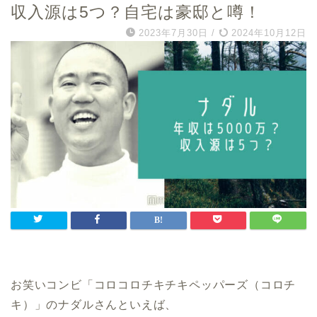
収入源は5つ？自宅は豪邸と噂！
2023年7月30日
/
2024年10月12日
お笑いコンビ「コロコロチキチキペッパーズ（コロチ
キ）」のナダルさんといえば、