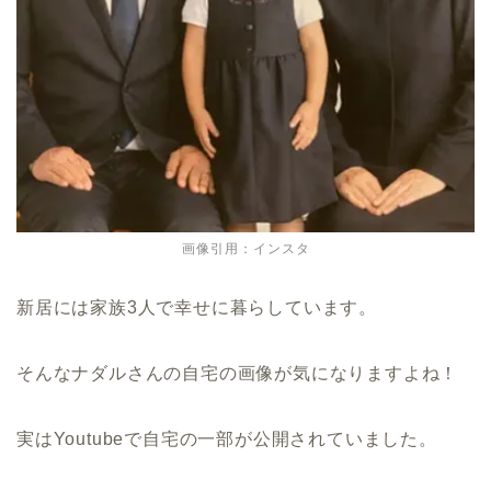
画像引用：インスタ
新居には家族3人で幸せに暮らしています。
そんなナダルさんの自宅の画像が気になりますよね！
実はYoutubeで自宅の一部が公開されていました。