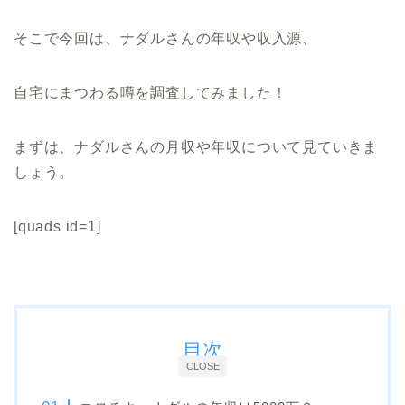
そこで今回は、ナダルさんの年収や収入源、
自宅にまつわる噂を調査してみました！
まずは、ナダルさんの月収や年収について見ていきま
しょう。
[quads id=1]
目次
CLOSE