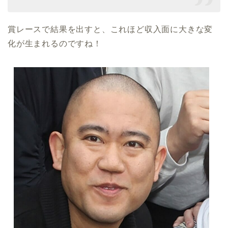
賞レースで結果を出すと、これほど収入面に大きな変
化が生まれるのですね！