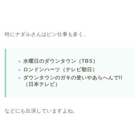
特にナダルさんはピン仕事も多く、
水曜日のダウンタウン（TBS）
ロンドンハーツ（テレビ朝日）
ダウンタウンのガキの使いやあらへんで!!
（日本テレビ）
などにも出演していますよね。