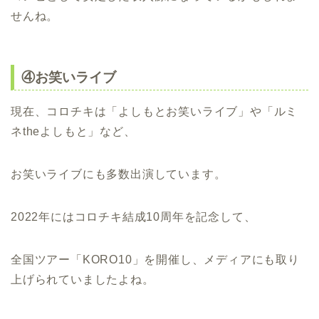
せんね。
④お笑いライブ
現在、コロチキは「よしもとお笑いライブ」や「ルミ
ネtheよしもと」など、
お笑いライブにも多数出演しています。
2022年にはコロチキ結成10周年を記念して、
全国ツアー「KORO10」を開催し、メディアにも取り
上げられていましたよね。