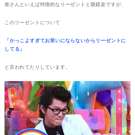
柴さんといえば特徴的なリーゼントと眼鏡姿ですが、
このリーゼントについて
「かっこよすぎてお笑いにならないからリーゼントに
してる」
と言われてたりしています。