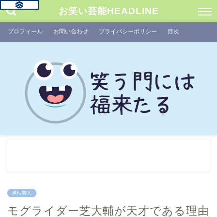
お笑い芸能HEADLINE
プロフィール
お問い合わせ
プライバシーポリシー
目次
男性芸人
モグライダー芝大輔が天才である理由