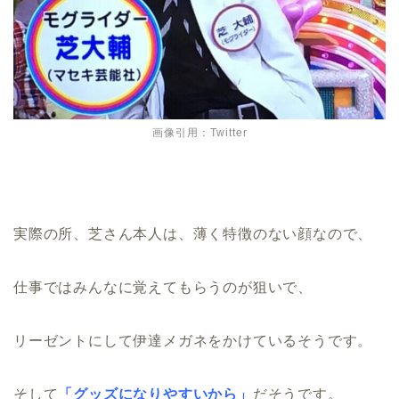
画像引用：Twitter
実際の所、芝さん本人は、薄く特徴のない顔なので、
仕事ではみんなに覚えてもらうのが狙いで、
リーゼントにして伊達メガネをかけているそうです。
そして
「グッズになりやすいから」
だそうです。