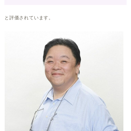
と評価されています。