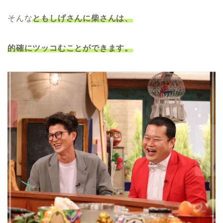
そんな
ともしげさんに柴さんは、
的確にツッコむことができます。