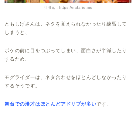
引用元：https://natalie.mu
ともしげさんは、ネタを覚えられなかったり練習して
しまうと、
ボケの前に目をつぶってしまい、面白さが半減したり
するため、
モグライダーは、ネタ合わせをほとんどしなかったり
するそうです。
舞台での漫才はほとんどアドリブが多い
です。