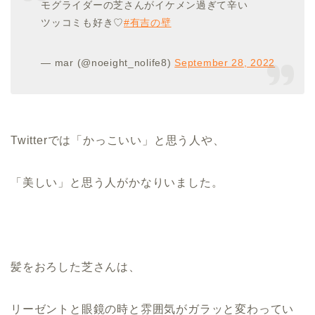
モグライダーの芝さんがイケメン過ぎて辛い
ツッコミも好き♡
#有吉の壁
— mar (@noeight_nolife8)
September 28, 2022
Twitterでは「かっこいい」と思う人や、
「美しい」と思う人がかなりいました。
髪をおろした芝さんは、
リーゼントと眼鏡の時と雰囲気がガラッと変わってい