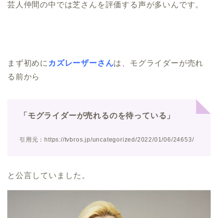
芸人仲間の中では芝さんを評価する声が多いんです。
まず初めに
カズレーザーさん
は、
モグライダーが売れ
る前から
「モグライダーが売れるのを待っている」
引用元：https://tvbros.jp/uncategorized/2022/01/06/24653/
と公言していました。