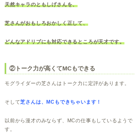
天然キャラのともしげさんを、
芝さんがおもしろおかしく正して、
どんなアドリブにも対応できるところが天才です。
②トーク力が高くてMCもできる
モグライダーの芝さんはトーク力に定評があります。
そして
芝さんは、MCもできちゃいます！
以前から漫才のみならず、MCの仕事もしているようで
す。