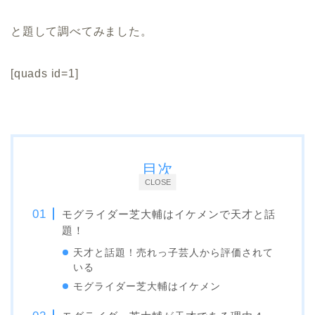
と題して調べてみました。
[quads id=1]
目次
CLOSE
モグライダー芝大輔はイケメンで天才と話
題！
天才と話題！売れっ子芸人から評価されて
いる
モグライダー芝大輔はイケメン