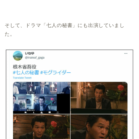
そして、ドラマ「七人の秘書」にも出演していまし
た。