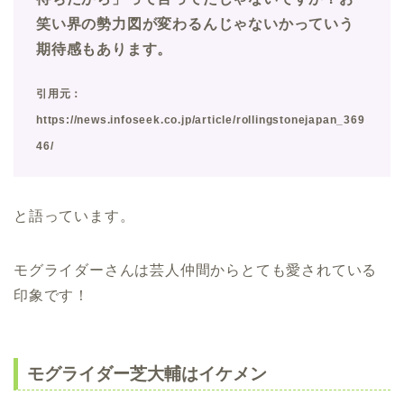
笑い界の勢力図が変わるんじゃないかっていう
期待感もあります。
引用元：
https://news.infoseek.co.jp/article/rollingstonejapan_369
46/
と語っています。
モグライダーさんは芸人仲間からとても愛されている
印象です！
モグライダー芝大輔はイケメン