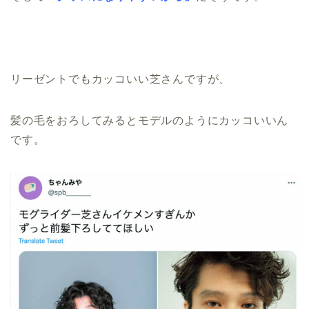
リーゼントでもカッコいい芝さんですが、
髪の毛をおろしてみるとモデルのようにカッコいいん
です。