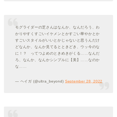
モグライダーの芝さんはなんか、なんだろう、わ
かりやすくすごいイケメンとかすごい華やかとか
すごいスタイルがいいとかじゃないと思うんだけ
どなんか、なんか見てるとときどき、ウッ今のな
に！？ ってつよめのときめきがくる……なんだ
ろ、なんか、なんかシンプルに【美】……なのか
な……
— ヘイガ (@ultra_beyond)
September 28, 2022