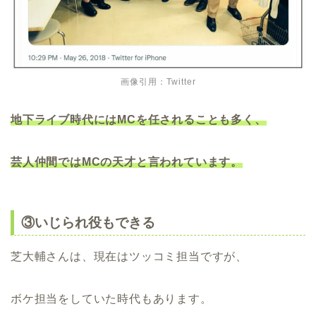
画像引用：Twitter
地下ライブ時代にはMCを任されることも多く、
芸人仲間ではMCの天才と言われています。
③いじられ役もできる
芝大輔さんは、現在はツッコミ担当ですが、
ボケ担当をしていた時代もあります。