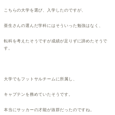
こちらの大学を選び、入学したのですが、
亜生さんの選んだ学科にはそういった勉強はなく、
転科を考えたそうですが成績が足りずに諦めたそうで
す。
大学でもフットサルチームに所属し、
キャプテンを務めていたそうです。
本当にサッカーの才能が抜群だったのですね。