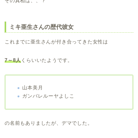
その真相は、、？
ミキ亜生さんの歴代彼女
これまでに亜生さんが付き合ってきた女性は
7～8人
くらいいたようです。
山本美月
ガンバレルーヤよしこ
の名前もありましたが、デマでした。