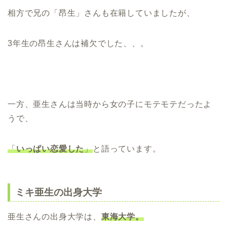
相方で兄の「昂生」さんも在籍していましたが、
3年生の昂生さんは補欠でした、、。
一方、亜生さんは当時から女の子にモテモテだったよ
うで、
「
いっぱい恋愛した
」
と語っています。
ミキ亜生の出身大学
亜生さんの出身大学は、
東海大学。