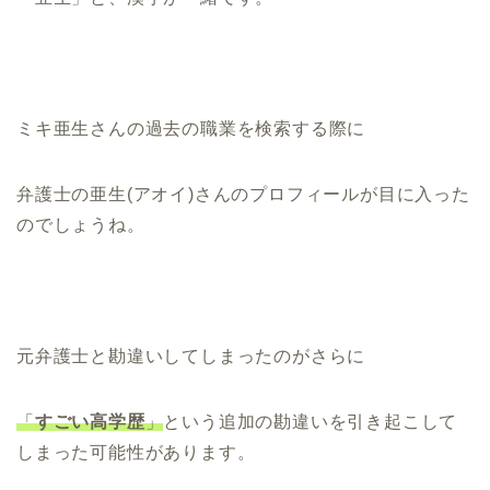
ミキ亜生さんの過去の職業を検索する際に
弁護士の亜生(アオイ)さんのプロフィールが目に入った
のでしょうね。
元弁護士と勘違いしてしまったのがさらに
「
すごい高学歴
」
という追加の勘違いを引き起こして
しまった可能性があります。