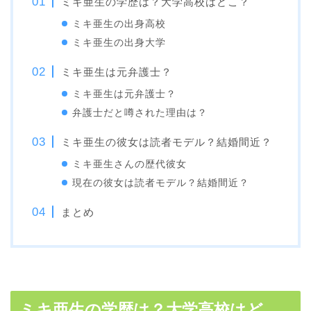
ミキ亜生の学歴は？大学高校はどこ？
ミキ亜生の出身高校
ミキ亜生の出身大学
ミキ亜生は元弁護士？
ミキ亜生は元弁護士？
弁護士だと噂された理由は？
ミキ亜生の彼女は読者モデル？結婚間近？
ミキ亜生さんの歴代彼女
現在の彼女は読者モデル？結婚間近？
まとめ
ミキ亜生の学歴は？大学高校はど