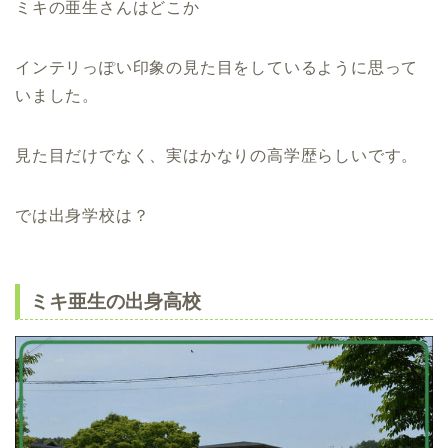
ミキの亜生さんはどこか
インテリっぽい印象の見た目をしているように思って
いました。
見た目だけでなく、実はかなりの高学歴らしいです。
では出身学校は？
ミキ亜生の出身高校