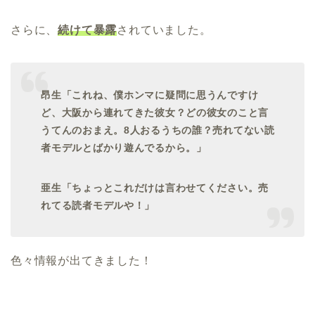
さらに、
続けて暴露
されていました。
昂生「これね、僕ホンマに疑問に思うんですけ
ど、大阪から連れてきた彼女？どの彼女のこと言
うてんのおまえ。8人おるうちの誰？売れてない読
者モデルとばかり遊んでるから。」
亜生「ちょっとこれだけは言わせてください。売
れてる読者モデルや！」
色々情報が出てきました！