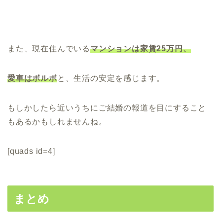
また、現在住んでいる
マンションは家賃25万円、
愛車はボルボ
と、生活の安定を感じます。
もしかしたら近いうちにご結婚の報道を目にすること
もあるかもしれませんね。
[quads id=4]
まとめ