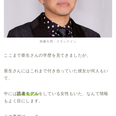
画像引用：クランクイン
ここまで亜生さんの学歴を見てきましたが、
亜生さんにはこれまで付き合っていた彼女が何人もい
て、
中には
読者モデル
をしている女性もいた、なんて情報
もよく目にします。