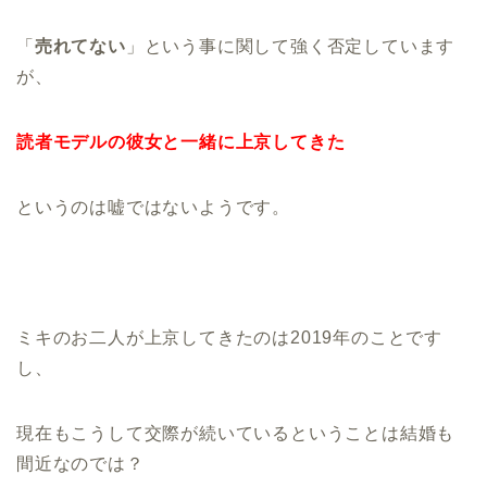
「
売れてない
」という事に関して強く否定しています
が、
読者モデルの彼女と一緒に上京してきた
というのは嘘ではないようです。
ミキのお二人が上京してきたのは2019年のことです
し、
現在もこうして交際が続いているということは結婚も
間近なのでは？