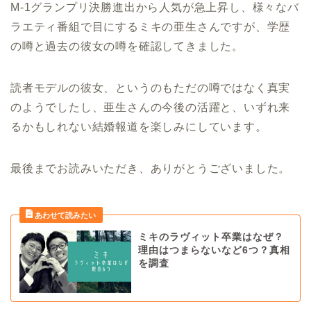
M-1グランプリ決勝進出から人気が急上昇し、様々なバ
ラエティ番組で目にするミキの亜生さんですが、学歴
の噂と過去の彼女の噂を確認してきました。
読者モデルの彼女、というのもただの噂ではなく真実
のようでしたし、亜生さんの今後の活躍と、いずれ来
るかもしれない結婚報道を楽しみにしています。
最後までお読みいただき、ありがとうございました。
ミキのラヴィット卒業はなぜ？
理由はつまらないなど6つ？真相
を調査