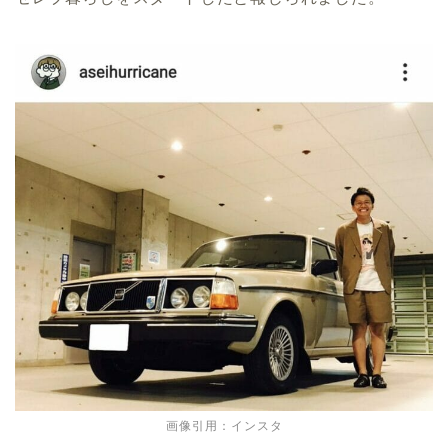
画像引用：インスタ