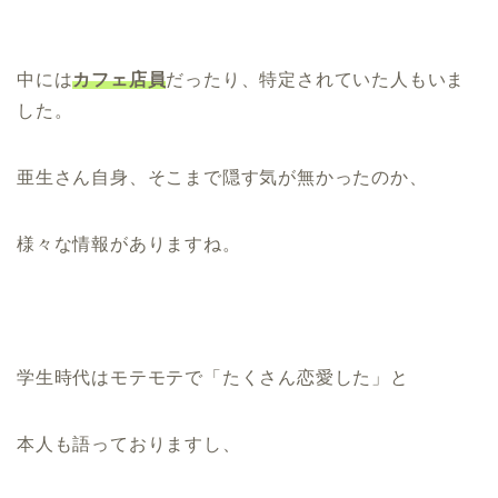
中には
カフェ店員
だったり、特定されていた人もいま
した。
亜生さん自身、そこまで隠す気が無かったのか、
様々な情報がありますね。
学生時代はモテモテで「たくさん恋愛した」と
本人も語っておりますし、