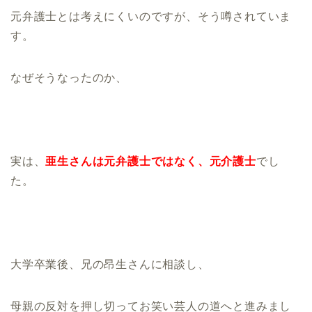
元弁護士とは考えにくいのですが、そう噂されていま
す。
なぜそうなったのか、
実は、
亜生さんは元弁護士ではなく、元介護士
でし
た。
大学卒業後、兄の昂生さんに相談し、
母親の反対を押し切ってお笑い芸人の道へと進みまし