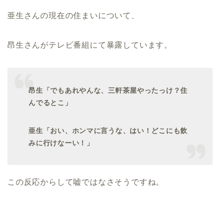
亜生さんの現在の住まいについて、
昂生さんがテレビ番組にて暴露しています。
昂生「でもあれやんな、三軒茶屋やったっけ？住
んでるとこ」
亜生「おい、ホンマに言うな、はい！どこにも飲
みに行けなーい！」
この反応からして嘘ではなさそうですね。