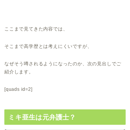
ここまで見てきた内容では、
そこまで高学歴とは考えにくいですが、
なぜそう噂されるようになったのか、次の見出しでご
紹介します。
[quads id=2]
ミキ亜生は元弁護士？