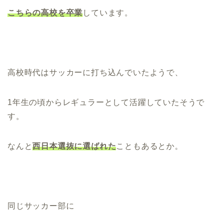
こちらの高校を卒業
しています。
高校時代はサッカーに打ち込んでいたようで、
1年生の頃からレギュラーとして活躍していたそうで
す。
なんと
西日本選抜に選ばれた
こともあるとか。
同じサッカー部に