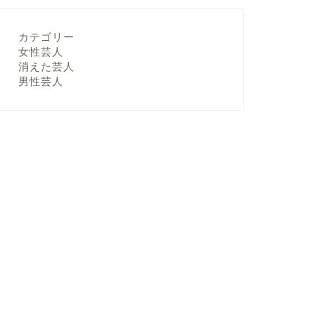
カテゴリー
女性芸人
消えた芸人
男性芸人