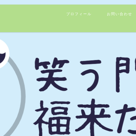
プロフィール
お問い合わせ