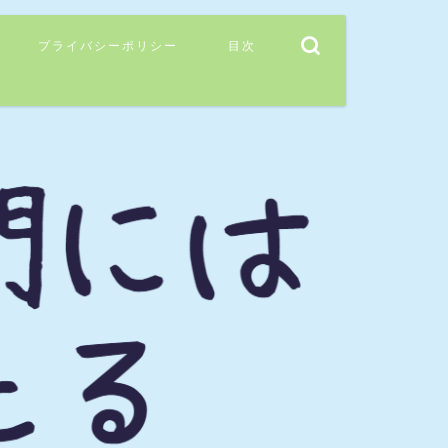
プライバシーポリシー
目次