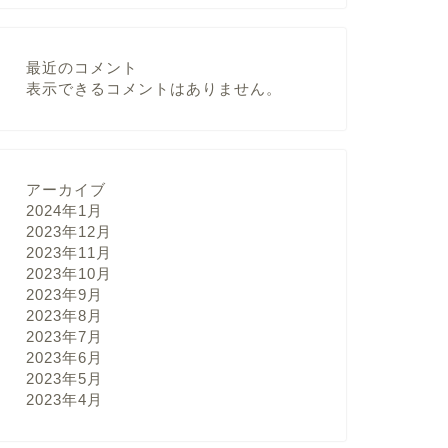
最近のコメント
表示できるコメントはありません。
アーカイブ
2024年1月
2023年12月
2023年11月
2023年10月
2023年9月
2023年8月
2023年7月
2023年6月
2023年5月
2023年4月