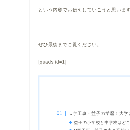
という内容でお伝えしていこうと思いま
ぜひ最後までご覧ください。
[quads id=1]
U字工事・益子の学歴！大学
益子の小学校と中学校はど