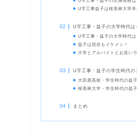
U字工事・益子の出身高校は
U字工事益子は桜美林大学
U字工事・益子の大学時代は
U字工事・益子の大学時代は
益子は現在もイケメン！
大学とアルバイトとお笑い
U字工事・益子の学生時代の
大田原高校・学生時代の益
桜美林大学・学生時代の益
まとめ