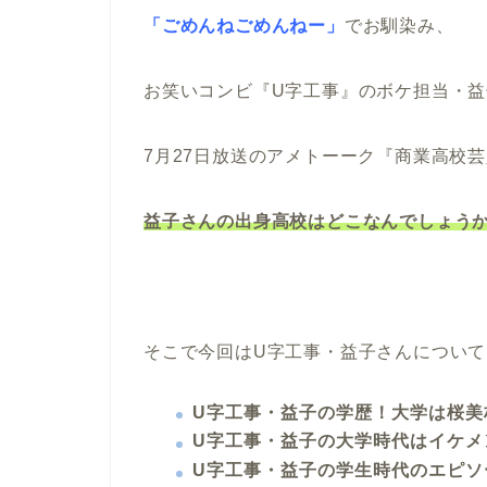
「ごめんねごめんねー」
でお馴染み、
お笑いコンビ『U字工事』のボケ担当・
7月27日放送のアメトーーク『商業高校
益子さんの出身高校はどこなんでしょう
そこで今回はU字工事・益子さんについて
U字工事・益子の学歴！大学は桜美
U字工事・益子の大学時代はイケメ
U字工事・益子の学生時代のエピソ