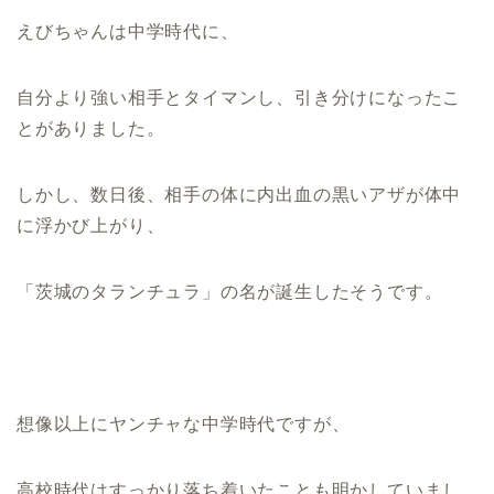
えびちゃんは中学時代に、
自分より強い相手とタイマンし、引き分けになったこ
とがありました。
しかし、数日後、相手の体に内出血の黒いアザが体中
に浮かび上がり、
「茨城のタランチュラ」の名が誕生したそうです。
想像以上にヤンチャな中学時代ですが、
高校時代はすっかり落ち着いたことも明かしていまし