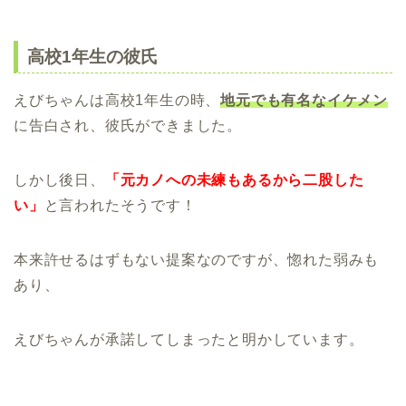
高校1年生の彼氏
えびちゃんは高校1年生の時、
地元でも有名なイケメン
に告白され、彼氏ができました。
しかし後日、
「元カノへの未練もあるから二股した
い」
と言われたそうです！
本来許せるはずもない提案なのですが、惚れた弱みも
あり、
えびちゃんが承諾してしまったと明かしています。