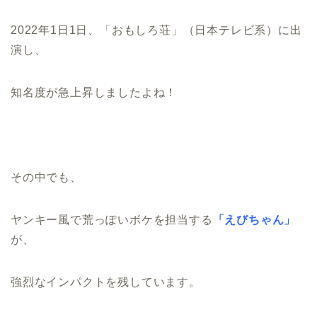
2022年1日1日、「おもしろ荘」（日本テレビ系）に出
演し、
知名度が急上昇しましたよね！
その中でも、
ヤンキー風で荒っぽいボケを担当する
「えびちゃん」
が、
強烈なインパクトを残しています。