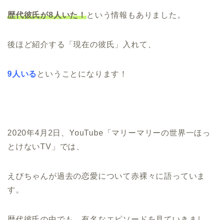
歴代彼氏が8人いた！
という情報もありました。
後ほど紹介する「現在の彼氏」入れて、
9人いる
ということになります！
2020年4月2日、YouTube「マリーマリーの世界一ほっ
とけないTV」では、
えびちゃんが過去の恋愛について赤裸々に語っていま
す。
歴代彼氏の中でも、有名なエピソードを見ていきまし