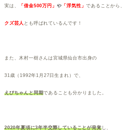
実は、
「借金500万円」
や
「浮気性」
であることから、
クズ芸人
とも呼ばれているんです！
また、木村一樹さんは宮城県仙台市出身の
31歳（1992年1月27日生まれ）で、
えびちゃんと同期
であることも分かりました。
2020年夏頃に3年半交際していることが発覚
し、