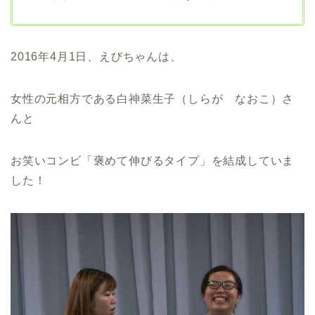
2016年4月1日、えびちゃんは、
女性の元相方である白神菜生子（しらが なおこ）さ
んと
お笑いコンビ「褒めて伸びるタイプ」を結成していま
した！