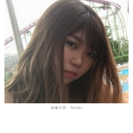
画像引用：Twitter