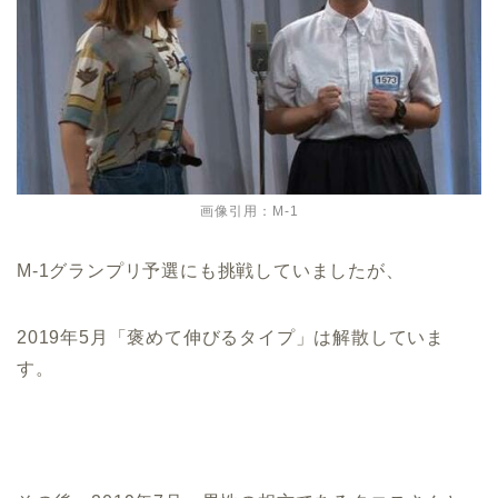
画像引用：M-1
M-1グランプリ予選にも挑戦していましたが、
2019年5月「褒めて伸びるタイプ」は解散していま
す。