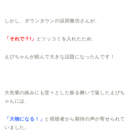
しかし、ダウンタウンの浜田雅功さんが、
「それで？!」
とツッコミを入れたため、
えびちゃんが睨んで大きな話題になったんです！
大先輩の絡みにも堂々とした振る舞いで返したえびち
ゃんには、
「大物になる！」
と視聴者から期待の声が寄せられて
いました。