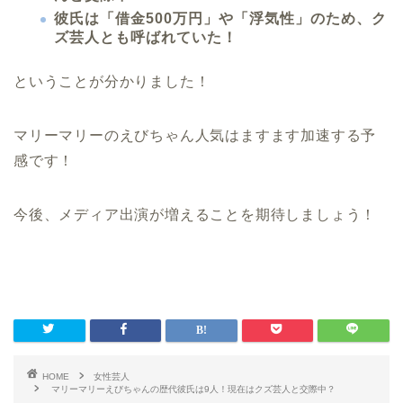
彼氏は「借金500万円」や「浮気性」のため、ク
ズ芸人とも呼ばれていた！
ということが分かりました！
マリーマリーのえびちゃん人気はますます加速する予
感です！
今後、メディア出演が増えることを期待しましょう！
HOME
女性芸人
マリーマリーえびちゃんの歴代彼氏は9人！現在はクズ芸人と交際中？