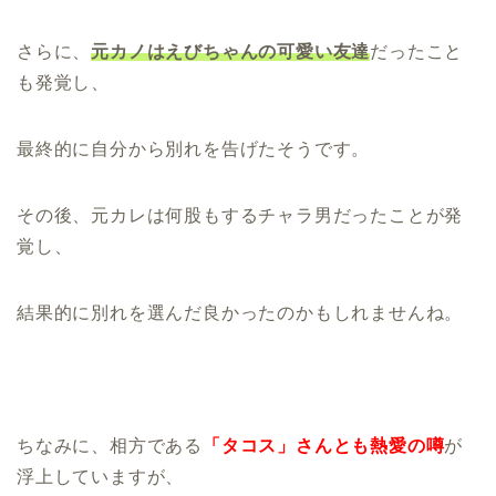
さらに、
元カノはえびちゃんの可愛い友達
だったこと
も発覚し、
最終的に自分から別れを告げたそうです。
その後、元カレは何股もするチャラ男だったことが発
覚し、
結果的に別れを選んだ良かったのかもしれませんね。
ちなみに、相方である
「タコス」さんとも熱愛の噂
が
浮上していますが、