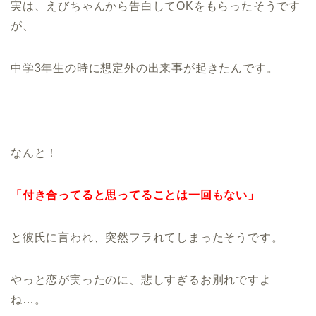
実は、えびちゃんから告白してOKをもらったそうです
が、
中学3年生の時に想定外の出来事が起きたんです。
なんと！
「付き合ってると思ってることは一回もない」
と彼氏に言われ、突然フラれてしまったそうです。
やっと恋が実ったのに、悲しすぎるお別れですよ
ね…。