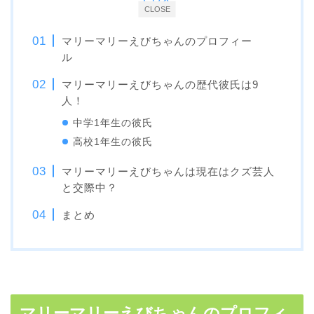
CLOSE
マリーマリーえびちゃんのプロフィー
ル
マリーマリーえびちゃんの歴代彼氏は9
人！
中学1年生の彼氏
高校1年生の彼氏
マリーマリーえびちゃんは現在はクズ芸人
と交際中？
まとめ
マリーマリーえびちゃんのプロフィ