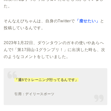
た。
そんなえびちゃんは、自身のTwitterで
「瘦せたい」
と
投稿しているんです。
2023年1月22日、ダウンタウンのガキの使いやあらへ
んで!「第17回山-1グランプリ！」に出演した時も、次
のようなコメントをしていました。
「週5でトレーニング行ってるんです」
引用：デイリースポーツ