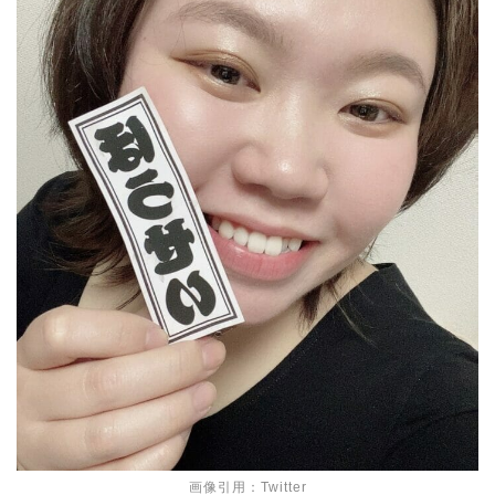
画像引用：Twitter