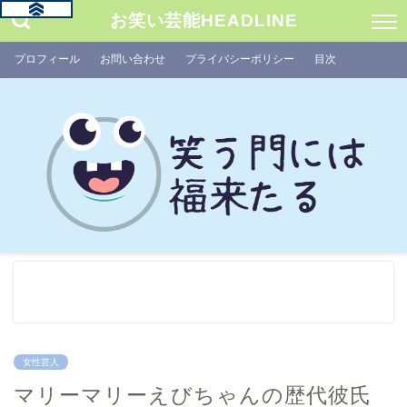
お笑い芸能HEADLINE
プロフィール
お問い合わせ
プライバシーポリシー
目次
女性芸人
マリーマリーえびちゃんの歴代彼氏