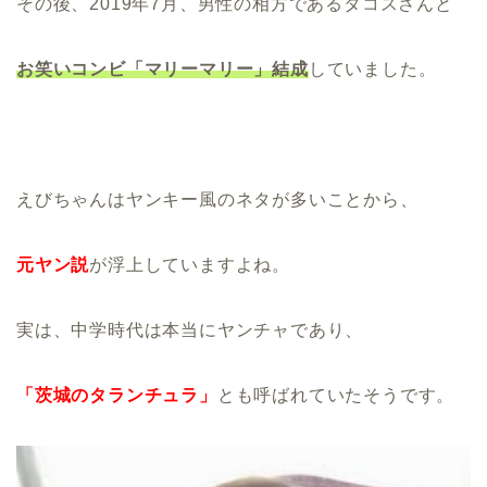
その後、2019年7月、男性の相方であるタコスさんと
お笑いコンビ「マリーマリー」結成
していました。
えびちゃんはヤンキー風のネタが多いことから、
元ヤン説
が浮上していますよね。
実は、中学時代は本当にヤンチャであり、
「茨城のタランチュラ」
とも呼ばれていたそうです。