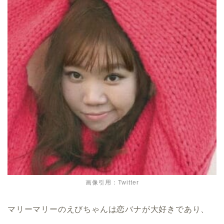
画像引用：Twitter
マリーマリーのえびちゃんは恋バナが大好きであり、