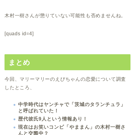
木村一樹さんが懲りていない可能性も否めませんね。
[quads id=4]
まとめ
今回、マリーマリーのえびちゃんの恋愛について調査
したところ、
中学時代はヤンチャで「茨城のタランチュラ」
と呼ばれていた！
歴代彼氏9人という情報あり！
現在はお笑いコンビ「やままん」の木村一樹さ
んと交際中？