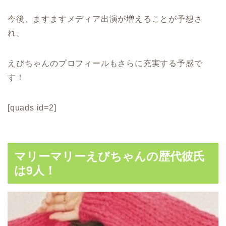
今後、ますますメディア出演が増えることが予想さ
れ、
えびちゃんのプロフィールもさらに充実する予感で
す！
[quads id=2]
マリーマリーえびちゃんの歴代彼氏
は9人！