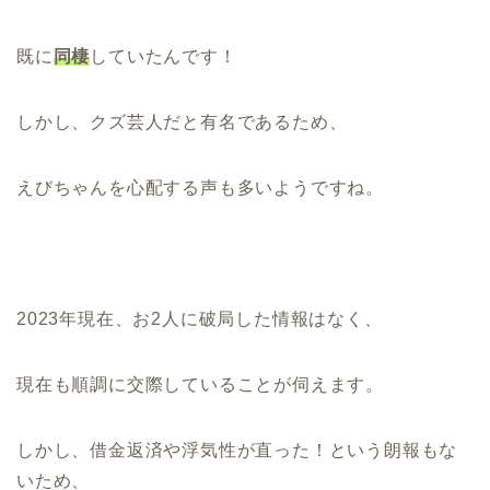
既に
同棲
していたんです！
しかし、クズ芸人だと有名であるため、
えびちゃんを心配する声も多いようですね。
2023年現在、お2人に破局した情報はなく、
現在も順調に交際していることが伺えます。
しかし、借金返済や浮気性が直った！という朗報もな
いため、