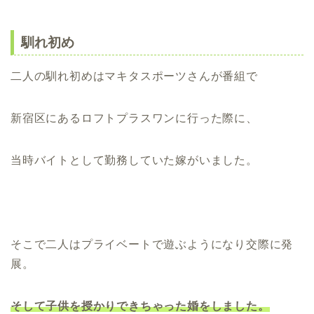
馴れ初め
二人の馴れ初めはマキタスポーツさんが番組で
新宿区にあるロフトプラスワンに行った際に、
当時バイトとして勤務していた嫁がいました。
そこで二人はプライベートで遊ぶようになり交際に発
展。
そして子供を授かりできちゃった婚をしました。