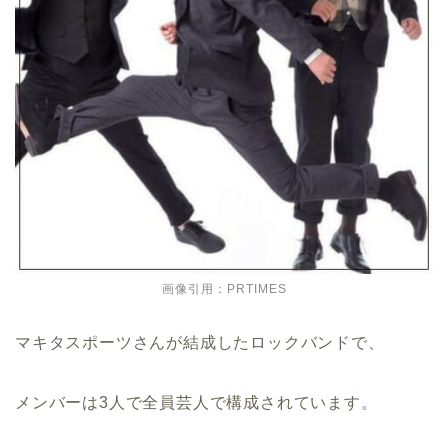
画像引用：PRTIMES
マキタスポーツさんが結成したロックバンドで、
メンバーは3人で全員芸人で構成されています。