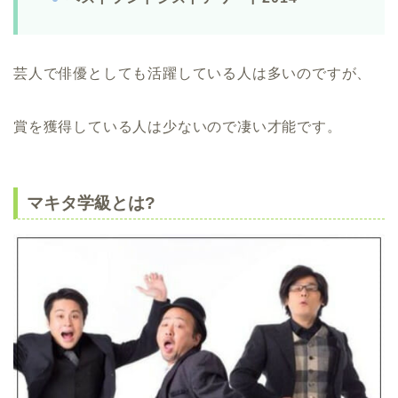
芸人で俳優としても活躍している人は多いのですが、
賞を獲得している人は少ないので凄い才能です。
マキタ学級とは?