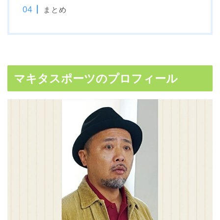
まとめ
マキタスポーツのプロフィール