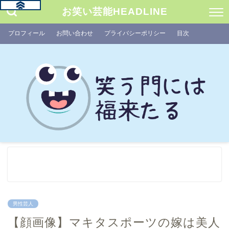
お笑い芸能HEADLINE
プロフィール
お問い合わせ
プライバシーポリシー
目次
男性芸人
【顔画像】マキタスポーツの嫁は美人