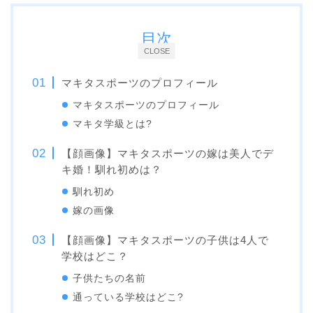
目次
CLOSE
マキタスポーツのプロフィール
マキタスポーツのプロフィール
マキタ学級とは?
【顔画像】マキタスポーツの嫁は美人でデ
キ婚！馴れ初めは？
馴れ初め
嫁の画像
【顔画像】マキタスポーツの子供は4人で
学校はどこ？
子供たちの名前
通っている学校はどこ?