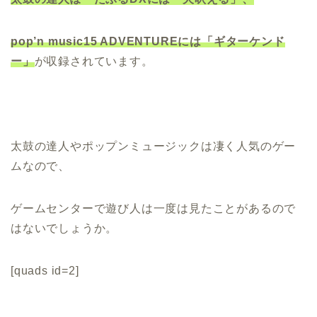
pop’n music15 ADVENTUREには「ギターケンド
ー」
が収録されています。
太鼓の達人やポップンミュージックは凄く人気のゲー
ムなので、
ゲームセンターで遊び人は一度は見たことがあるので
はないでしょうか。
[quads id=2]