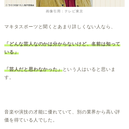
画像引用：テレビ東京
マキタスポーツと聞くとあまり詳しくない人なら、
「どんな芸人なのかは分からないけど、名前は知って
いる」
「芸人だと思わなかった」
という人はいると思いま
す。
音楽や演技の才能に優れていて、別の業界から高い評
価を得ている人でした。