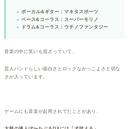
ボーカル&ギター：マキタスポーツ
ベース&コーラス：スーパーモリノ
ドラム&コーラス：ウチノファンタジー
音楽の中に笑いも混ざっていて、
芸人バンドらしい面白さとロックなかっこよさと切な
さが入っています。
ゲームにも音楽が起用されてたことがあり、
太鼓の達人ぽ〜たぶるDXには「犬吠える」、