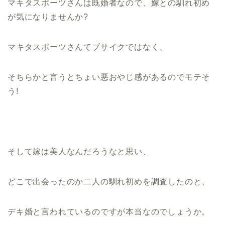
マキタスポーツさんは既婚者なので、嫁との馴れ初め
が気になりませんか?
マキタスポーツさんてブサイクではなく、
そちらかと言うとちょい悪おやじ感があるのでモテそ
う!
そして嫁は美人なんだろうなと思い、
どこで出会ったのか二人の馴れ初めを調査したのと、
デキ婚と言われているのですが本当なのでしょうか。