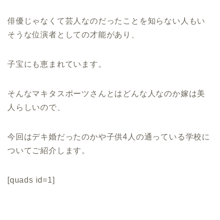
俳優じゃなくて芸人なのだったことを知らない人もい
そうな位演者としての才能があり、
子宝にも恵まれています。
そんなマキタスポーツさんとはどんな人なのか嫁は美
人らしいので、
今回はデキ婚だったのかや子供4人の通っている学校に
ついてご紹介します。
[quads id=1]