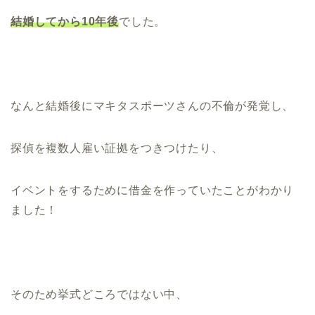
結婚してから10年後
でした。
なんと結婚後にマキタスポーツさんの不倫が発覚し、
探偵を複数人雇い証拠をつきつけたり、
イベントをするために借金を作っていたことがわかり
ました！
そのため挙式どころではない中、