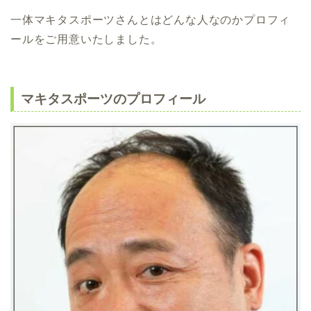
一体マキタスポーツさんとはどんな人なのかプロフィ
ールをご用意いたしました。
マキタスポーツのプロフィール