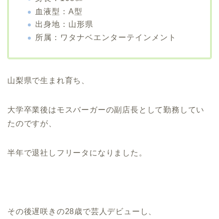
血液型：A型
出身地：山形県
所属：ワタナベエンターテインメント
山梨県で生まれ育ち、
大学卒業後はモスバーガーの副店長として勤務してい
たのですが、
半年で退社しフリータになりました。
その後遅咲きの28歳で芸人デビューし、