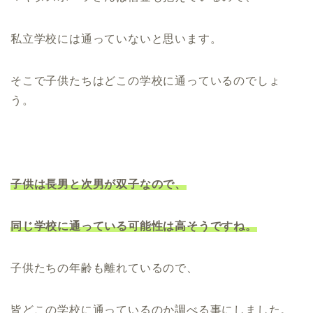
私立学校には通っていないと思います。
そこで子供たちはどこの学校に通っているのでしょ
う。
子供は長男と次男が双子なので、
同じ学校に通っている可能性は高そうですね。
子供たちの年齢も離れているので、
皆どこの学校に通っているのか調べる事にしました。