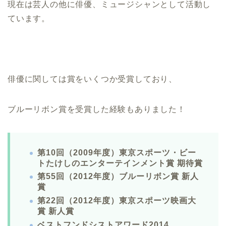
現在は芸人の他に俳優、ミュージシャンとして活動し
ています。
俳優に関しては賞をいくつか受賞しており、
ブルーリボン賞を受賞した経験もありました！
第10回（2009年度）東京スポーツ・ビー
トたけしのエンターテインメント賞 期待賞
第55回（2012年度）ブルーリボン賞 新人
賞
第22回（2012年度）東京スポーツ映画大
賞 新人賞
ベストフンドシストアワード2014