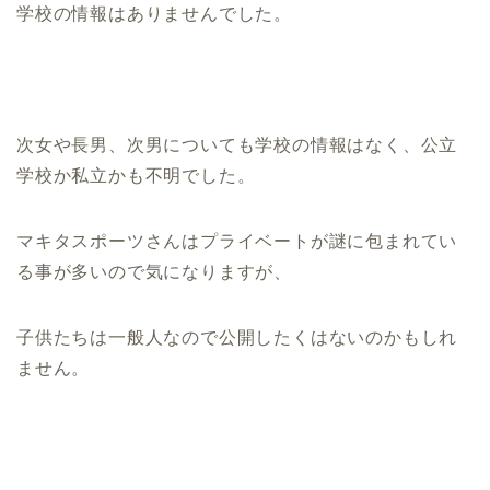
学校の情報はありませんでした。
次女や長男、次男についても学校の情報はなく、公立
学校か私立かも不明でした。
マキタスポーツさんはプライベートが謎に包まれてい
る事が多いので気になりますが、
子供たちは一般人なので公開したくはないのかもしれ
ません。