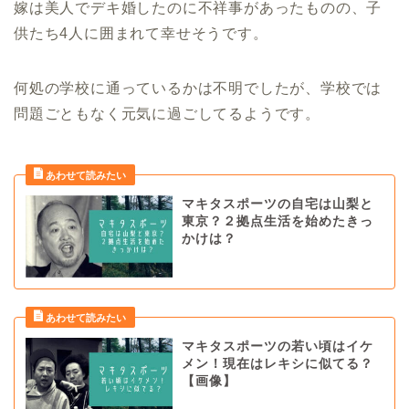
嫁は美人でデキ婚したのに不祥事があったものの、子
供たち4人に囲まれて幸せそうです。
何処の学校に通っているかは不明でしたが、学校では
問題ごともなく元気に過ごしてるようです。
マキタスポーツの自宅は山梨と
東京？２拠点生活を始めたきっ
かけは？
マキタスポーツの若い頃はイケ
メン！現在はレキシに似てる？
【画像】