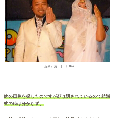
画像引用：日刊SPA
嫁の画像を探したのですが顔は隠されているので結婚
式の時は分からず、