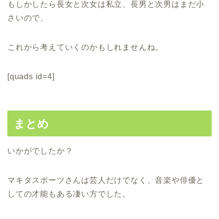
もしかしたら長女と次女は私立、長男と次男はまだ小
さいので、
これから考えていくのかもしれませんね。
[quads id=4]
まとめ
いかがでしたか？
マキタスポーツさんは芸人だけでなく、音楽や俳優と
しての才能もある凄い方でした。