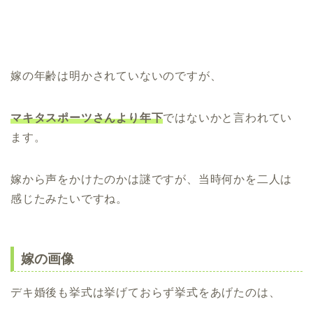
嫁の年齢は明かされていないのですが、
マキタスポーツさんより年下
ではないかと言われてい
ます。
嫁から声をかけたのかは謎ですが、当時何かを二人は
感じたみたいですね。
嫁の画像
デキ婚後も挙式は挙げておらず挙式をあげたのは、