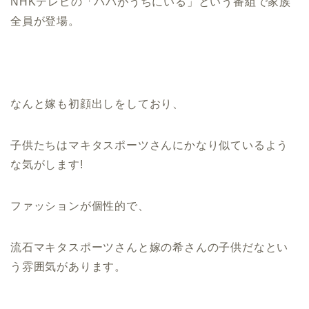
NHKテレビの「パパがうちにいる」という番組で家族
全員が登場。
なんと嫁も初顔出しをしており、
子供たちはマキタスポーツさんにかなり似ているよう
な気がします!
ファッションが個性的で、
流石マキタスポーツさんと嫁の希さんの子供だなとい
う雰囲気があります。