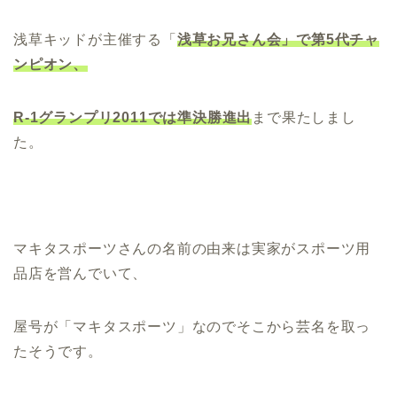
浅草キッドが主催する「
浅草お兄さん会」で第5代チャ
ンピオン、
R-1グランプリ2011では準決勝進出
まで果たしまし
た。
マキタスポーツさんの名前の由来は実家がスポーツ用
品店を営んでいて、
屋号が「マキタスポーツ」なのでそこから芸名を取っ
たそうです。