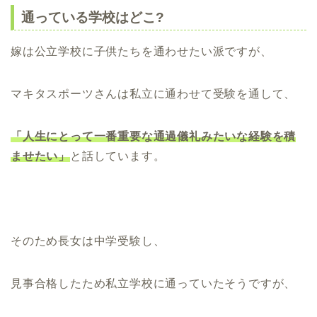
通っている学校はどこ?
嫁は公立学校に子供たちを通わせたい派ですが、
マキタスポーツさんは私立に通わせて受験を通して、
「人生にとって一番重要な通過儀礼みたいな経験を積
ませたい」
と話しています。
そのため長女は中学受験し、
見事合格したため私立学校に通っていたそうですが、