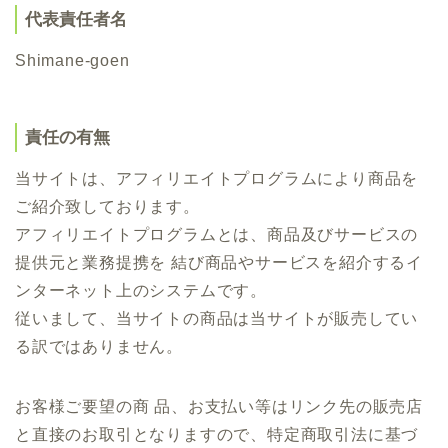
代表責任者名
Shimane-goen
責任の有無
当サイトは、アフィリエイトプログラムにより商品を
ご紹介致しております。
アフィリエイトプログラムとは、商品及びサービスの
提供元と業務提携を 結び商品やサービスを紹介するイ
ンターネット上のシステムです。
従いまして、当サイトの商品は当サイトが販売してい
る訳ではありません。
お客様ご要望の商 品、お支払い等はリンク先の販売店
と直接のお取引となりますので、特定商取引法に基づ