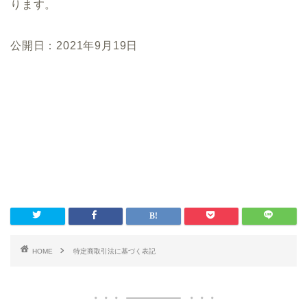
ります。
公開日：2021年9月19日
HOME
特定商取引法に基づく表記