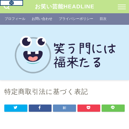
お笑い芸能HEADLINE
プロフィール
お問い合わせ
プライバシーポリシー
目次
特定商取引法に基づく表記