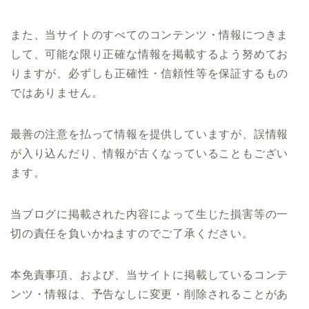
また、当サイトのすべてのコンテンツ・情報につきま
して、可能な限り正確な情報を掲載するよう努めてお
りますが、必ずしも正確性・信頼性等を保証するもの
ではありません。
最善の注意を払って情報を提供していますが、誤情報
が入り込んだり、情報が古くなっていることもござい
ます。
当ブログに掲載された内容によって生じた損害等の一
切の責任を負いかねますのでご了承ください。
本免責事項、および、当サイトに掲載しているコンテ
ンツ・情報は、予告なしに変更・削除されることがあ