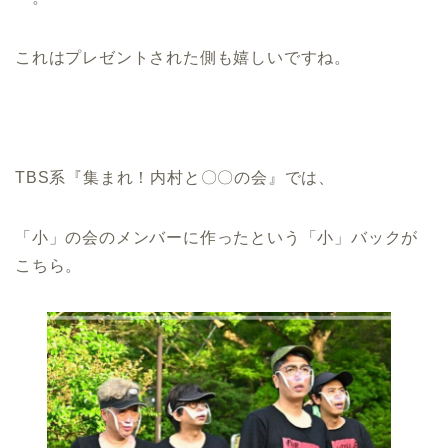
これはプレゼントされた側も嬉しいですね。
TBS系『集まれ！内村と〇〇の会』では、
「小」の会のメンバーに作ったという「小」バックが
こちら。