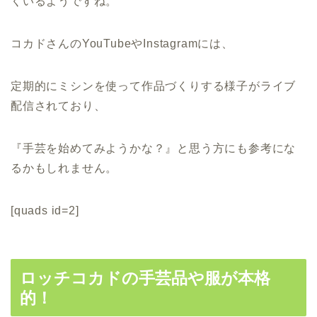
くいるようですね。
コカドさんのYouTubeやInstagramには、
定期的にミシンを使って作品づくりする様子がライブ
配信されており、
『手芸を始めてみようかな？』と思う方にも参考にな
るかもしれません。
[quads id=2]
ロッチコカドの手芸品や服が本格
的！