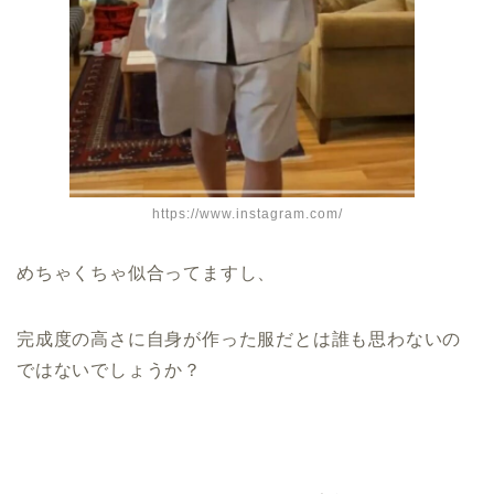
https://www.instagram.com/
めちゃくちゃ似合ってますし、
完成度の高さに自身が作った服だとは誰も思わないの
ではないでしょうか？