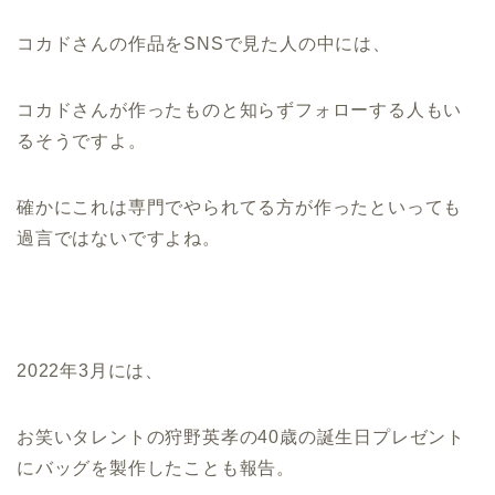
コカドさんの作品をSNSで見た人の中には、
コカドさんが作ったものと知らずフォローする人もい
るそうですよ。
確かにこれは専門でやられてる方が作ったといっても
過言ではないですよね。
2022年3月には、
お笑いタレントの狩野英孝の40歳の誕生日プレゼント
にバッグを製作したことも報告。