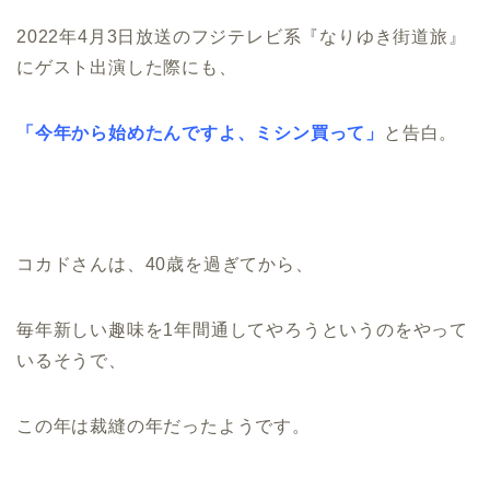
2022年4月3日放送のフジテレビ系『なりゆき街道旅』
にゲスト出演した際にも、
「今年から始めたんですよ、ミシン買って」
と告白。
コカドさんは、40歳を過ぎてから、
毎年新しい趣味を1年間通してやろうというのをやって
いるそうで、
この年は裁縫の年だったようです。