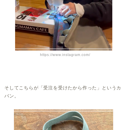
https://www.instagram.com/
そしてこちらが「受注を受けたから作った」というカ
バン。