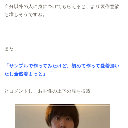
自分以外の人に身につけてもらえると、より製作意欲
も増しそうですね。
また、
「サンプルで作ってみたけど、初めて作って愛着湧い
たし全然着よっと」
とコメントし、お手性の上下の服を披露。