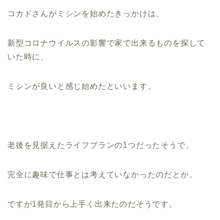
コカドさんがミシンを始めたきっかけは、
新型コロナウイルスの影響で家で出来るものを探して
いた時に、
ミシンが良いと感じ始めたといいます。
老後を見据えたライフプランの1つだったそうで、
完全に趣味で仕事とは考えていなかったのだとか。
ですが1発目から上手く出来たのだそうです。