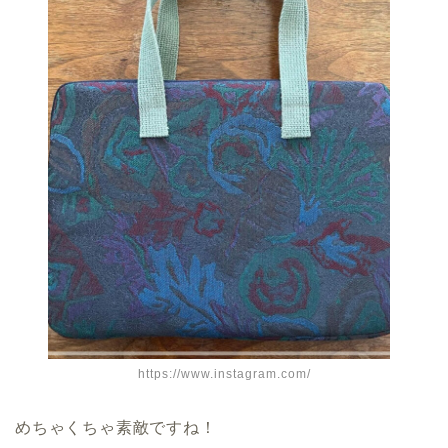
https://www.instagram.com/
めちゃくちゃ素敵ですね！