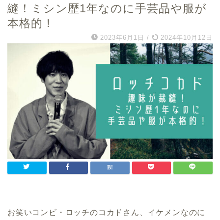
縫！ミシン歴1年なのに手芸品や服が
本格的！
2023年6月1日
/
2024年10月12日
お笑いコンビ・ロッチのコカドさん、イケメンなのに