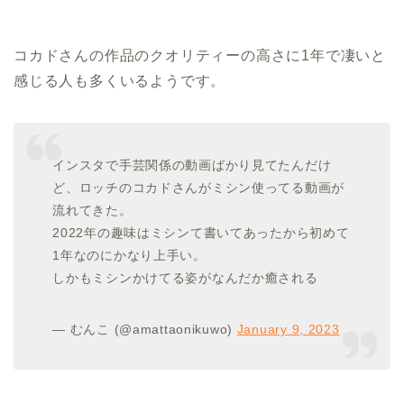
コカドさんの作品のクオリティーの高さに1年で凄いと
感じる人も多くいるようです。
インスタで手芸関係の動画ばかり見てたんだけ
ど、ロッチのコカドさんがミシン使ってる動画が
流れてきた。
2022年の趣味はミシンて書いてあったから初めて
1年なのにかなり上手い。
しかもミシンかけてる姿がなんだか癒される
— むんこ (@amattaonikuwo)
January 9, 2023