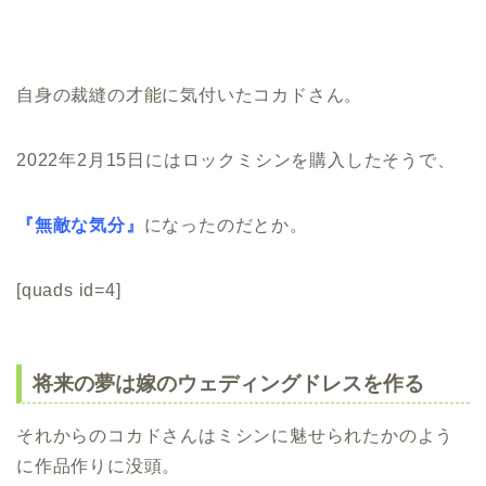
自身の裁縫の才能に気付いたコカドさん。
2022年2月15日にはロックミシンを購入したそうで、
『無敵な気分』
になったのだとか。
[quads id=4]
将来の夢は嫁のウェディングドレスを作る
それからのコカドさんはミシンに魅せられたかのよう
に作品作りに没頭。