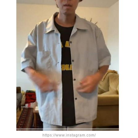
https://www.instagram.com/