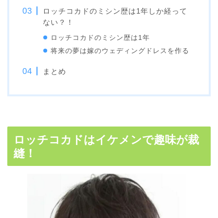
ロッチコカドのミシン歴は1年しか経って
ない？！
ロッチコカドのミシン歴は1年
将来の夢は嫁のウェディングドレスを作る
まとめ
ロッチコカドはイケメンで趣味が裁
縫！