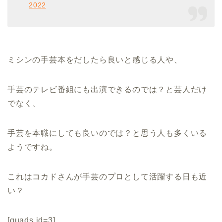
2022
ミシンの手芸本をだしたら良いと感じる人や、
手芸のテレビ番組にも出演できるのでは？と芸人だけ
でなく、
手芸を本職にしても良いのでは？と思う人も多くいる
ようですね。
これはコカドさんが手芸のプロとして活躍する日も近
い？
[quads id=3]