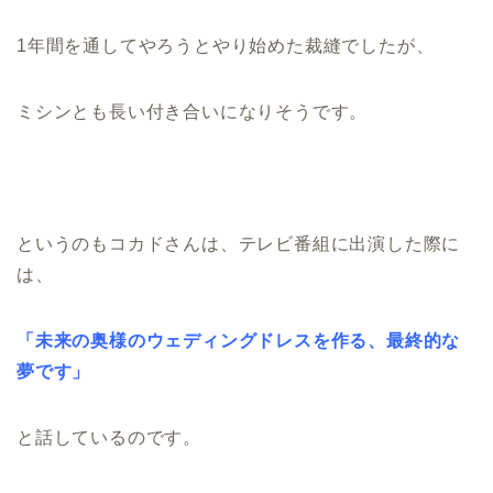
1年間を通してやろうとやり始めた裁縫でしたが、
ミシンとも長い付き合いになりそうです。
というのもコカドさんは、テレビ番組に出演した際に
は、
「未来の奥様のウェディングドレスを作る、最終的な
夢です」
と話しているのです。