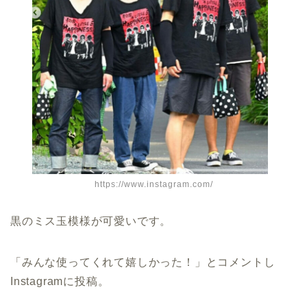
https://www.instagram.com/
黒のミス玉模様が可愛いです。
「みんな使ってくれて嬉しかった！」とコメントし
Instagramに投稿。