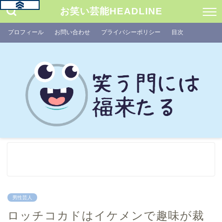
お笑い芸能HEADLINE
プロフィール
お問い合わせ
プライバシーポリシー
目次
男性芸人
ロッチコカドはイケメンで趣味が裁