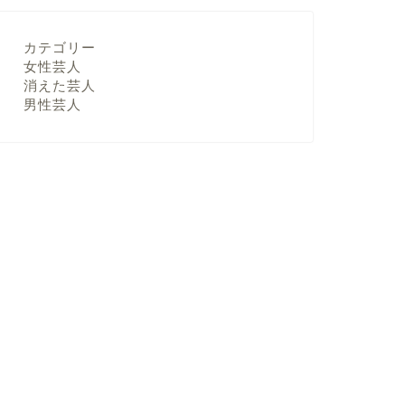
カテゴリー
女性芸人
消えた芸人
男性芸人