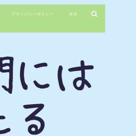
プライバシーポリシー
目次