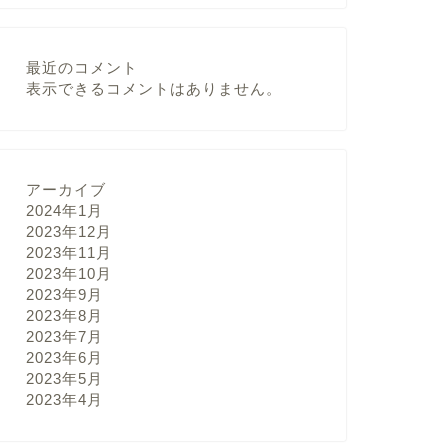
最近のコメント
表示できるコメントはありません。
アーカイブ
2024年1月
2023年12月
2023年11月
2023年10月
2023年9月
2023年8月
2023年7月
2023年6月
2023年5月
2023年4月