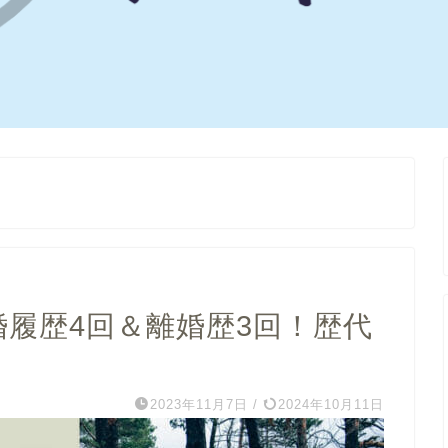
婚履歴4回＆離婚歴3回！歴代
2023年11月7日
/
2024年10月11日