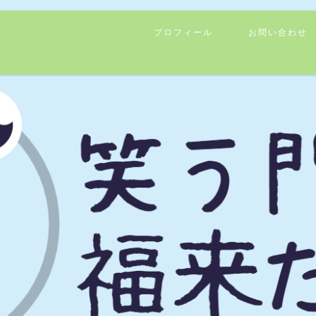
プロフィール
お問い合わせ