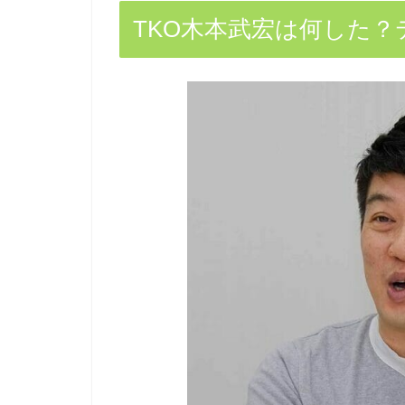
TKO木本武宏は何した