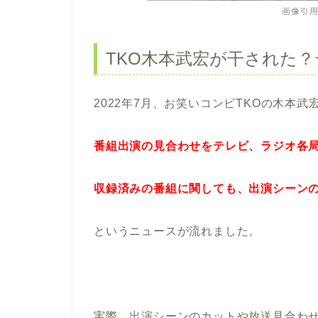
画像引用
TKO木本武宏が干された
2022年7月、お笑いコンビTKOの木本武
番組出演の見合わせをテレビ、ラジオ各
収録済みの番組に関しても、出演シーン
というニュースが流れました。
実際、出演シーンのカットや放送見合わ