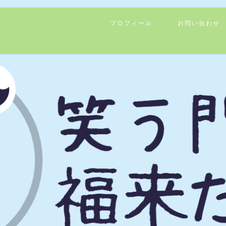
プロフィール
お問い合わせ