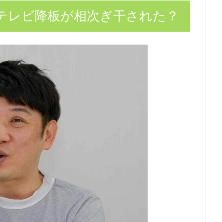
？テレビ降板が相次ぎ干された？