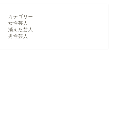
カテゴリー
女性芸人
消えた芸人
男性芸人