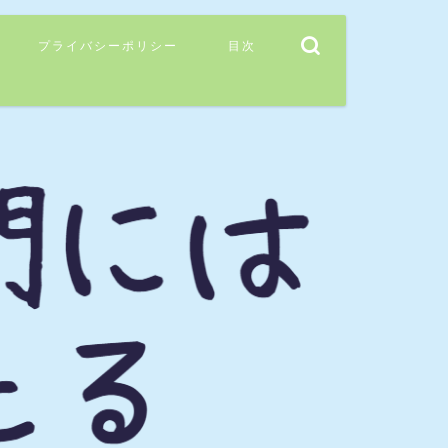
プライバシーポリシー
目次