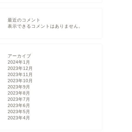
最近のコメント
表示できるコメントはありません。
アーカイブ
2024年1月
2023年12月
2023年11月
2023年10月
2023年9月
2023年8月
2023年7月
2023年6月
2023年5月
2023年4月