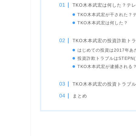
TKO木本武宏は何した？テ
TKO木本武宏が干された？
TKO木本武宏は何した？
TKO木本武宏の投資詐欺トラ
はじめての投資は2017年あ
投資詐欺トラブルはSTEPN
TKO木本武宏が逮捕される
TKO木本武宏の投資トラブ
まとめ