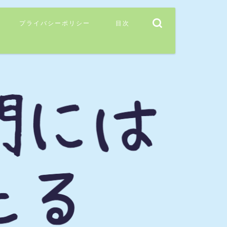
プライバシーポリシー
目次