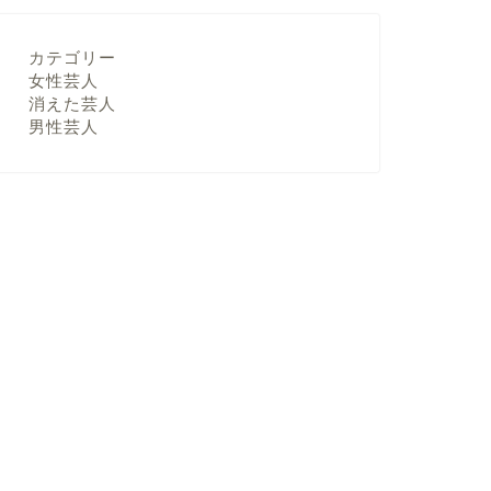
カテゴリー
女性芸人
消えた芸人
男性芸人