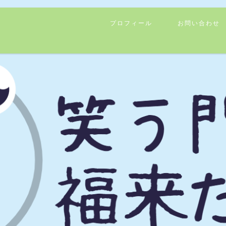
プロフィール
お問い合わせ