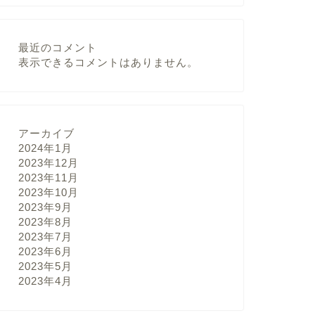
最近のコメント
表示できるコメントはありません。
アーカイブ
2024年1月
2023年12月
2023年11月
2023年10月
2023年9月
2023年8月
2023年7月
2023年6月
2023年5月
2023年4月