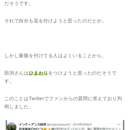
だそうです。
それで自分も花を付けようと思ったのだとか。
しかし薔薇を付けてる人はよくいることから、
田渕さんは
ひまわり
をつけようと思ったのだそうで
す。
このことはTwitterでファンからの質問に答えており判
明しました。