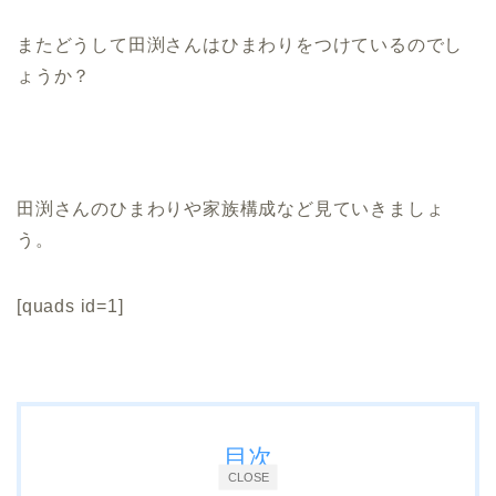
またどうして田渕さんはひまわりをつけているのでし
ょうか？
田渕さんのひまわりや家族構成など見ていきましょ
う。
[quads id=1]
目次
CLOSE