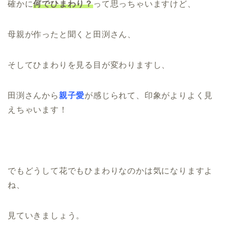
確かに
何でひまわり？
って思っちゃいますけど、
母親が作ったと聞くと田渕さん、
そしてひまわりを見る目が変わりますし、
田渕さんから
親子愛
が感じられて、印象がよりよく見
えちゃいます！
でもどうして花でもひまわりなのかは気になりますよ
ね、
見ていきましょう。