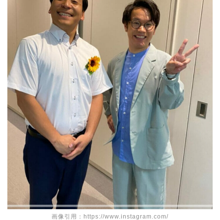
画像引用：https://www.instagram.com/