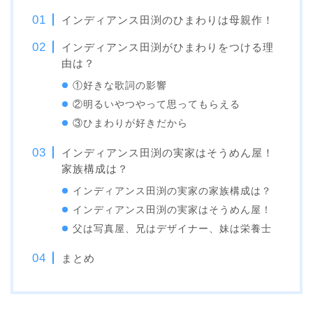
インディアンス田渕のひまわりは母親作！
インディアンス田渕がひまわりをつける理
由は？
①好きな歌詞の影響
②明るいやつやって思ってもらえる
③ひまわりが好きだから
インディアンス田渕の実家はそうめん屋！
家族構成は？
インディアンス田渕の実家の家族構成は？
インディアンス田渕の実家はそうめん屋！
父は写真屋、兄はデザイナー、妹は栄養士
まとめ