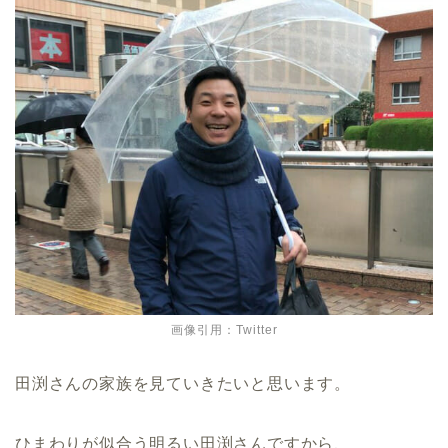
画像引用：Twitter
田渕さんの家族を見ていきたいと思います。
ひまわりが似合う明るい田渕さんですから、