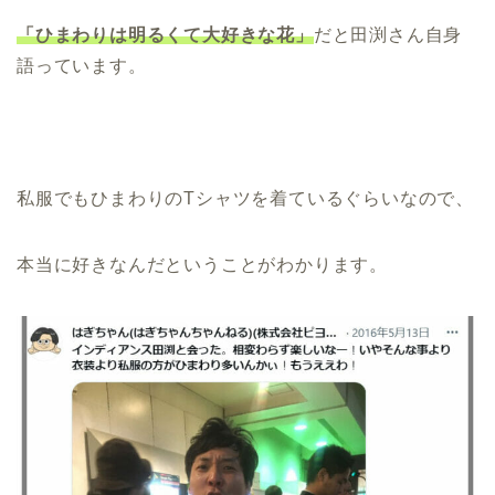
「ひまわりは明るくて大好きな花」
だと田渕さん自身
語っています。
私服でもひまわりのTシャツを着ているぐらいなので、
本当に好きなんだということがわかります。