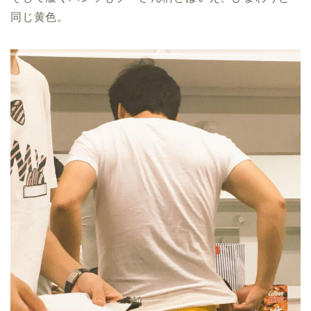
同じ黄色。