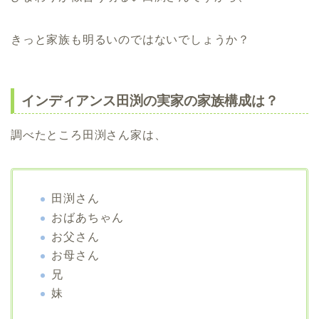
きっと家族も明るいのではないでしょうか？
インディアンス田渕の実家の家族構成は？
調べたところ田渕さん家は、
田渕さん
おばあちゃん
お父さん
お母さん
兄
妹