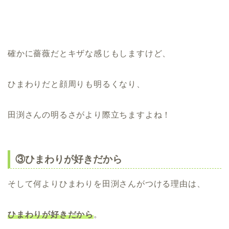
確かに薔薇だとキザな感じもしますけど、
ひまわりだと顔周りも明るくなり、
田渕さんの明るさがより際立ちますよね！
③ひまわりが好きだから
そして何よりひまわりを田渕さんがつける理由は、
ひまわりが好きだから
。