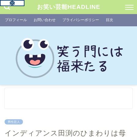
お笑い芸能HEADLINE
プロフィール
お問い合わせ
プライバシーポリシー
目次
男性芸人
インディアンス田渕のひまわりは母