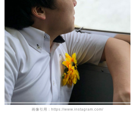
画像引用：https://www.instagram.com/