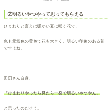
②明るいやつやって思ってもらえる
ひまわりと言えば暖かい夏に咲く花で、
色も元気色の黄色で花も大きく、明るい印象のある花
ですよね。
田渕さん自身、
「ひまわりやったら見たら一発で明るいやつやん」
と思ったのだそう。