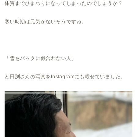
体質までひまわりになってしまったのでしょうか？
寒い時期は元気がないそうですね。
「雪をバックに似合わない人」
と田渕さんの写真をInstagramにも載せていました。