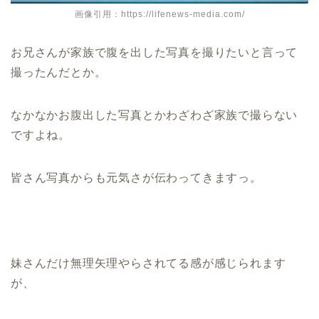
画像引用：https://lifenews-media.com/
お兄さんが家族で腹を出した写真を撮りたいと言って
撮ったんだとか。
なかなかお腹出した写真とかわざわざ家族で撮らない
ですよね。
皆さん写真からも元気さが伝わってきますっ。
妹さんだけ無理矢理やらされてる感が感じられます
が、