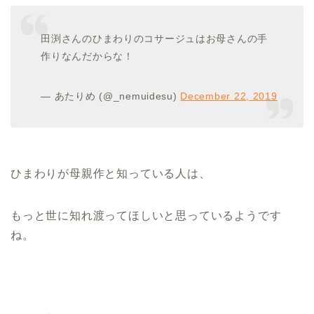
田渕さんのひまわりのコサージュはお母さんの手
作りなんだからな！
— あたりめ (@_nemuidesu)
December 22, 2019
ひまわりが母親作と知っている人は、
もっと世に知れ渡ってほしいと思っているようです
ね。