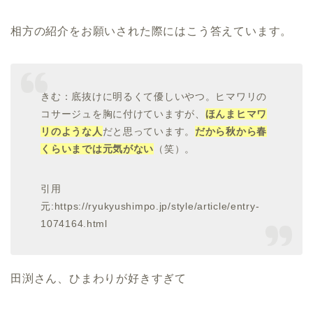
相方の紹介をお願いされた際にはこう答えています。
きむ：底抜けに明るくて優しいやつ。ヒマワリの
コサージュを胸に付けていますが、
ほんまヒマワ
リのような人
だと思っています。
だから秋から春
くらいまでは元気がない
（笑）。
引用
元:https://ryukyushimpo.jp/style/article/entry-
1074164.html
田渕さん、ひまわりが好きすぎて