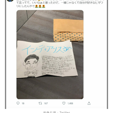
画像引用：Twitter