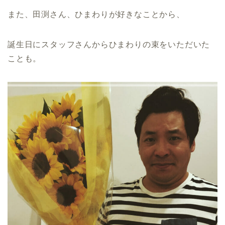
また、田渕さん、ひまわりが好きなことから、
誕生日にスタッフさんからひまわりの束をいただいた
ことも。