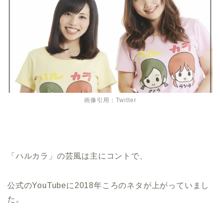
画像引用：Twitter
「ハルカラ」の芸風は主にコントで、
公式のYouTubeに2018年ころのネタが上がっていまし
た。