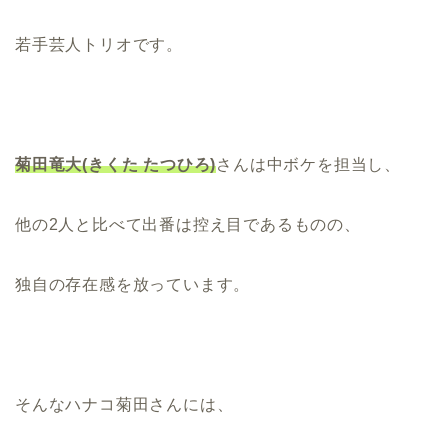
若手芸人トリオです。
菊田竜大(きくた たつひろ)
さんは中ボケを担当し、
他の2人と比べて出番は控え目であるものの、
独自の存在感を放っています。
そんなハナコ菊田さんには、