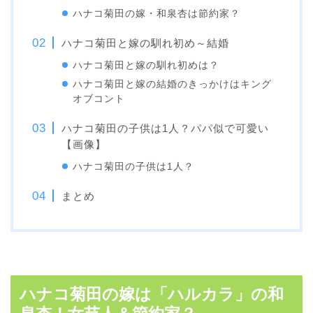
ハナコ菊田の嫁・和泉杏は節約家？
ハナコ菊田と嫁の馴れ初め～結婚
ハナコ菊田と嫁の馴れ初めは？
ハナコ菊田と嫁の結婚のきっかけはキング
オブコント
ハナコ菊田の子供は1人？パパ似で可愛い
【画像】
ハナコ菊田の子供は1人？
まとめ
ハナコ菊田の嫁は「ハルカラ」の和