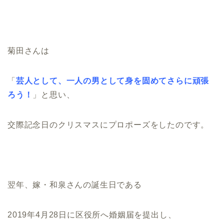
菊田さんは
「
芸人として、一人の男として身を固めてさらに頑張
ろう！
」と思い、
交際記念日のクリスマスにプロポーズをしたのです。
翌年、嫁・和泉さんの誕生日である
2019年4月28日に区役所へ婚姻届を提出し、