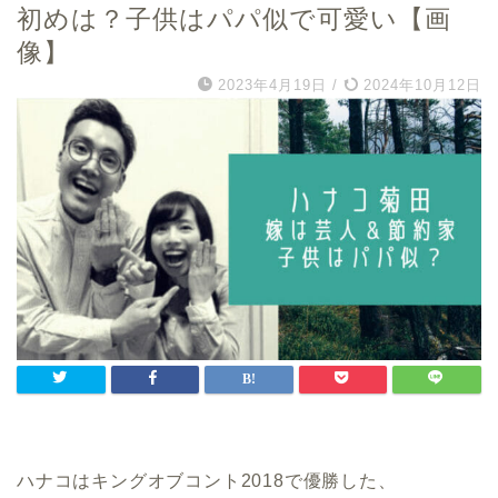
初めは？子供はパパ似で可愛い【画
像】
2023年4月19日
/
2024年10月12日
ハナコはキングオブコント2018で優勝した、