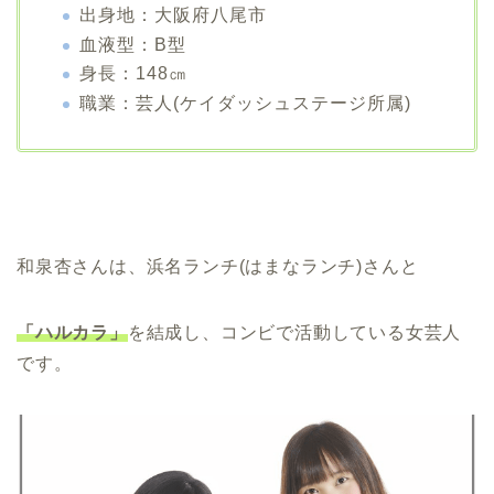
出身地：大阪府八尾市
血液型：B型
身長：148㎝
職業：芸人(ケイダッシュステージ所属)
和泉杏さんは、浜名ランチ(はまなランチ)さんと
「ハルカラ」
を結成し、コンビで活動している女芸人
です。