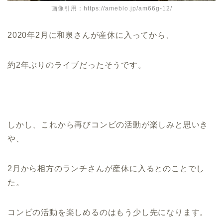
画像引用：https://ameblo.jp/am66g-12/
2020年2月に和泉さんが産休に入ってから、
約2年ぶりのライブだったそうです。
しかし、これから再びコンビの活動が楽しみと思いき
や、
2月から相方のランチさんが産休に入るとのことでし
た。
コンビの活動を楽しめるのはもう少し先になります。