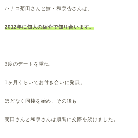
ハナコ菊田さんと嫁・和泉杏さんは、
2012年に知人の紹介で知り合います。
3度のデートを重ね、
1ヶ月くらいでお付き合いに発展。
ほどなく同棲を始め、その後も
菊田さんと和泉さんは順調に交際を続けました。