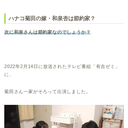
ハナコ菊田の嫁・和泉杏は節約家？
次に和泉さんは節約家なのでしょうか？
2022年2月14日に放送されたテレビ番組「有吉ゼミ」
に、
菊田さん一家がそろって出演しました。