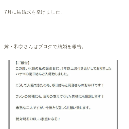
7月に結婚式を挙げました。
嫁・和泉さんはブログで結婚を報告。