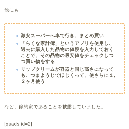
他にも
激安スーパーへ車で行き、まとめ買い
「らくな家計簿」というアプリを使用し、
過去に購入した品物の値段を入力しておく
ことで、その品物の最安値をチェックしつ
つ買い物をする
リップクリームが容器と同じ高さになって
も、つまようじでほじくって、使さらに１,
２ヶ月使う
など、節約家であることを披露していました。
[quads id=2]