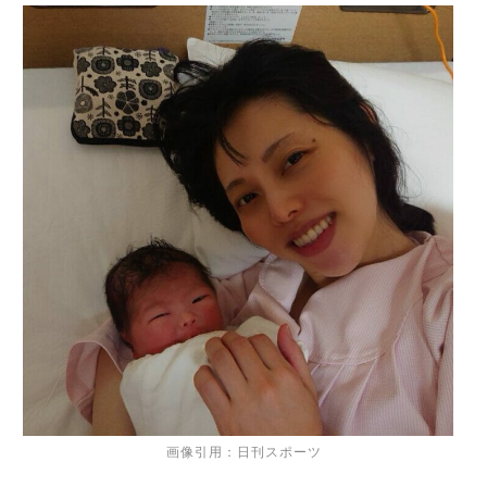
画像引用：日刊スポーツ