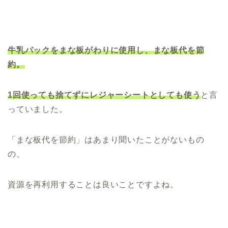
牛乳パックをまな板がわりに使用し、まな板代を節
約。
1回使っても捨てずにレジャーシートとしても使う
と言
っていました。
「まな板代を節約」はあまり聞いたことがないもの
の、
資源を再利用することは良いことですよね。