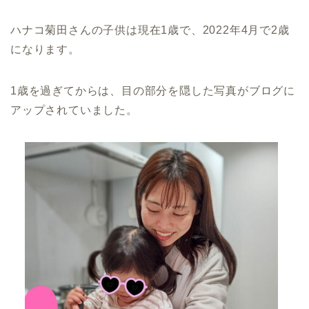
ハナコ菊田さんの子供は現在1歳で、2022年4月で2歳
になります。
1歳を過ぎてからは、目の部分を隠した写真がブログに
アップされていました。