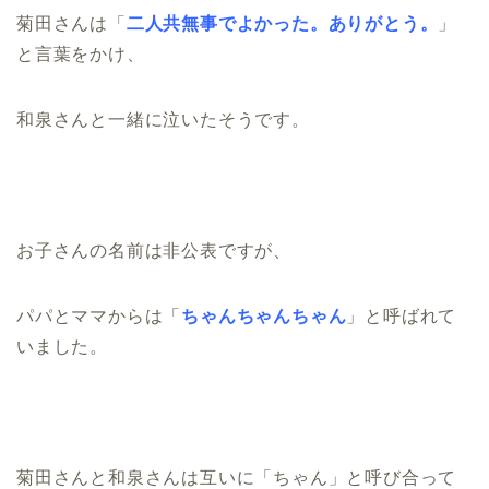
菊田さんは「
二人共無事でよかった。ありがとう。
」
と言葉をかけ、
和泉さんと一緒に泣いたそうです。
お子さんの名前は非公表ですが、
パパとママからは「
ちゃんちゃんちゃん
」と呼ばれて
いました。
菊田さんと和泉さんは互いに「ちゃん」と呼び合って