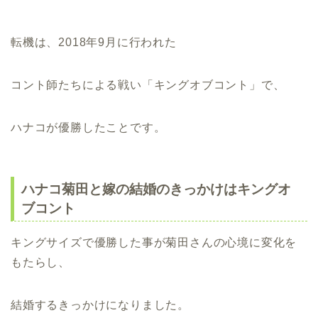
転機は、2018年9月に行われた
コント師たちによる戦い「キングオブコント」で、
ハナコが優勝したことです。
ハナコ菊田と嫁の結婚のきっかけはキングオ
ブコント
キングサイズで優勝した事が菊田さんの心境に変化を
もたらし、
結婚するきっかけになりました。