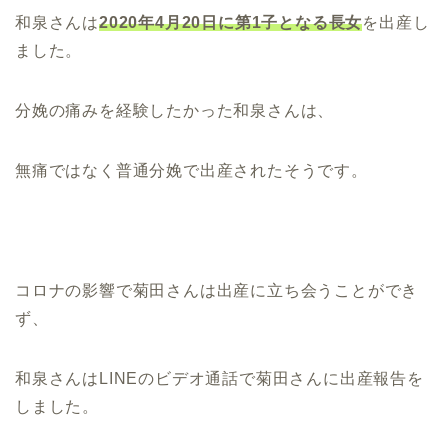
和泉さんは
2020年4月20日に第1子となる長女
を出産し
ました。
分娩の痛みを経験したかった和泉さんは、
無痛ではなく普通分娩で出産されたそうです。
コロナの影響で菊田さんは出産に立ち会うことができ
ず、
和泉さんはLINEのビデオ通話で菊田さんに出産報告を
しました。