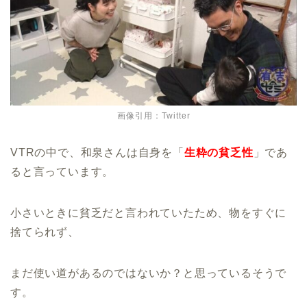
画像引用：Twitter
VTRの中で、和泉さんは自身を「
生粋の貧乏性
」であ
ると言っています。
小さいときに貧乏だと言われていたため、物をすぐに
捨てられず、
まだ使い道があるのではないか？と思っているそうで
す。