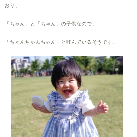
おり、
「ちゃん」と「ちゃん」の子供なので、
「ちゃんちゃんちゃん」と呼んでいるそうです。