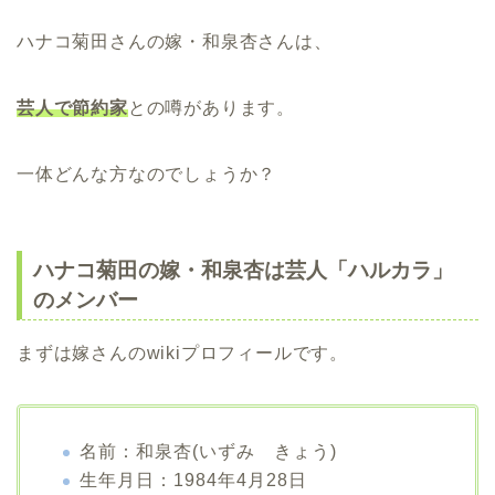
ハナコ菊田さんの嫁・和泉杏さんは、
芸人で節約家
との噂があります。
一体どんな方なのでしょうか？
ハナコ菊田の嫁・和泉杏は芸人「ハルカラ」
のメンバー
まずは嫁さんのwikiプロフィールです。
名前：和泉杏(いずみ きょう)
生年月日：1984年4月28日