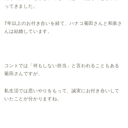
ってきました。
7年以上のお付き合いを経て、ハナコ菊田さんと和泉さ
んは結婚しています。
コントでは「何もしない担当」と言われることもある
菊田さんですが、
私生活では思いやりをもって、誠実にお付き合いして
いたことが分かりますね。