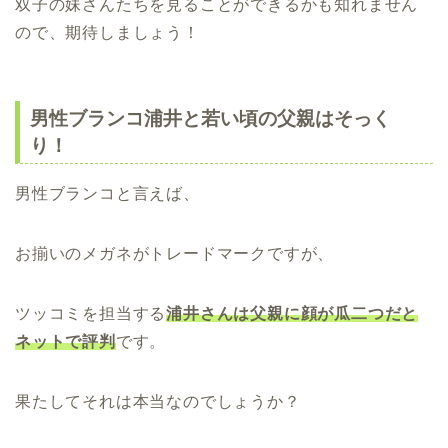
双子の妹さんたちを見ることができるかも知れません
ので、期待しましょう！
男性ブランコ浦井と若い頃の父親はそっく
り！
男性ブランコと言えば、
お揃いのメガネがトレードマークですが、
ツッコミを担当する
浦井
さんは父親に顔が瓜二つだと
ネットで評判
です。
果たしてそれは本当なのでしょうか？