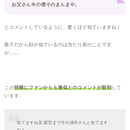
お父さん今の僕そのまんまや。
とコメントしているように、驚くほど似ていますね！
親子だから顔が似ているのは当たり前のことです
が…..。
この
投稿にファンからも激似とのコメントが殺到
して
います。
似てますね笑 髪型まで今の浦井さんと似てます
ね！