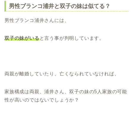
男性ブランコ浦井と双子の妹は似てる？
男性ブランコ浦井さんには、
双子の妹がいる
と言う事が判明しています。
両親が離婚していたり、亡くなられていなければ、
家族構成は両親、浦井さん、双子の妹の5人家族の可能
性が高いのではないでしょうか？