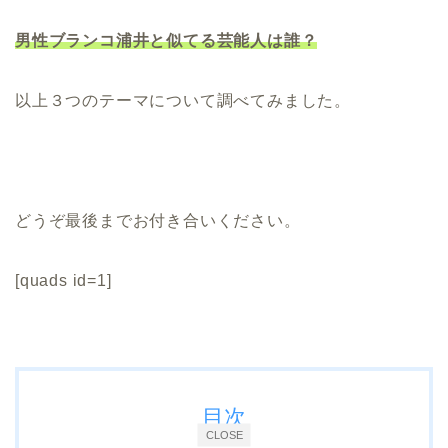
男性ブランコ浦井と似てる芸能人は誰？
以上３つのテーマについて調べてみました。
どうぞ最後までお付き合いください。
[quads id=1]
目次
CLOSE