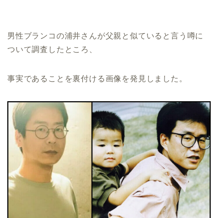
男性ブランコの浦井さんが父親と似ていると言う噂に
ついて調査したところ、
事実であることを裏付ける画像を発見しました。