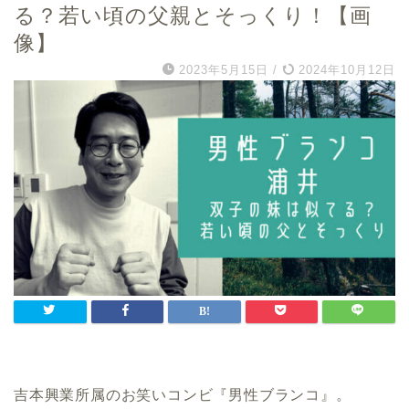
る？若い頃の父親とそっくり！【画
像】
2023年5月15日
/
2024年10月12日
吉本興業所属のお笑いコンビ『男性ブランコ』。