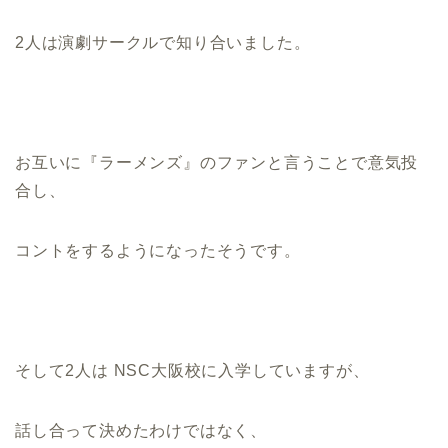
2人は演劇サークルで知り合いました。
お互いに『ラーメンズ』のファンと言うことで意気投
合し、
コントをするようになったそうです。
そして2人は NSC大阪校に入学していますが、
話し合って決めたわけではなく、