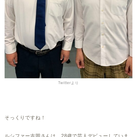
Twitterより
そっくりですね！
ルシファー吉岡さんは、28歳で芸人デビューしていま