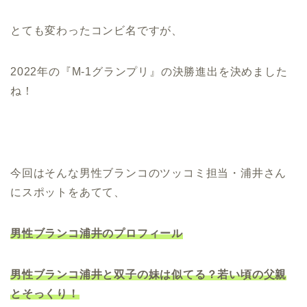
とても変わったコンビ名ですが、
2022年の『M-1グランプリ』の決勝進出を決めました
ね！
今回はそんな男性ブランコのツッコミ担当・浦井さん
にスポットをあてて、
男性ブランコ浦井のプロフィール
男性ブランコ浦井と双子の妹は似てる？若い頃の父親
とそっくり！