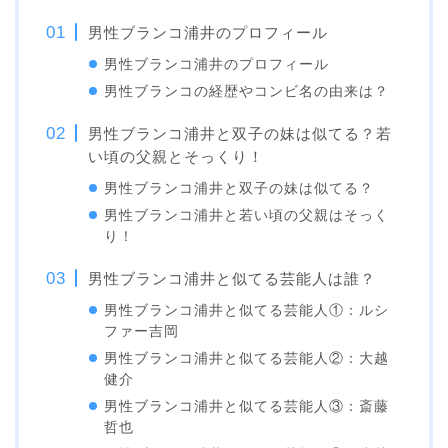
男性ブランコ浦井のプロフィール
男性ブランコ浦井のプロフィール
男性ブランコの経歴やコンビ名の由来は？
男性ブランコ浦井と双子の妹は似てる？若
い頃の父親とそっくり！
男性ブランコ浦井と双子の妹は似てる？
男性ブランコ浦井と若い頃の父親はそっく
り！
男性ブランコ浦井と似てる芸能人は誰？
男性ブランコ浦井と似てる芸能人①：ルシ
ファー吉岡
男性ブランコ浦井と似てる芸能人②：大越
健介
男性ブランコ浦井と似てる芸能人③：斎藤
哲也