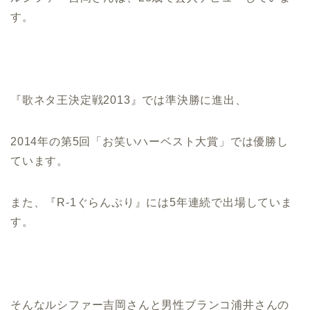
す。
『歌ネタ王決定戦2013』では準決勝に進出、
2014年の第5回「お笑いハーベスト大賞」では優勝し
ています。
また、『R-1ぐらんぷり』には5年連続で出場していま
す。
そんなルシファー吉岡さんと男性ブランコ浦井さんの