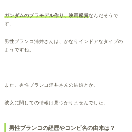
ガンダムのプラモデル作り、映画鑑賞
なんだそうで
す。
男性ブランコ浦井さんは、かなりインドアなタイプの
ようですね。
また、男性ブランコ浦井さんの結婚とか、
彼女に関しての情報は見つかりませんでした。
男性ブランコの経歴やコンビ名の由来は？