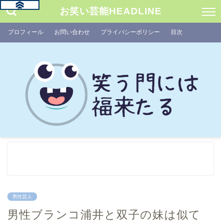
お笑い芸能HEADLINE
プロフィール
お問い合わせ
プライバシーポリシー
目次
男性芸人
男性ブランコ浦井と双子の妹は似て