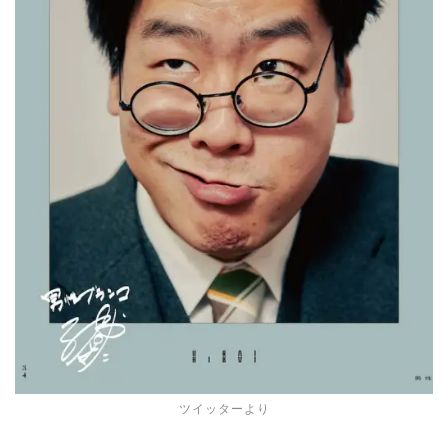
ツイッターより