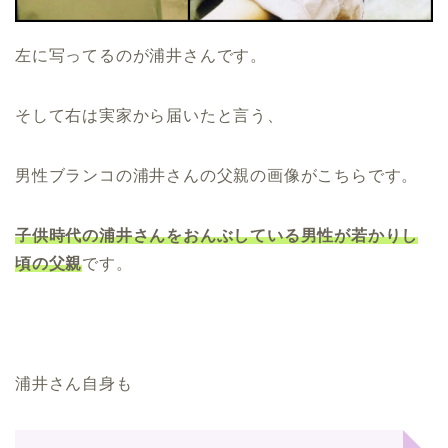
左に写ってるのが浦井さんです。
そして右は実家から届いたと言う、
男性ブランコの浦井さんの父親の画像がこちらです。
子供時代の浦井さんをおんぶしている男性が若かりし
頃の父親
です。
浦井さん自身も