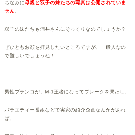
ちなみに
母親と双子の妹たちの写真は公開されていま
せん
。
双子の妹たちも浦井さんにそっくりなのでしょうか？
ぜひともお顔を拝見したいところですが、一般人なの
で難しいでしょうね！
男性ブランコが、M-1王者になってブレークを果たし、
バラエティー番組などで実家の紹介企画なんかがあれ
ば、