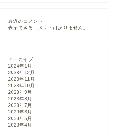
最近のコメント
表示できるコメントはありません。
アーカイブ
2024年1月
2023年12月
2023年11月
2023年10月
2023年9月
2023年8月
2023年7月
2023年6月
2023年5月
2023年4月