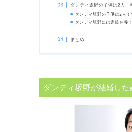
ダンディ坂野の子供は2人！
ダンディ坂野の子供は2人！
ダンディ坂野には家族を養
まとめ
ダンディ坂野が結婚した