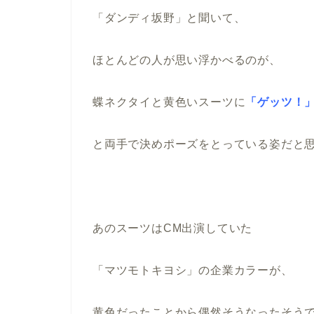
「ダンディ坂野」と聞いて、
ほとんどの人が思い浮かべるのが、
蝶ネクタイと黄色いスーツに
「ゲッツ！
と両手で決めポーズをとっている姿だと
あのスーツはCM出演していた
「マツモトキヨシ」の企業カラーが、
黄色だったことから偶然そうなったそう