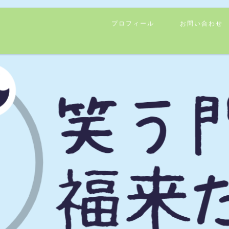
プロフィール
お問い合わせ