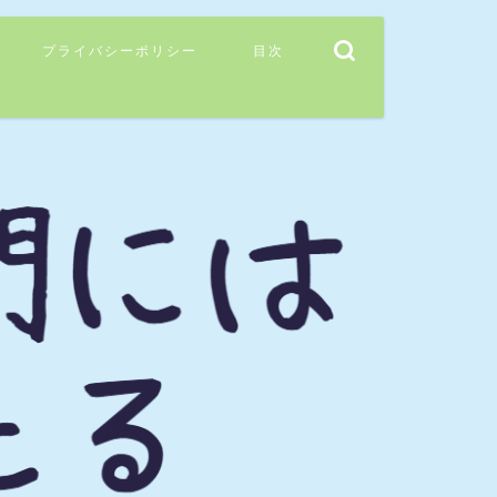
プライバシーポリシー
目次