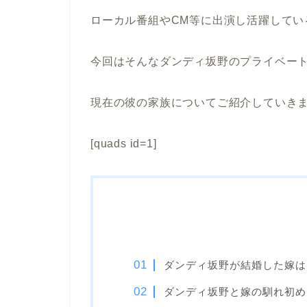
ローカル番組やCM等に出演し活躍してい
今回はそんなダンディ坂野のプライベー
現在の彼の家族についてご紹介していき
[quads id=1]
ダンディ坂野が結婚した嫁は
ダンディ坂野と嫁の馴れ初め