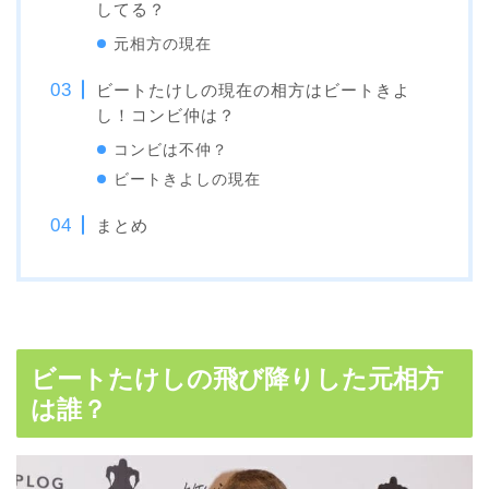
してる？
元相方の現在
ビートたけしの現在の相方はビートきよ
し！コンビ仲は？
コンビは不仲？
ビートきよしの現在
まとめ
ビートたけしの飛び降りした元相方
は誰？