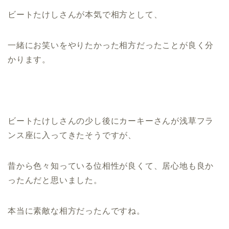
ビートたけしさんが本気で相方として、
一緒にお笑いをやりたかった相方だったことが良く分
かります。
ビートたけしさんの少し後にカーキーさんが浅草フラ
ンス座に入ってきたそうですが、
昔から色々知っている位相性が良くて、居心地も良か
ったんだと思いました。
本当に素敵な相方だったんですね。