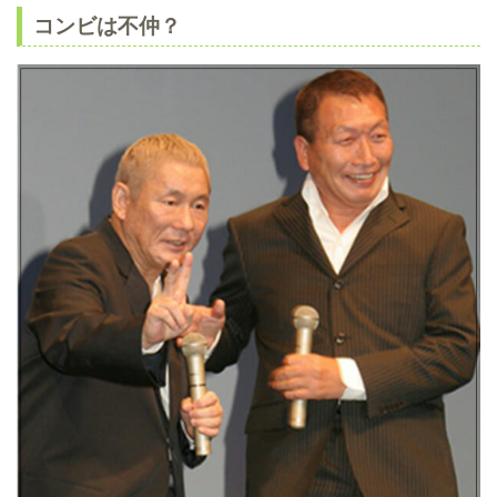
コンビは不仲？