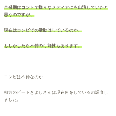
全盛期はコントで様々なメディアにも出演していたと
思うのですが、
現在はコンビでの活動はしているのか、
もしかしたら不仲の可能性もあります。
コンビは不仲なのか、
相方のビートきよしさんは現在何をしているの調査し
ました。