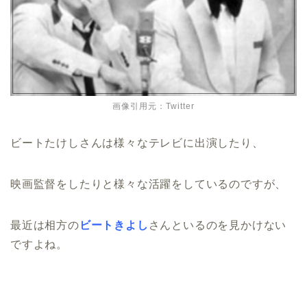
画像引用元：Twitter
ビートたけしさんは様々なテレビに出演したり、
映画監督をしたりと様々な活躍をしているのですが、
最近は相方の
ビートきよし
さんといるのを見かけない
ですよね。