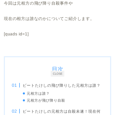
今回は元相方の飛び降り自殺事件や
現在の相方は誰なのかについてご紹介します。
[quads id=1]
目次
CLOSE
ビートたけしの飛び降りした元相方は誰？
元相方は誰？
元相方が飛び降り自殺
ビートたけしの元相方は自殺未遂！現在何