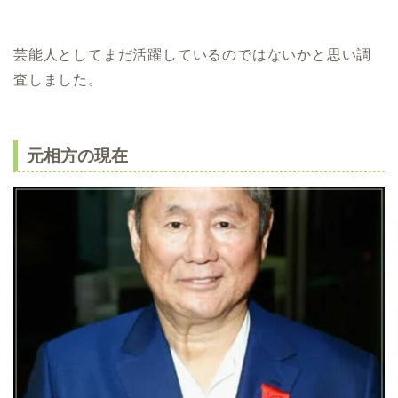
芸能人としてまだ活躍しているのではないかと思い調
査しました。
元相方の現在