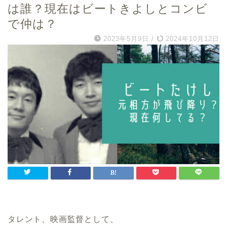
は誰？現在はビートきよしとコンビ
で仲は？
2023年5月9日
/
2024年10月12日
タレント、映画監督として、