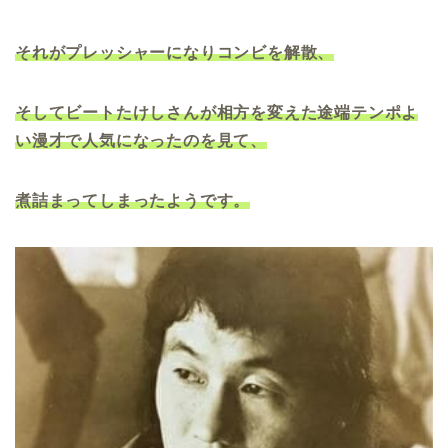
それがプレッシャーになりコンビを解散、
そしてビートたけしさんが相方を変えた途端テンポよ
い漫才で人気になったのを見て、
煮詰まってしまったようです。