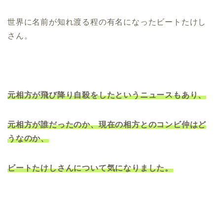
世界に名前が知れ渡る程の有名になったビートたけし
さん。
元相方が飛び降り自殺をしたというニュースもあり、
元相方が誰だったのか、現在の相方とのコンビ仲はど
うなのか、
ビートたけしさんについて気になりました。