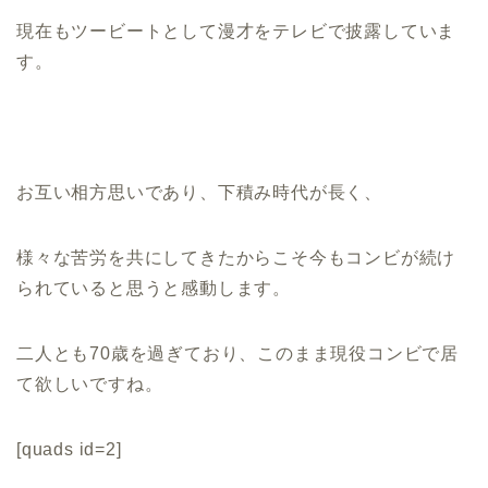
現在もツービートとして漫才をテレビで披露していま
す。
お互い相方思いであり、下積み時代が長く、
様々な苦労を共にしてきたからこそ今もコンビが続け
られていると思うと感動します。
二人とも70歳を過ぎており、このまま現役コンビで居
て欲しいですね。
[quads id=2]