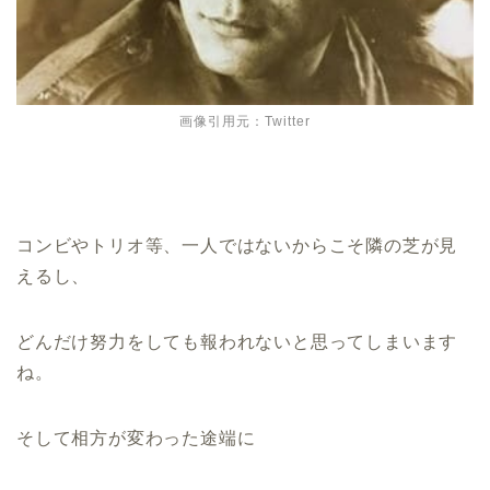
画像引用元：Twitter
コンビやトリオ等、一人ではないからこそ隣の芝が見
えるし、
どんだけ努力をしても報われないと思ってしまいます
ね。
そして相方が変わった途端に