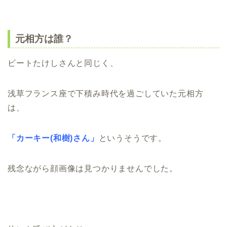
元相方は誰？
ビートたけしさんと同じく、
浅草フランス座で下積み時代を過ごしていた元相方
は、
「カーキー(和樹)さん」
というそうです。
残念ながら顔画像は見つかりませんでした。