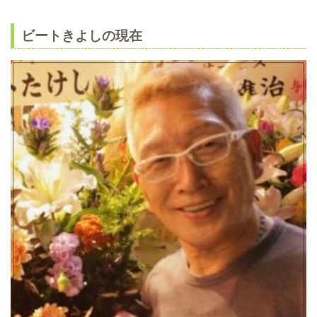
ビートきよしの現在