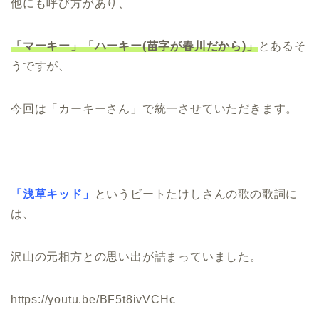
他にも呼び方があり、
「マーキー」「ハーキー(苗字が春川だから)」
とあるそ
うですが、
今回は「カーキーさん」で統一させていただきます。
「浅草キッド」
というビートたけしさんの歌の歌詞に
は、
沢山の元相方との思い出が詰まっていました。
https://youtu.be/BF5t8ivVCHc