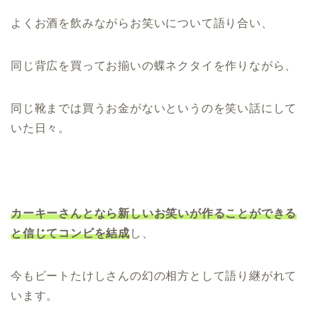
よくお酒を飲みながらお笑いについて語り合い、
同じ背広を買ってお揃いの蝶ネクタイを作りながら、
同じ靴までは買うお金がないというのを笑い話にして
いた日々。
カーキーさんとなら新しいお笑いが作ることができる
と信じてコンビを結成
し、
今もビートたけしさんの幻の相方として語り継がれて
います。