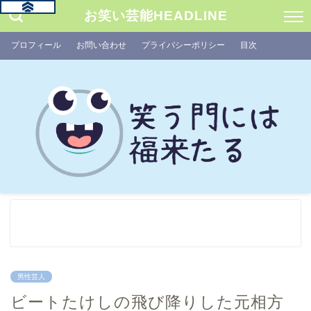
お笑い芸能HEADLINE
プロフィール
お問い合わせ
プライバシーポリシー
目次
男性芸人
ビートたけしの飛び降りした元相方