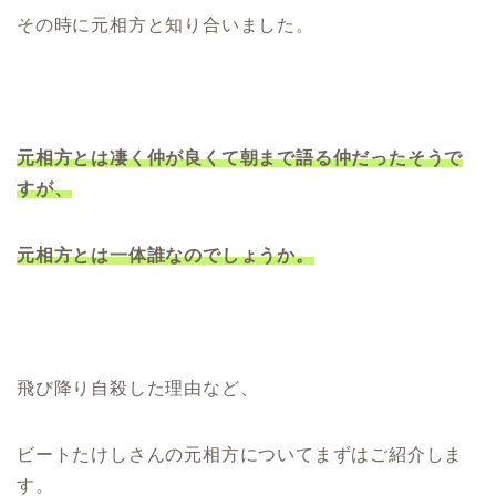
その時に元相方と知り合いました。
元相方とは凄く仲が良くて朝まで語る仲だったそうで
すが、
元相方とは一体誰なのでしょうか。
飛び降り自殺した理由など、
ビートたけしさんの元相方についてまずはご紹介しま
す。