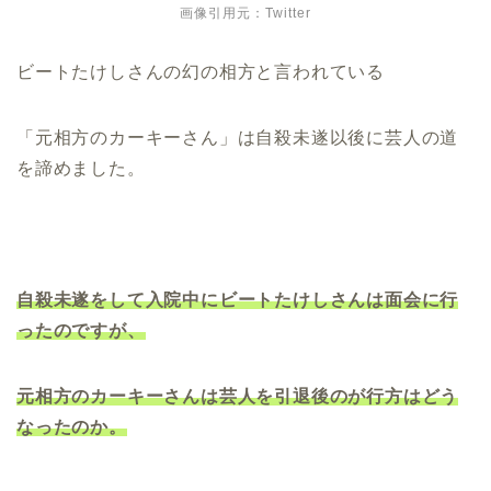
画像引用元：Twitter
ビートたけしさんの幻の相方と言われている
「元相方のカーキーさん」は自殺未遂以後に芸人の道
を諦めました。
自殺未遂をして入院中にビートたけしさんは面会に行
ったのですが、
元相方のカーキーさんは芸人を引退後のが行方はどう
なったのか。