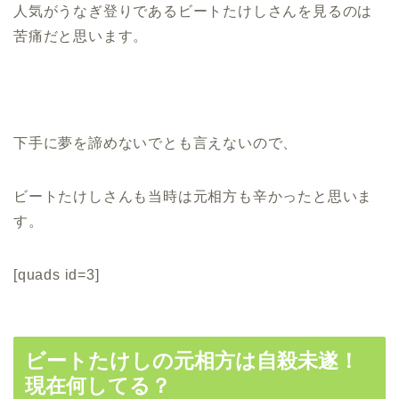
人気がうなぎ登りであるビートたけしさんを見るのは
苦痛だと思います。
下手に夢を諦めないでとも言えないので、
ビートたけしさんも当時は元相方も辛かったと思いま
す。
[quads id=3]
ビートたけしの元相方は自殺未遂！
現在何してる？