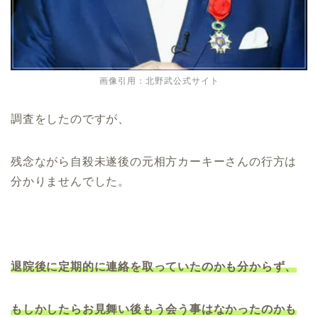
画像引用：北野武公式サイト
調査をしたのですが、
残念ながら自殺未遂後の元相方カーキーさんの行方は
分かりませんでした。
退院後に定期的に連絡を取っていたのかも分からず、
もしかしたらお見舞い後もう会う事はなかったのかも