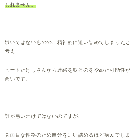
しれません。
嫌いではないものの、精神的に追い詰めてしまったと
考え、
ビートたけしさんから連絡を取るのをやめた可能性が
高いです。
誰が悪いわけではないのですが、
真面目な性格のため自分を追い詰めるほど病んでしま