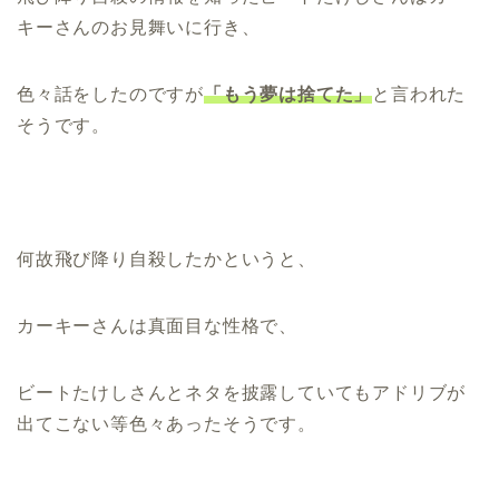
キーさんのお見舞いに行き、
色々話をしたのですが
「もう夢は捨てた」
と言われた
そうです。
何故飛び降り自殺したかというと、
カーキーさんは真面目な性格で、
ビートたけしさんとネタを披露していてもアドリブが
出てこない等色々あったそうです。