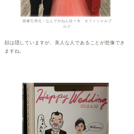
画像引用元：なんでやねん佐々木 オフィシャルブ
ログ
顔は隠していますが、美人な人であることが想像でき
ますね。