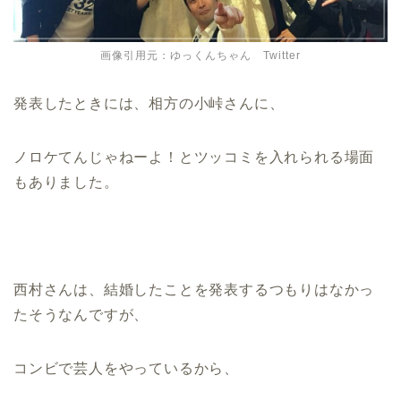
画像引用元：ゆっくんちゃん Twitter
発表したときには、相方の小峠さんに、
ノロケてんじゃねーよ！とツッコミを入れられる場面
もありました。
西村さんは、結婚したことを発表するつもりはなかっ
たそうなんですが、
コンビで芸人をやっているから、