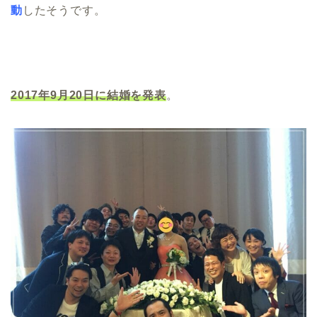
動
したそうです。
2017年9月20日に結婚を発表
。