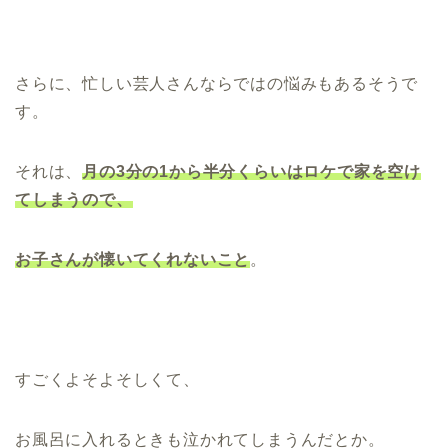
さらに、忙しい芸人さんならではの悩みもあるそうで
す。
それは、
月の3分の1から半分くらいはロケで家を空け
てしまうので、
お子さんが懐いてくれないこと
。
すごくよそよそしくて、
お風呂に入れるときも泣かれてしまうんだとか。