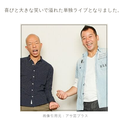
喜びと大きな笑いで溢れた単独ライブとなりました。
画像引用元：アサ芸プラス