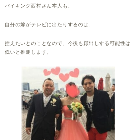
バイキング西村さん本人も、
自分の嫁がテレビに出たりするのは、
控えたいとのことなので、今後も顔出しする可能性は
低いと推測します。