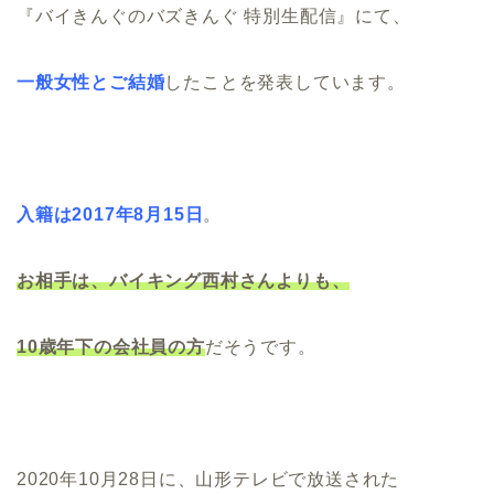
『バイきんぐのバズきんぐ 特別生配信』にて、
一般女性とご結婚
したことを発表しています。
入籍は2017年8月15日
。
お相手は、バイキング西村さんよりも、
10歳年下の会社員の方
だそうです。
2020年10月28日に、山形テレビで放送された