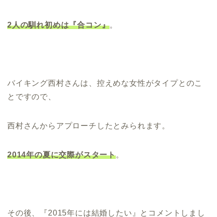
2人の馴れ初めは『合コン』
。
バイキング西村さんは、控えめな女性がタイプとのこ
とですので、
西村さんからアプローチしたとみられます。
2014年の夏に交際がスタート
。
その後、『2015年には結婚したい』とコメントしまし