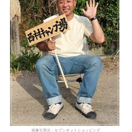
画像引用元：セブンネットショッピング