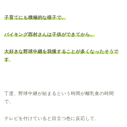
子育てにも積極的な様子で、
バイキング西村さんは子供ができてから、
大好きな野球中継を我慢することが多くなったそうで
す
。
丁度、野球中継が始まるという時間が離乳食の時間
で、
テレビを付けていると目立つ色に反応して、