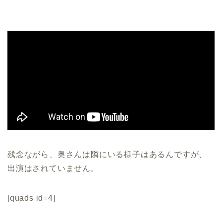
残念ながら、奥さんは隣にいる様子はあるんですが、
出演はされていません。
[quads id=4]