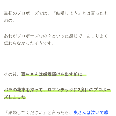
最初のプロポーズでは、『結婚しよう』とは言ったも
のの、
あれがプロポーズなの？といった感じで、あまりよく
伝わらなかったそうです。
その後、
西村さんは婚姻届けを出す前に、
バラの花束を持って、ロマンチックに2度目のプロポー
ズしました
。
『結婚してください』と言ったら、
奥さんは泣いて感