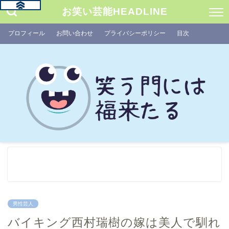
お笑い芸能HEADLINE
プロフィール
お問い合わせ
プライバシーポリシー
目次
男性芸人
バイキング西村瑞樹の嫁は美人で馴れ