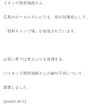
イキング西村瑞樹さん。
広島のローカルテレビでも、初の冠番組として、
『西村キャンプ場』が放送されています。
お笑い界では奇人ぶりを発揮する、
バイキング西村瑞樹さんの嫁や子供について、
調査しました。
[quads id=1]