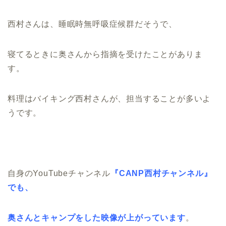
西村さんは、睡眠時無呼吸症候群だそうで、
寝てるときに奥さんから指摘を受けたことがありま
す。
料理はバイキング西村さんが、担当することが多いよ
うです。
自身のYouTubeチャンネル
『CANP西村チャンネル』
でも、
奥さんとキャンプをした映像が上がっています
。