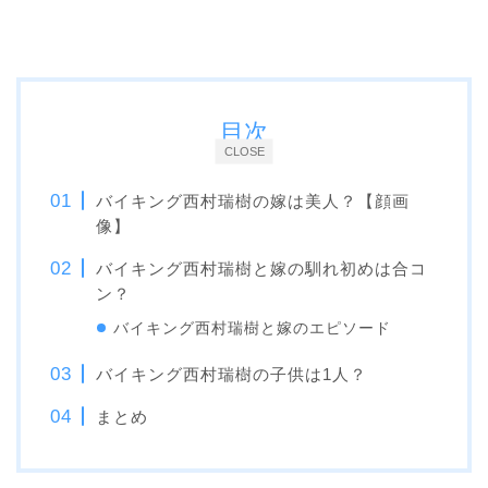
目次
CLOSE
バイキング西村瑞樹の嫁は美人？【顔画
像】
バイキング西村瑞樹と嫁の馴れ初めは合コ
ン？
バイキング西村瑞樹と嫁のエピソード
バイキング西村瑞樹の子供は1人？
まとめ