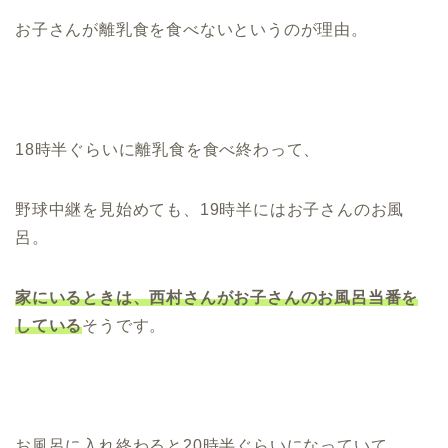
お子さんが離乳食を食べないというのが理由。
18時半ぐらいに離乳食を食べ終わって、
野球中継を見始めても、19時半にはお子さんのお風
呂。
家にいるときは、西村さんがお子さんのお風呂当番を
している
そうです。
お風呂に入れ終わると20時半ぐらいになっていて、