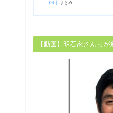
まとめ
【動画】明石家さんまが