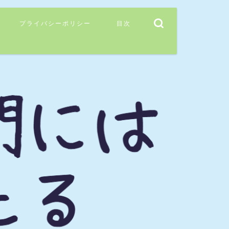
プライバシーポリシー
目次