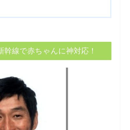
新幹線で赤ちゃんに神対応！