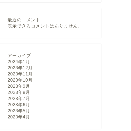
最近のコメント
表示できるコメントはありません。
アーカイブ
2024年1月
2023年12月
2023年11月
2023年10月
2023年9月
2023年8月
2023年7月
2023年6月
2023年5月
2023年4月