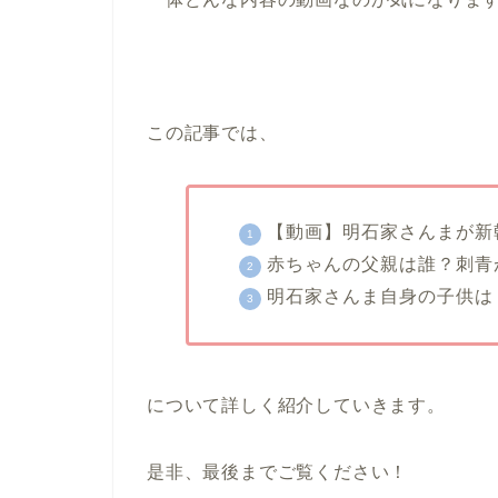
この記事では、
【動画】明石家さんまが新
赤ちゃんの父親は誰？刺青
明石家さんま自身の子供は
について詳しく紹介していきます。
是非、最後までご覧ください！