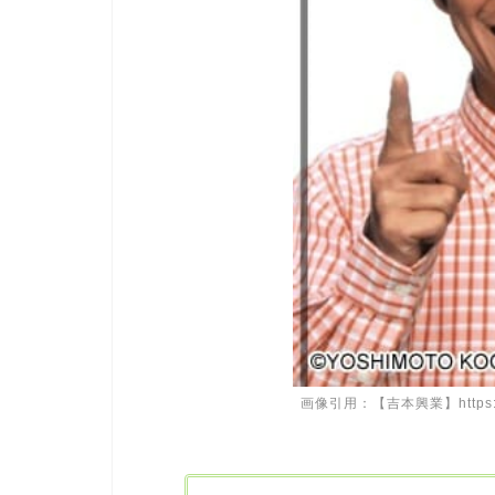
画像引用：【吉本興業】https://prof