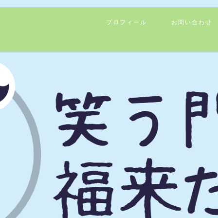
プロフィール
お問い合わせ