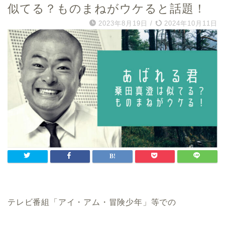
似てる？ものまねがウケると話題！
2023年8月19日
/
2024年10月11日
テレビ番組「アイ・アム・冒険少年」等での