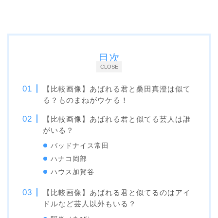
目次
CLOSE
【比較画像】あばれる君と桑田真澄は似て
る？ものまねがウケる！
【比較画像】あばれる君と似てる芸人は誰
がいる？
バッドナイス常田
ハナコ岡部
ハウス加賀谷
【比較画像】あばれる君と似てるのはアイ
ドルなど芸人以外もいる？