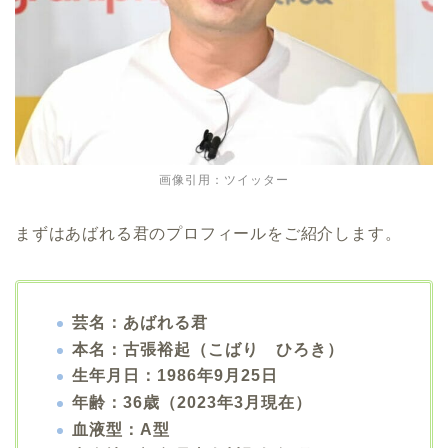
画像引用：ツイッター
まずはあばれる君のプロフィールをご紹介します。
芸名：あばれる君
本名：古張裕起（こばり ひろき）
生年月日：1986年9月25日
年齢：36歳（2023年3月現在）
血液型：A型