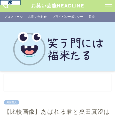
お笑い芸能HEADLINE
プロフィール
お問い合わせ
プライバシーポリシー
目次
男性芸人
【比較画像】あばれる君と桑田真澄は