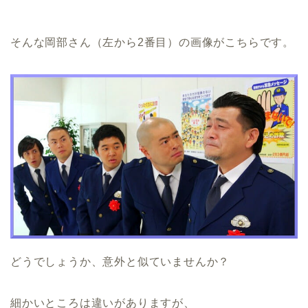
そんな岡部さん（左から2番目）の画像がこちらです。
どうでしょうか、意外と似ていませんか？
細かいところは違いがありますが、