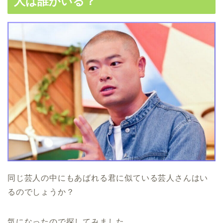
人は誰がいる？
同じ芸人の中にもあばれる君に似ている芸人さんはい
るのでしょうか？
気になったので探してみました。