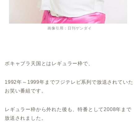
画像引用：日刊ゲンダイ
ボキャブラ天国とはレギュラー枠で、
1992年～1999年までフジテレビ系列で放送されていた
お笑い番組です。
レギュラー枠から外れた後も、特番として2008年まで
放送されました。