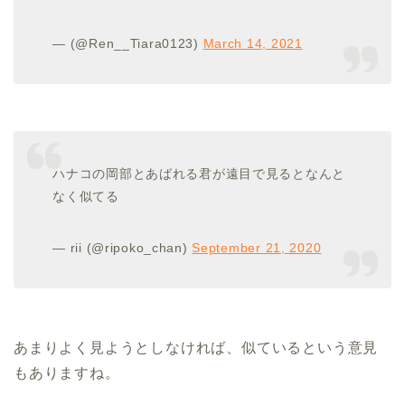
— (@Ren__Tiara0123)
March 14, 2021
ハナコの岡部とあばれる君が遠目で見るとなんと
なく似てる
— rii (@ripoko_chan)
September 21, 2020
あまりよく見ようとしなければ、似ているという意見
もありますね。