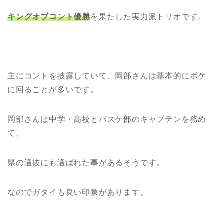
キングオブコント優勝
を果たした実力派トリオです。
主にコントを披露していて、岡部さんは基本的にボケ
に回ることが多いです。
岡部さんは中学・高校とバスケ部のキャプテンを務め
て、
県の選抜にも選ばれた事があるそうです。
なのでガタイも良い印象があります。