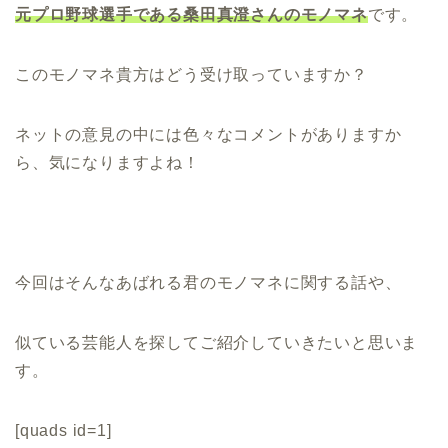
元プロ野球選手である桑田真澄さんのモノマネ
です。
このモノマネ貴方はどう受け取っていますか？
ネットの意見の中には色々なコメントがありますか
ら、気になりますよね！
今回はそんなあばれる君のモノマネに関する話や、
似ている芸能人を探してご紹介していきたいと思いま
す。
[quads id=1]