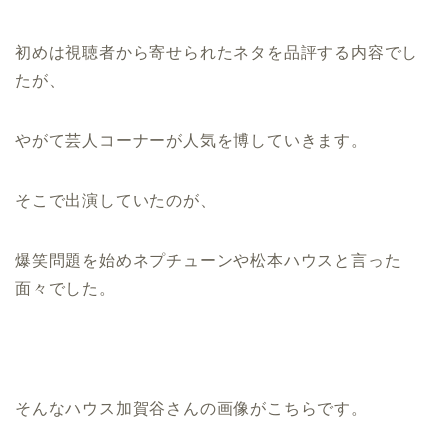
初めは視聴者から寄せられたネタを品評する内容でし
たが、
やがて芸人コーナーが人気を博していきます。
そこで出演していたのが、
爆笑問題を始めネプチューンや松本ハウスと言った
面々でした。
そんなハウス加賀谷さんの画像がこちらです。