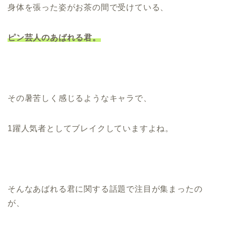
身体を張った姿がお茶の間で受けている、
ピン芸人のあばれる君。
その暑苦しく感じるようなキャラで、
1躍人気者としてブレイクしていますよね。
そんなあばれる君に関する話題で注目が集まったの
が、