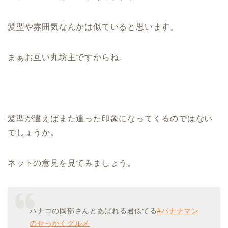
髪型や雰囲気なんかは似ていると思います。
まぁお互い丸坊主ですからね。
髪型が違えばまた違った印象になってくるのではない
でしょうか。
ネットの意見を見てみましょう。
ハナコの岡部さんとあばれる君似てる
#バナナマン
のせっかくグルメ