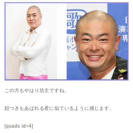
この方もやはり坊主ですね。
顔つきもあばれる君に似ているように感じます。
[quads id=4]