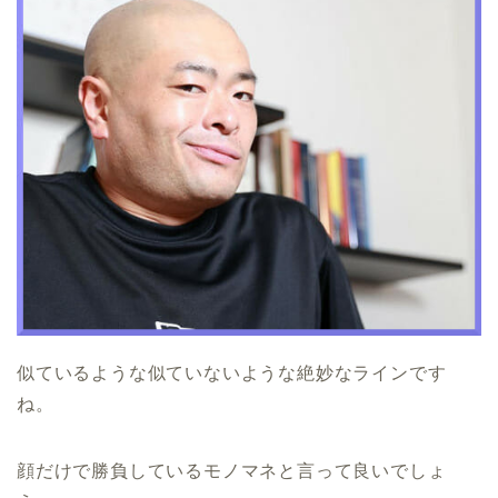
似ているような似ていないような絶妙なラインです
ね。
顔だけで勝負しているモノマネと言って良いでしょ