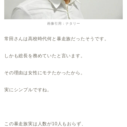
画像引用：ナタリー
常田さんは高校時代何と暴走族だったそうです。
しかも総長を務めていたと言います。
その理由は女性にモテたかったから。
実にシンプルですね。
この暴走族実は人数が10人もおらず、