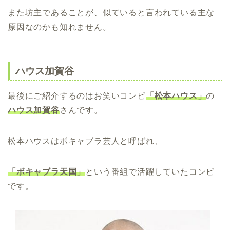
また坊主であることが、似ていると言われている主な
原因なのかも知れません。
ハウス加賀谷
最後にご紹介するのはお笑いコンビ
「松本ハウス」
の
ハウス加賀谷
さんです。
松本ハウスはボキャブラ芸人と呼ばれ、
「ボキャブラ天国」
という番組で活躍していたコンビ
です。