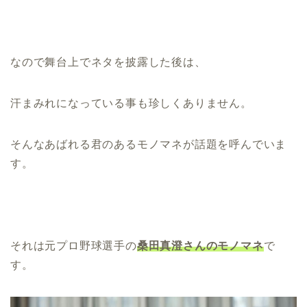
なので舞台上でネタを披露した後は、
汗まみれになっている事も珍しくありません。
そんなあばれる君のあるモノマネが話題を呼んでいま
す。
それは元プロ野球選手の
桑田真澄さんのモノマネ
で
す。