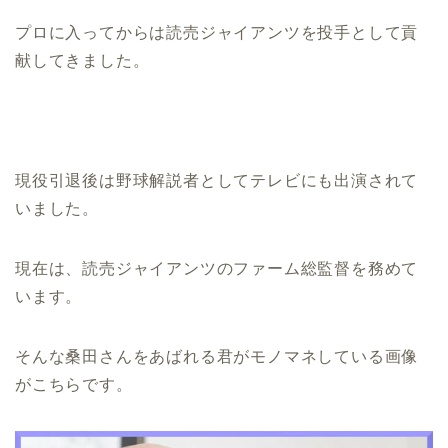
プロに入ってからは読売ジャイアンツを投手として貢
献してきました。
現役引退後は野球解説者としてテレビにも出演されて
いました。
現在は、読売ジャイアンツのファーム総監督を務めて
います。
そんな桑田さんをあばれる君がモノマネしている画像
がこちらです。