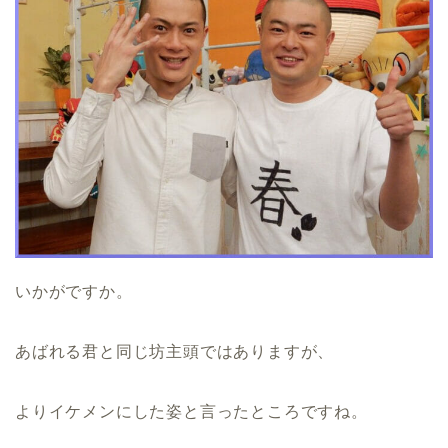
いかがですか。
あばれる君と同じ坊主頭ではありますが、
よりイケメンにした姿と言ったところですね。