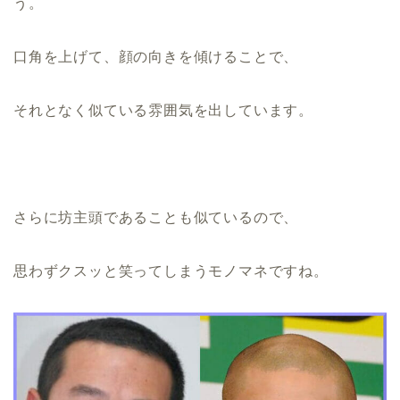
う。
口角を上げて、顔の向きを傾けることで、
それとなく似ている雰囲気を出しています。
さらに坊主頭であることも似ているので、
思わずクスッと笑ってしまうモノマネですね。